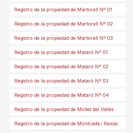
Registro de la propiedad de Martorell Nº 01
Registro de la propiedad de Martorell Nº 02
Registro de la propiedad de Martorell Nº 03
Registro de la propiedad de Mataró Nº 01
Registro de la propiedad de Mataró Nº 02
Registro de la propiedad de Mataró Nº 03
Registro de la propiedad de Mataró Nº 04
Registro de la propiedad de Mollet del Vallès
Registro de la propiedad de Montcada i Reixac