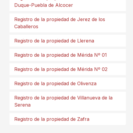
Duque-Puebla de Alcocer
Registro de la propiedad de Jerez de los
Caballeros
Registro de la propiedad de Llerena
Registro de la propiedad de Mérida Nº 01
Registro de la propiedad de Mérida Nº 02
Registro de la propiedad de Olivenza
Registro de la propiedad de Villanueva de la
Serena
Registro de la propiedad de Zafra