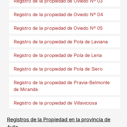
Registro de la propiedad de Oviedo Nº 03
Registro de la propiedad de Oviedo Nº 04
Registro de la propiedad de Oviedo Nº 05
Registro de la propiedad de Pola de Laviana
Registro de la propiedad de Pola de Lena
Registro de la propiedad de Pola de Siero
Registro de la propiedad de Pravia-Belmonte
de Miranda
Registro de la propiedad de Villaviciosa
Registros de la Propiedad en la provincia de