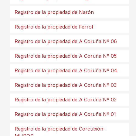
Registro de la propiedad de Narón
Registro de la propiedad de Ferrol
Registro de la propiedad de A Coruña Nº 06
Registro de la propiedad de A Coruña Nº 05
Registro de la propiedad de A Coruña Nº 04
Registro de la propiedad de A Coruña Nº 03
Registro de la propiedad de A Coruña Nº 02
Registro de la propiedad de A Coruña Nº 01
Registro de la propiedad de Corcubión-