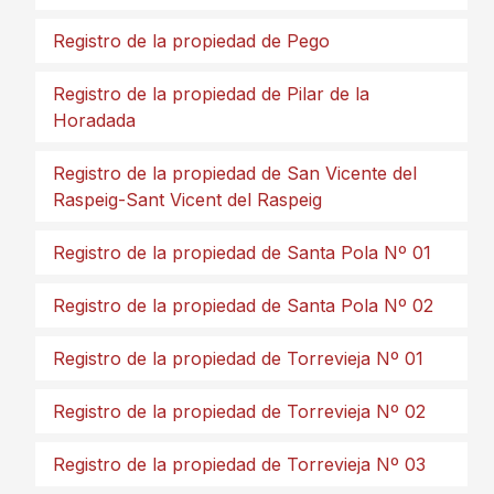
Registro de la propiedad de Pego
Registro de la propiedad de Pilar de la
Horadada
Registro de la propiedad de San Vicente del
Raspeig-Sant Vicent del Raspeig
Registro de la propiedad de Santa Pola Nº 01
Registro de la propiedad de Santa Pola Nº 02
Registro de la propiedad de Torrevieja Nº 01
Registro de la propiedad de Torrevieja Nº 02
Registro de la propiedad de Torrevieja Nº 03