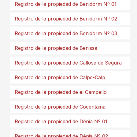
Registro de la propiedad de Benidorm Nº 01
Registro de la propiedad de Benidorm Nº 02
Registro de la propiedad de Benidorm Nº 03
Registro de la propiedad de Benissa
Registro de la propiedad de Callosa de Segura
Registro de la propiedad de Calpe-Calp
Registro de la propiedad de el Campello
Registro de la propiedad de Cocentaina
Registro de la propiedad de Dénia Nº 01
Registro de la propiedad de Dénia Nº 02