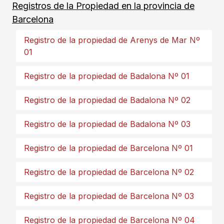
Registros de la Propiedad en la provincia de
Barcelona
Registro de la propiedad de Arenys de Mar Nº
01
Registro de la propiedad de Badalona Nº 01
Registro de la propiedad de Badalona Nº 02
Registro de la propiedad de Badalona Nº 03
Registro de la propiedad de Barcelona Nº 01
Registro de la propiedad de Barcelona Nº 02
Registro de la propiedad de Barcelona Nº 03
Registro de la propiedad de Barcelona Nº 04