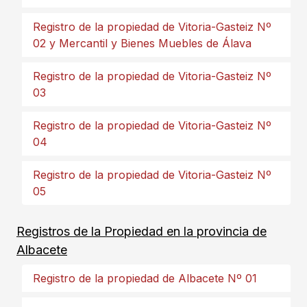
Registro de la propiedad de Vitoria-Gasteiz Nº
02 y Mercantil y Bienes Muebles de Álava
Registro de la propiedad de Vitoria-Gasteiz Nº
03
Registro de la propiedad de Vitoria-Gasteiz Nº
04
Registro de la propiedad de Vitoria-Gasteiz Nº
05
Registros de la Propiedad en la provincia de
Albacete
Registro de la propiedad de Albacete Nº 01