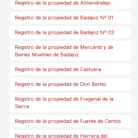
Registro de la propiedad de Almendralejo
Registro de la propiedad de Badajoz Nº 01
Registro de la propiedad de Badajoz Nº 03
Registro de la propiedad de Mercantil y de
Bienes Muebles de Badajoz
Registro de la propiedad de Castuera
Registro de la propiedad de Don Benito
Registro de la propiedad de Fregenal de la
Sierra
Registro de la propiedad de Fuente de Cantos
Registro de la propiedad de Herrera del