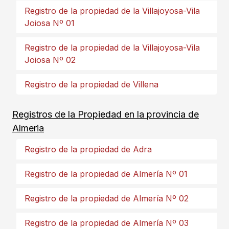
Registro de la propiedad de la Villajoyosa-Vila
Joiosa Nº 01
Registro de la propiedad de la Villajoyosa-Vila
Joiosa Nº 02
Registro de la propiedad de Villena
Registros de la Propiedad en la provincia de
Almeria
Registro de la propiedad de Adra
Registro de la propiedad de Almería Nº 01
Registro de la propiedad de Almería Nº 02
Registro de la propiedad de Almería Nº 03