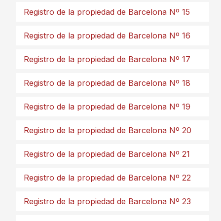
Registro de la propiedad de Barcelona Nº 15
Registro de la propiedad de Barcelona Nº 16
Registro de la propiedad de Barcelona Nº 17
Registro de la propiedad de Barcelona Nº 18
Registro de la propiedad de Barcelona Nº 19
Registro de la propiedad de Barcelona Nº 20
Registro de la propiedad de Barcelona Nº 21
Registro de la propiedad de Barcelona Nº 22
Registro de la propiedad de Barcelona Nº 23