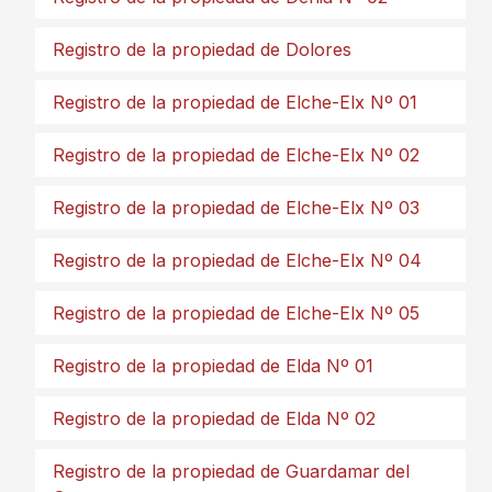
Registro de la propiedad de Dolores
Registro de la propiedad de Elche-Elx Nº 01
Registro de la propiedad de Elche-Elx Nº 02
Registro de la propiedad de Elche-Elx Nº 03
Registro de la propiedad de Elche-Elx Nº 04
Registro de la propiedad de Elche-Elx Nº 05
Registro de la propiedad de Elda Nº 01
Registro de la propiedad de Elda Nº 02
Registro de la propiedad de Guardamar del