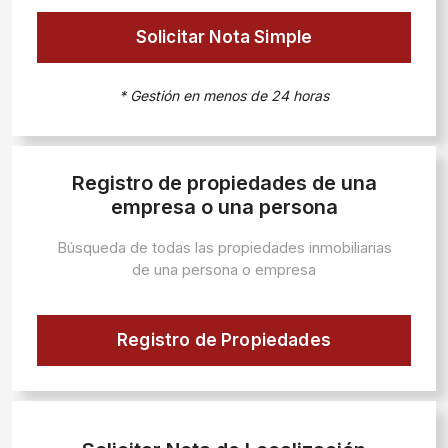
Solicitar Nota Simple
* Gestión en menos de 24 horas
Registro de propiedades de una
empresa o una persona
Búsqueda de todas las propiedades inmobiliarias
de una persona o empresa
Registro de Propiedades