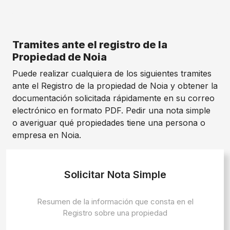
Tramites ante el registro de la
Propiedad de Noia
Puede realizar cualquiera de los siguientes tramites
ante el Registro de la propiedad de Noia y obtener la
documentación solicitada rápidamente en su correo
electrónico en formato PDF. Pedir una nota simple
o averiguar qué propiedades tiene una persona o
empresa en Noia.
Solicitar Nota Simple
Resumen de la información que consta en el
Registro sobre una propiedad