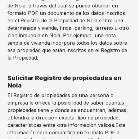
de Noia, a través del cual se puede obtener en
formato PDF un documento de los datos inscritos
en el Registro de la Propiedad de Noia sobre una
determinada vivienda, finca, parking, terreno u otro
bien inmueble en Noia. Por ejemplo, una nota
simple de vivienda incorpora todos los datos sobre
esa propiedad que están inscritos en el Registro de
la Propiedad.
Solicitar Registro de propiedades en
Noia
El Registro de propiedades de una persona o
empresa le ofrece la posibilidad de saber cuantas
propiedades tiene y donde se encuentran, ademas,
obtendrá la dirección exacta, tipo de propiedad,
características entre otra información valiosa.Esta
información sera compartida en formato PDF a