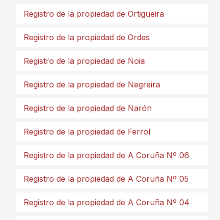
Registro de la propiedad de Ortigueira
Registro de la propiedad de Ordes
Registro de la propiedad de Noia
Registro de la propiedad de Negreira
Registro de la propiedad de Narón
Registro de la propiedad de Ferrol
Registro de la propiedad de A Coruña Nº 06
Registro de la propiedad de A Coruña Nº 05
Registro de la propiedad de A Coruña Nº 04