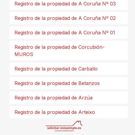
Registro de la propiedad de A Coruña Nº 03
Registro de la propiedad de A Coruña Nº 02
Registro de la propiedad de A Coruña Nº 01
Registro de la propiedad de Corcubión-
MUROS
Registro de la propiedad de Carballo
Registro de la propiedad de Betanzos
Registro de la propiedad de Arzúa
Registro de la propiedad de Arteixo