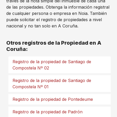
través de la nota simple del inmueble de cada una
de las propiedades. Obtenga la información registral
de cualquier persona o empresa en Noia. También
puede solicitar el registro de propiedades a nivel
nacional y no tan solo en A Coruña.
Otros registros de la Propiedad en A
Coruña:
Registro de la propiedad de Santiago de
Compostela Nº 02
Registro de la propiedad de Santiago de
Compostela Nº 01
Registro de la propiedad de Pontedeume
Registro de la propiedad de Padrón