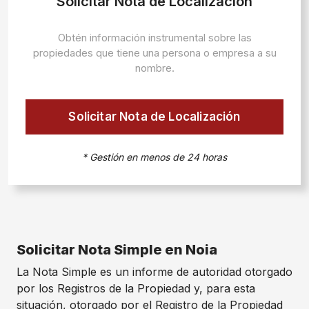
Solicitar Nota de Localización
Obtén información instrumental sobre las
propiedades que tiene una persona o empresa a su
nombre.
Solicitar Nota de Localización
* Gestión en menos de 24 horas
Solicitar Nota Simple en Noia
La Nota Simple es un informe de autoridad otorgado
por los Registros de la Propiedad y, para esta
situación, otorgado por el Registro de la Propiedad