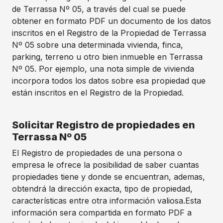
de Terrassa Nº 05, a través del cual se puede
obtener en formato PDF un documento de los datos
inscritos en el Registro de la Propiedad de Terrassa
Nº 05 sobre una determinada vivienda, finca,
parking, terreno u otro bien inmueble en Terrassa
Nº 05. Por ejemplo, una nota simple de vivienda
incorpora todos los datos sobre esa propiedad que
están inscritos en el Registro de la Propiedad.
Solicitar Registro de propiedades en
Terrassa Nº 05
El Registro de propiedades de una persona o
empresa le ofrece la posibilidad de saber cuantas
propiedades tiene y donde se encuentran, ademas,
obtendrá la dirección exacta, tipo de propiedad,
características entre otra información valiosa.Esta
información sera compartida en formato PDF a