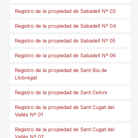
Registro de la propiedad de Sabadell Nº 03
Registro de la propiedad de Sabadell Nº 04
Registro de la propiedad de Sabadell Nº 05
Registro de la propiedad de Sabadell Nº 06
Registro de la propiedad de Sant Boi de
Llobregat
Registro de la propiedad de Sant Celoni
Registro de la propiedad de Sant Cugat del
Vallès Nº 01
Registro de la propiedad de Sant Cugat del
Vallès Nº 02