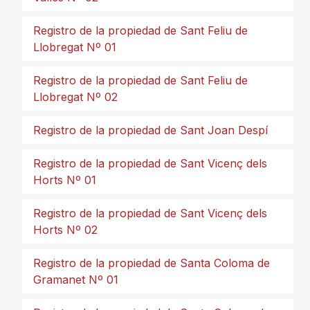
Registro de la propiedad de Sant Feliu de
Llobregat Nº 01
Registro de la propiedad de Sant Feliu de
Llobregat Nº 02
Registro de la propiedad de Sant Joan Despí
Registro de la propiedad de Sant Vicenç dels
Horts Nº 01
Registro de la propiedad de Sant Vicenç dels
Horts Nº 02
Registro de la propiedad de Santa Coloma de
Gramanet Nº 01