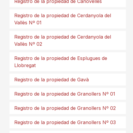
Registro de la propiedad de Canovelles
Registro de la propiedad de Cerdanyola del
Vallès Nº 01
Registro de la propiedad de Cerdanyola del
Vallès Nº 02
Registro de la propiedad de Esplugues de
Llobregat
Registro de la propiedad de Gavà
Registro de la propiedad de Granollers Nº 01
Registro de la propiedad de Granollers Nº 02
Registro de la propiedad de Granollers Nº 03