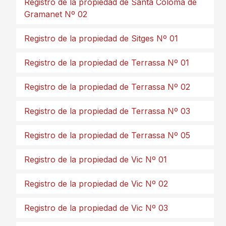
Registro de la propiedad de Santa Coloma de
Gramanet Nº 02
Registro de la propiedad de Sitges Nº 01
Registro de la propiedad de Terrassa Nº 01
Registro de la propiedad de Terrassa Nº 02
Registro de la propiedad de Terrassa Nº 03
Registro de la propiedad de Terrassa Nº 05
Registro de la propiedad de Vic Nº 01
Registro de la propiedad de Vic Nº 02
Registro de la propiedad de Vic Nº 03