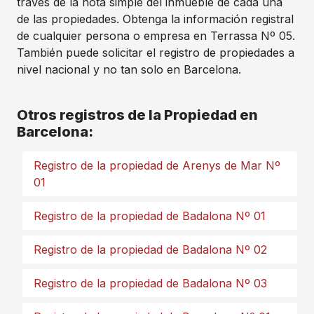
través de la nota simple del inmueble de cada una
de las propiedades. Obtenga la información registral
de cualquier persona o empresa en Terrassa Nº 05.
También puede solicitar el registro de propiedades a
nivel nacional y no tan solo en Barcelona.
Otros registros de la Propiedad en
Barcelona:
Registro de la propiedad de Arenys de Mar Nº
01
Registro de la propiedad de Badalona Nº 01
Registro de la propiedad de Badalona Nº 02
Registro de la propiedad de Badalona Nº 03