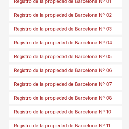
Registro de la propiedad de Barcelona Nº 01
Registro de la propiedad de Barcelona Nº 02
Registro de la propiedad de Barcelona Nº 03
Registro de la propiedad de Barcelona Nº 04
Registro de la propiedad de Barcelona Nº 05
Registro de la propiedad de Barcelona Nº 06
Registro de la propiedad de Barcelona Nº 07
Registro de la propiedad de Barcelona Nº 08
Registro de la propiedad de Barcelona Nº 10
Registro de la propiedad de Barcelona Nº 11