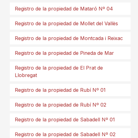
Registro de la propiedad de Mataró Nº 04
Registro de la propiedad de Mollet del Vallès
Registro de la propiedad de Montcada i Reixac
Registro de la propiedad de Pineda de Mar
Registro de la propiedad de El Prat de
Llobregat
Registro de la propiedad de Rubí Nº 01
Registro de la propiedad de Rubí Nº 02
Registro de la propiedad de Sabadell Nº 01
Registro de la propiedad de Sabadell Nº 02