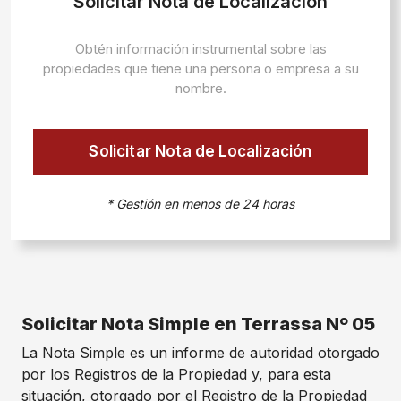
Solicitar Nota de Localización
Obtén información instrumental sobre las
propiedades que tiene una persona o empresa a su
nombre.
Solicitar Nota de Localización
* Gestión en menos de 24 horas
Solicitar Nota Simple en Terrassa Nº 05
La Nota Simple es un informe de autoridad otorgado
por los Registros de la Propiedad y, para esta
situación, otorgado por el Registro de la Propiedad