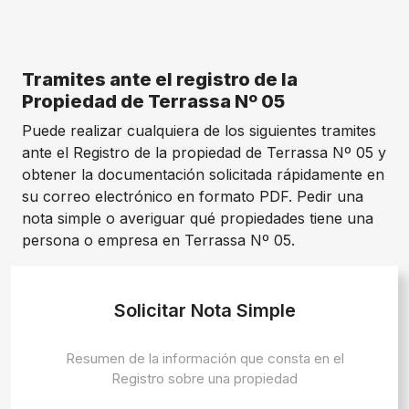
Tramites ante el registro de la
Propiedad de Terrassa Nº 05
Puede realizar cualquiera de los siguientes tramites
ante el Registro de la propiedad de Terrassa Nº 05 y
obtener la documentación solicitada rápidamente en
su correo electrónico en formato PDF. Pedir una
nota simple o averiguar qué propiedades tiene una
persona o empresa en Terrassa Nº 05.
Solicitar Nota Simple
Resumen de la información que consta en el
Registro sobre una propiedad