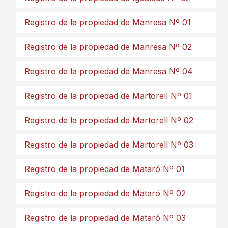
Registro de la propiedad de Manresa Nº 01
Registro de la propiedad de Manresa Nº 02
Registro de la propiedad de Manresa Nº 04
Registro de la propiedad de Martorell Nº 01
Registro de la propiedad de Martorell Nº 02
Registro de la propiedad de Martorell Nº 03
Registro de la propiedad de Mataró Nº 01
Registro de la propiedad de Mataró Nº 02
Registro de la propiedad de Mataró Nº 03