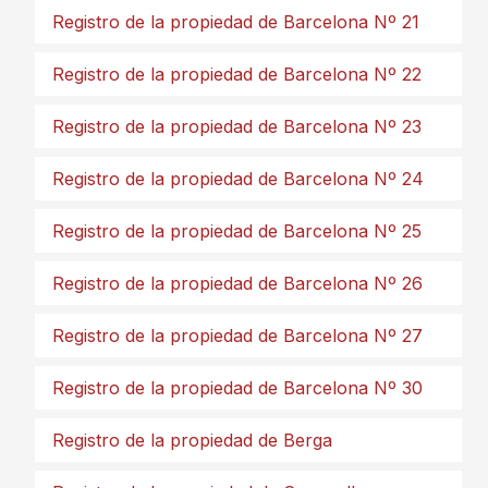
Registro de la propiedad de Barcelona Nº 21
Registro de la propiedad de Barcelona Nº 22
Registro de la propiedad de Barcelona Nº 23
Registro de la propiedad de Barcelona Nº 24
Registro de la propiedad de Barcelona Nº 25
Registro de la propiedad de Barcelona Nº 26
Registro de la propiedad de Barcelona Nº 27
Registro de la propiedad de Barcelona Nº 30
Registro de la propiedad de Berga