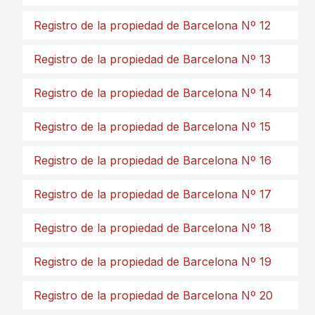
Registro de la propiedad de Barcelona Nº 12
Registro de la propiedad de Barcelona Nº 13
Registro de la propiedad de Barcelona Nº 14
Registro de la propiedad de Barcelona Nº 15
Registro de la propiedad de Barcelona Nº 16
Registro de la propiedad de Barcelona Nº 17
Registro de la propiedad de Barcelona Nº 18
Registro de la propiedad de Barcelona Nº 19
Registro de la propiedad de Barcelona Nº 20