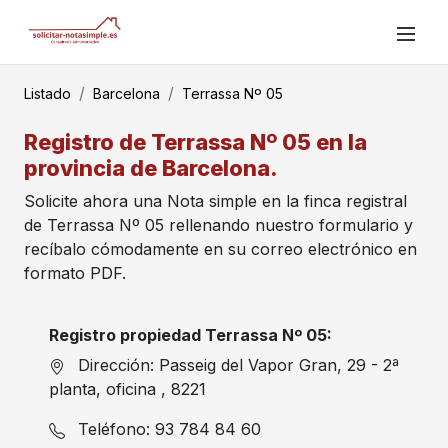
Listado
Barcelona
Terrassa Nº 05
Registro de Terrassa Nº 05 en la
provincia de Barcelona.
Solicite ahora una Nota simple en la finca registral
de Terrassa Nº 05 rellenando nuestro formulario y
recíbalo cómodamente en su correo electrónico en
formato PDF.
Registro propiedad Terrassa Nº 05:
Dirección: Passeig del Vapor Gran, 29 - 2ª
planta, oficina , 8221
Teléfono: 93 784 84 60