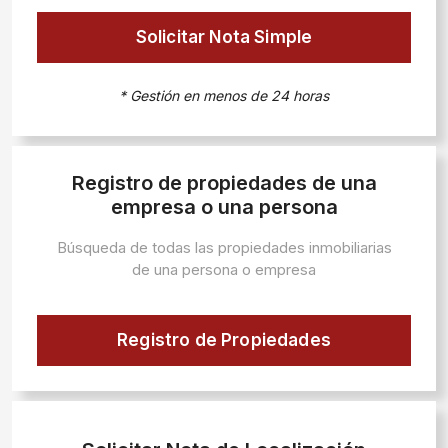
Solicitar Nota Simple
* Gestión en menos de 24 horas
Registro de propiedades de una
empresa o una persona
Búsqueda de todas las propiedades inmobiliarias
de una persona o empresa
Registro de Propiedades