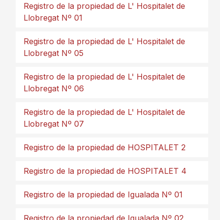
Registro de la propiedad de L' Hospitalet de
Llobregat Nº 01
Registro de la propiedad de L' Hospitalet de
Llobregat Nº 05
Registro de la propiedad de L' Hospitalet de
Llobregat Nº 06
Registro de la propiedad de L' Hospitalet de
Llobregat Nº 07
Registro de la propiedad de HOSPITALET 2
Registro de la propiedad de HOSPITALET 4
Registro de la propiedad de Igualada Nº 01
Registro de la propiedad de Igualada Nº 02