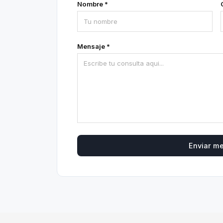
Nombre *
Mensaje *
Enviar m