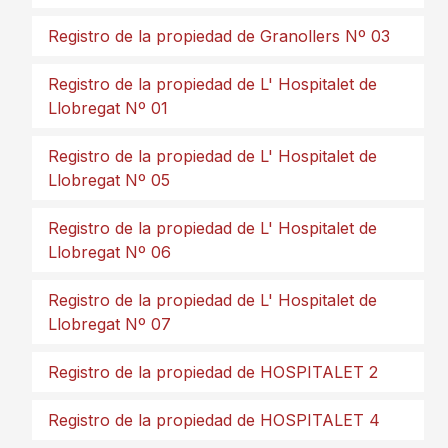
Registro de la propiedad de Granollers Nº 03
Registro de la propiedad de L' Hospitalet de
Llobregat Nº 01
Registro de la propiedad de L' Hospitalet de
Llobregat Nº 05
Registro de la propiedad de L' Hospitalet de
Llobregat Nº 06
Registro de la propiedad de L' Hospitalet de
Llobregat Nº 07
Registro de la propiedad de HOSPITALET 2
Registro de la propiedad de HOSPITALET 4