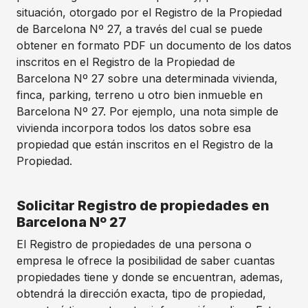
situación, otorgado por el Registro de la Propiedad
de Barcelona Nº 27, a través del cual se puede
obtener en formato PDF un documento de los datos
inscritos en el Registro de la Propiedad de
Barcelona Nº 27 sobre una determinada vivienda,
finca, parking, terreno u otro bien inmueble en
Barcelona Nº 27. Por ejemplo, una nota simple de
vivienda incorpora todos los datos sobre esa
propiedad que están inscritos en el Registro de la
Propiedad.
Solicitar Registro de propiedades en
Barcelona Nº 27
El Registro de propiedades de una persona o
empresa le ofrece la posibilidad de saber cuantas
propiedades tiene y donde se encuentran, ademas,
obtendrá la dirección exacta, tipo de propiedad,