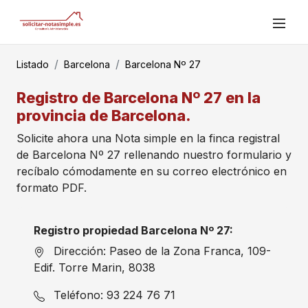
Listado
Barcelona
Barcelona Nº 27
Registro de Barcelona Nº 27 en la
provincia de Barcelona.
Solicite ahora una Nota simple en la finca registral
de Barcelona Nº 27 rellenando nuestro formulario y
recíbalo cómodamente en su correo electrónico en
formato PDF.
Registro propiedad Barcelona Nº 27:
Dirección: Paseo de la Zona Franca, 109-
Edif. Torre Marin, 8038
Teléfono: 93 224 76 71