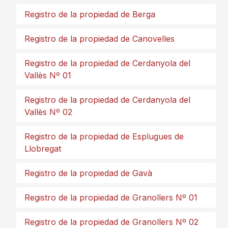
Registro de la propiedad de Berga
Registro de la propiedad de Canovelles
Registro de la propiedad de Cerdanyola del
Vallès Nº 01
Registro de la propiedad de Cerdanyola del
Vallès Nº 02
Registro de la propiedad de Esplugues de
Llobregat
Registro de la propiedad de Gavà
Registro de la propiedad de Granollers Nº 01
Registro de la propiedad de Granollers Nº 02