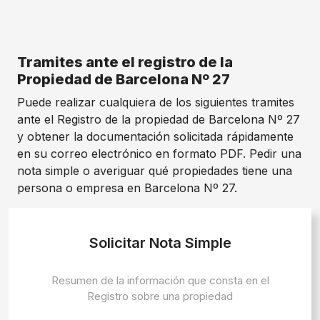
Tramites ante el registro de la
Propiedad de Barcelona Nº 27
Puede realizar cualquiera de los siguientes tramites
ante el Registro de la propiedad de Barcelona Nº 27
y obtener la documentación solicitada rápidamente
en su correo electrónico en formato PDF. Pedir una
nota simple o averiguar qué propiedades tiene una
persona o empresa en Barcelona Nº 27.
Solicitar Nota Simple
Resumen de la información que consta en el
Registro sobre una propiedad