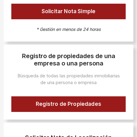
Solicitar Nota Simple
* Gestión en menos de 24 horas
Registro de propiedades de una
empresa o una persona
Búsqueda de todas las propiedades inmobiliarias
de una persona o empresa
Registro de Propiedades