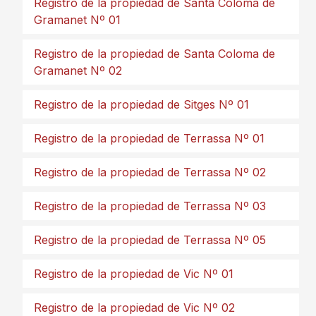
Registro de la propiedad de Santa Coloma de
Gramanet Nº 01
Registro de la propiedad de Santa Coloma de
Gramanet Nº 02
Registro de la propiedad de Sitges Nº 01
Registro de la propiedad de Terrassa Nº 01
Registro de la propiedad de Terrassa Nº 02
Registro de la propiedad de Terrassa Nº 03
Registro de la propiedad de Terrassa Nº 05
Registro de la propiedad de Vic Nº 01
Registro de la propiedad de Vic Nº 02