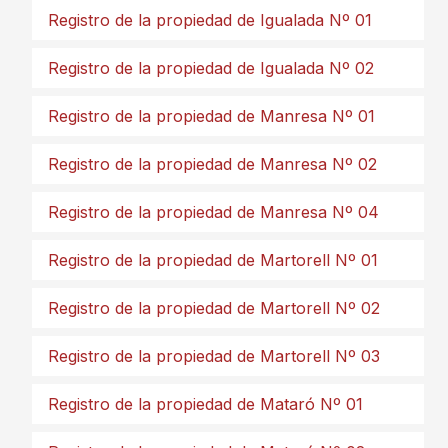
Registro de la propiedad de Igualada Nº 01
Registro de la propiedad de Igualada Nº 02
Registro de la propiedad de Manresa Nº 01
Registro de la propiedad de Manresa Nº 02
Registro de la propiedad de Manresa Nº 04
Registro de la propiedad de Martorell Nº 01
Registro de la propiedad de Martorell Nº 02
Registro de la propiedad de Martorell Nº 03
Registro de la propiedad de Mataró Nº 01