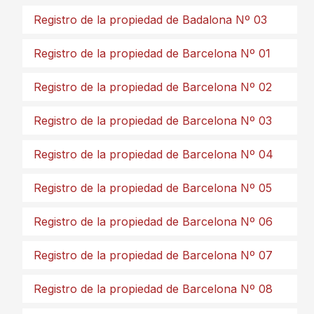
Registro de la propiedad de Badalona Nº 03
Registro de la propiedad de Barcelona Nº 01
Registro de la propiedad de Barcelona Nº 02
Registro de la propiedad de Barcelona Nº 03
Registro de la propiedad de Barcelona Nº 04
Registro de la propiedad de Barcelona Nº 05
Registro de la propiedad de Barcelona Nº 06
Registro de la propiedad de Barcelona Nº 07
Registro de la propiedad de Barcelona Nº 08