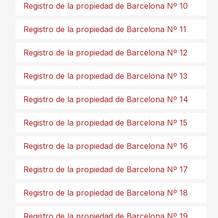
Registro de la propiedad de Barcelona Nº 10
Registro de la propiedad de Barcelona Nº 11
Registro de la propiedad de Barcelona Nº 12
Registro de la propiedad de Barcelona Nº 13
Registro de la propiedad de Barcelona Nº 14
Registro de la propiedad de Barcelona Nº 15
Registro de la propiedad de Barcelona Nº 16
Registro de la propiedad de Barcelona Nº 17
Registro de la propiedad de Barcelona Nº 18
Registro de la propiedad de Barcelona Nº 19