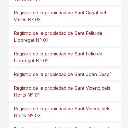
Registro de la propiedad de Sant Cugat del
Vallès Nº 02
Registro de la propiedad de Sant Feliu de
Llobregat Nº 01
Registro de la propiedad de Sant Feliu de
Llobregat Nº 02
Registro de la propiedad de Sant Joan Despí
Registro de la propiedad de Sant Vicenç dels
Horts Nº 01
Registro de la propiedad de Sant Vicenç dels
Horts Nº 02