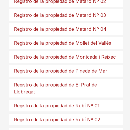
Registro de la propiedad de Mataró Nº 02
Registro de la propiedad de Mataró Nº 03
Registro de la propiedad de Mataró Nº 04
Registro de la propiedad de Mollet del Vallès
Registro de la propiedad de Montcada i Reixac
Registro de la propiedad de Pineda de Mar
Registro de la propiedad de El Prat de
Llobregat
Registro de la propiedad de Rubí Nº 01
Registro de la propiedad de Rubí Nº 02