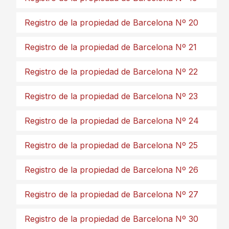
Registro de la propiedad de Barcelona Nº 20
Registro de la propiedad de Barcelona Nº 21
Registro de la propiedad de Barcelona Nº 22
Registro de la propiedad de Barcelona Nº 23
Registro de la propiedad de Barcelona Nº 24
Registro de la propiedad de Barcelona Nº 25
Registro de la propiedad de Barcelona Nº 26
Registro de la propiedad de Barcelona Nº 27
Registro de la propiedad de Barcelona Nº 30