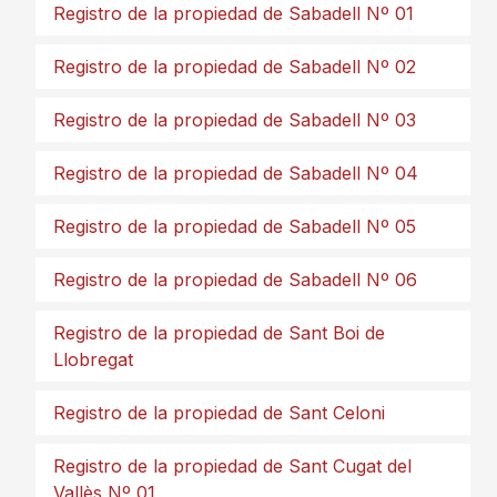
Registro de la propiedad de Sabadell Nº 01
Registro de la propiedad de Sabadell Nº 02
Registro de la propiedad de Sabadell Nº 03
Registro de la propiedad de Sabadell Nº 04
Registro de la propiedad de Sabadell Nº 05
Registro de la propiedad de Sabadell Nº 06
Registro de la propiedad de Sant Boi de
Llobregat
Registro de la propiedad de Sant Celoni
Registro de la propiedad de Sant Cugat del
Vallès Nº 01