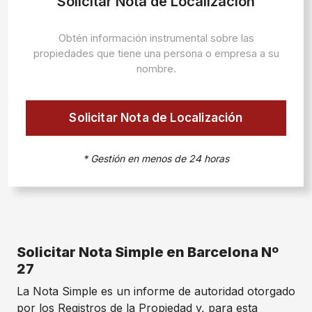
Solicitar Nota de Localización
Obtén información instrumental sobre las
propiedades que tiene una persona o empresa a su
nombre.
Solicitar Nota de Localización
* Gestión en menos de 24 horas
Solicitar Nota Simple en Barcelona Nº
27
La Nota Simple es un informe de autoridad otorgado
por los Registros de la Propiedad y, para esta