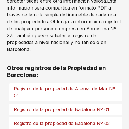
características entre otra información valiosa.Esta
información sera compartida en formato PDF a
través de la nota simple del inmueble de cada una
de las propiedades. Obtenga la información registral
de cualquier persona o empresa en Barcelona Nº
27. También puede solicitar el registro de
propiedades a nivel nacional y no tan solo en
Barcelona.
Otros registros de la Propiedad en
Barcelona:
Registro de la propiedad de Arenys de Mar Nº
01
Registro de la propiedad de Badalona Nº 01
Registro de la propiedad de Badalona Nº 02