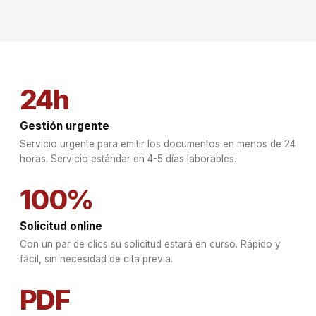
24h
Gestión urgente
Servicio urgente para emitir los documentos en menos de 24
horas. Servicio estándar en 4-5 días laborables.
100%
Solicitud online
Con un par de clics su solicitud estará en curso. Rápido y
fácil, sin necesidad de cita previa.
PDF