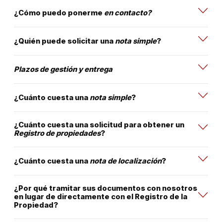
¿Cómo puedo ponerme
en contacto?
¿Quién puede solicitar una
nota simple
?
Plazos de gestión y entrega
¿Cuánto cuesta una
nota simple
?
¿Cuánto cuesta una solicitud para obtener un
Registro de propiedades
?
¿Cuánto cuesta una
nota de localización
?
¿Por qué tramitar sus documentos con nosotros
en lugar de directamente con el Registro de la
Propiedad?