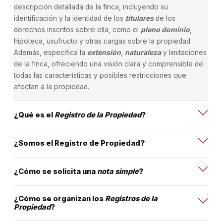
descripción detallada de la finca, incluyendo su
identificación y la identidad de los
titulares
de los
derechos inscritos sobre ella, como el
pleno dominio
,
hipoteca, usufructo y otras cargas sobre la propiedad.
Además, específica la
extensión
,
naturaleza
y limitaciones
de la finca, ofreciendo una visión clara y comprensible de
todas las características y posibles restricciones que
afectan a la propiedad.
¿Qué es el
Registro de la Propiedad
?
¿Somos el Registro de Propiedad?
¿Cómo se solicita una
nota simple
?
¿Cómo se organizan los
Registros de la
Propiedad
?