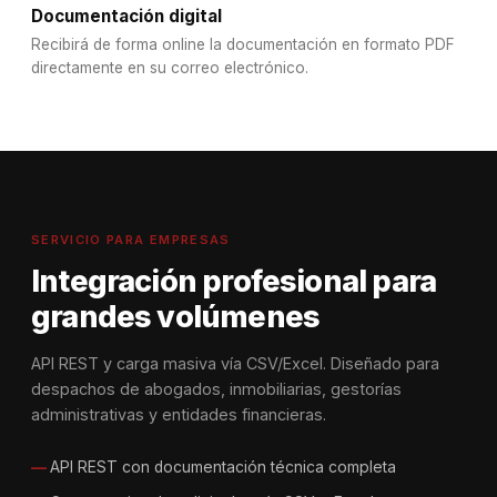
Documentación digital
Recibirá de forma online la documentación en formato PDF
directamente en su correo electrónico.
SERVICIO PARA EMPRESAS
Integración profesional para
grandes volúmenes
API REST y carga masiva vía CSV/Excel. Diseñado para
despachos de abogados, inmobiliarias, gestorías
administrativas y entidades financieras.
API REST con documentación técnica completa