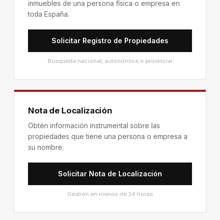
inmuebles de una persona física o empresa en
toda España.
Solicitar Registro de Propiedades
Búsqueda nacional, autonómica o provincial
Nota de Localización
Obtén información instrumental sobre las
propiedades que tiene una persona o empresa a
su nombre.
Solicitar Nota de Localización
Gestión en menos de 24 horas