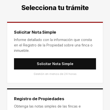
Selecciona tu trámite
Solicitar Nota Simple
Informe detallado con la información que consta
en el Registro de la Propiedad sobre una finca o
inmueble.
Solicitar Nota Simple
Gestión en menos de 24 horas
Registro de Propiedades
Obtenga las notas simples de las fincas e