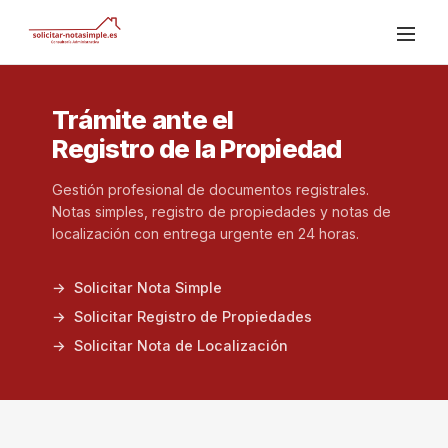
Trámite ante el
Registro de la Propiedad
Gestión profesional de documentos registrales.
Notas simples, registro de propiedades y notas de
localización con entrega urgente en 24 horas.
Solicitar Nota Simple
Solicitar Registro de Propiedades
Solicitar Nota de Localización