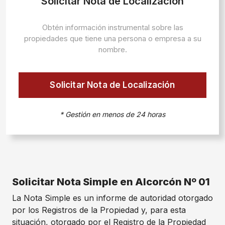
Solicitar Nota de Localización
Obtén información instrumental sobre las
propiedades que tiene una persona o empresa a su
nombre.
Solicitar Nota de Localización
* Gestión en menos de 24 horas
Solicitar Nota Simple en Alcorcón Nº 01
La Nota Simple es un informe de autoridad otorgado
por los Registros de la Propiedad y, para esta
situación, otorgado por el Registro de la Propiedad