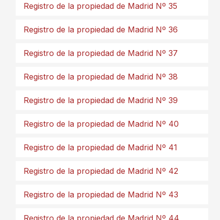
Registro de la propiedad de Madrid Nº 35
Registro de la propiedad de Madrid Nº 36
Registro de la propiedad de Madrid Nº 37
Registro de la propiedad de Madrid Nº 38
Registro de la propiedad de Madrid Nº 39
Registro de la propiedad de Madrid Nº 40
Registro de la propiedad de Madrid Nº 41
Registro de la propiedad de Madrid Nº 42
Registro de la propiedad de Madrid Nº 43
Registro de la propiedad de Madrid Nº 44