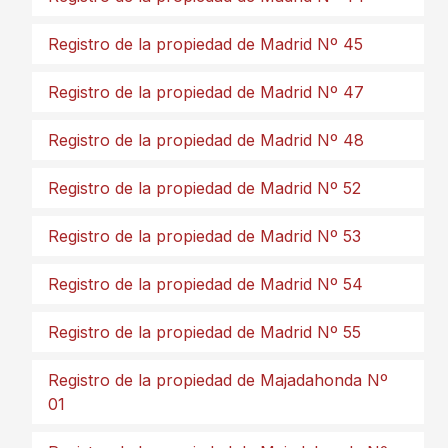
Registro de la propiedad de Madrid Nº 45
Registro de la propiedad de Madrid Nº 47
Registro de la propiedad de Madrid Nº 48
Registro de la propiedad de Madrid Nº 52
Registro de la propiedad de Madrid Nº 53
Registro de la propiedad de Madrid Nº 54
Registro de la propiedad de Madrid Nº 55
Registro de la propiedad de Majadahonda Nº
01