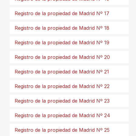
Registro de la propiedad de Madrid Nº 17
Registro de la propiedad de Madrid Nº 18
Registro de la propiedad de Madrid Nº 19
Registro de la propiedad de Madrid Nº 20
Registro de la propiedad de Madrid Nº 21
Registro de la propiedad de Madrid Nº 22
Registro de la propiedad de Madrid Nº 23
Registro de la propiedad de Madrid Nº 24
Registro de la propiedad de Madrid Nº 25