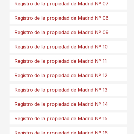
Registro de la propiedad de Madrid Nº 07
Registro de la propiedad de Madrid Nº 08
Registro de la propiedad de Madrid Nº 09
Registro de la propiedad de Madrid Nº 10
Registro de la propiedad de Madrid Nº 11
Registro de la propiedad de Madrid Nº 12
Registro de la propiedad de Madrid Nº 13
Registro de la propiedad de Madrid Nº 14
Registro de la propiedad de Madrid Nº 15
Registro de la propiedad de Madrid Nº 16