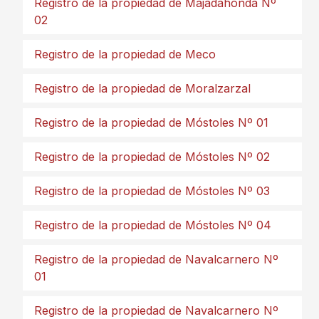
Registro de la propiedad de Majadahonda Nº
02
Registro de la propiedad de Meco
Registro de la propiedad de Moralzarzal
Registro de la propiedad de Móstoles Nº 01
Registro de la propiedad de Móstoles Nº 02
Registro de la propiedad de Móstoles Nº 03
Registro de la propiedad de Móstoles Nº 04
Registro de la propiedad de Navalcarnero Nº
01
Registro de la propiedad de Navalcarnero Nº