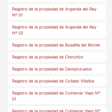
Registro de la propiedad de Arganda del Rey
Nº 01
Registro de la propiedad de Arganda del Rey
Nº 02
Registro de la propiedad de Boadilla del Monte
Registro de la propiedad de Chinchón
Registro de la propiedad de Ciempozuelos
Registro de la propiedad de Collado Villalba
Registro de la propiedad de Colmenar Viejo Nº
01
Registro de la propiedad de Colmenar Viejo Nº