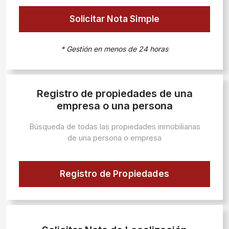
Solicitar Nota Simple
* Gestión en menos de 24 horas
Registro de propiedades de una
empresa o una persona
Búsqueda de todas las propiedades inmobiliarias
de una persona o empresa
Registro de Propiedades