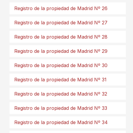
Registro de la propiedad de Madrid Nº 26
Registro de la propiedad de Madrid Nº 27
Registro de la propiedad de Madrid Nº 28
Registro de la propiedad de Madrid Nº 29
Registro de la propiedad de Madrid Nº 30
Registro de la propiedad de Madrid Nº 31
Registro de la propiedad de Madrid Nº 32
Registro de la propiedad de Madrid Nº 33
Registro de la propiedad de Madrid Nº 34