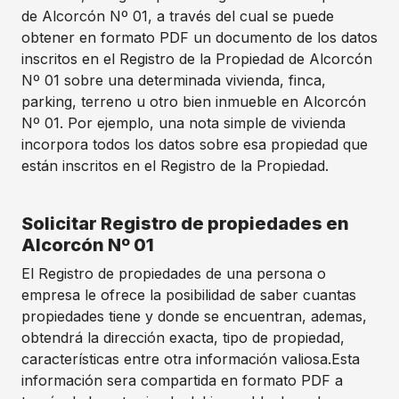
de Alcorcón Nº 01, a través del cual se puede
obtener en formato PDF un documento de los datos
inscritos en el Registro de la Propiedad de Alcorcón
Nº 01 sobre una determinada vivienda, finca,
parking, terreno u otro bien inmueble en Alcorcón
Nº 01. Por ejemplo, una nota simple de vivienda
incorpora todos los datos sobre esa propiedad que
están inscritos en el Registro de la Propiedad.
Solicitar Registro de propiedades en
Alcorcón Nº 01
El Registro de propiedades de una persona o
empresa le ofrece la posibilidad de saber cuantas
propiedades tiene y donde se encuentran, ademas,
obtendrá la dirección exacta, tipo de propiedad,
características entre otra información valiosa.Esta
información sera compartida en formato PDF a