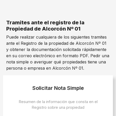
Tramites ante el registro de la
Propiedad de Alcorcón Nº 01
Puede realizar cualquiera de los siguientes tramites
ante el Registro de la propiedad de Alcorcón Nº 01
y obtener la documentación solicitada rápidamente
en su correo electrónico en formato PDF. Pedir una
nota simple o averiguar qué propiedades tiene una
persona o empresa en Alcorcón Nº 01.
Solicitar Nota Simple
Resumen de la información que consta en el
Registro sobre una propiedad