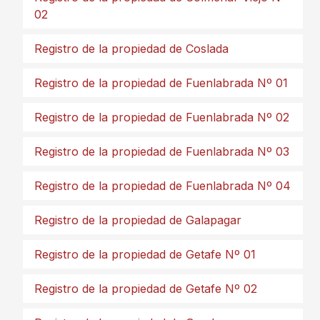
02
Registro de la propiedad de Coslada
Registro de la propiedad de Fuenlabrada Nº 01
Registro de la propiedad de Fuenlabrada Nº 02
Registro de la propiedad de Fuenlabrada Nº 03
Registro de la propiedad de Fuenlabrada Nº 04
Registro de la propiedad de Galapagar
Registro de la propiedad de Getafe Nº 01
Registro de la propiedad de Getafe Nº 02