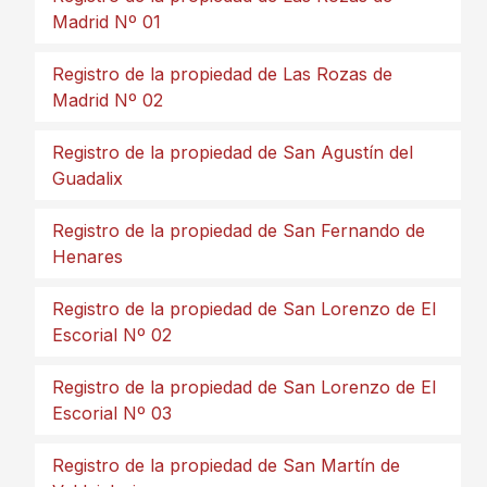
Madrid Nº 01
Registro de la propiedad de Las Rozas de
Madrid Nº 02
Registro de la propiedad de San Agustín del
Guadalix
Registro de la propiedad de San Fernando de
Henares
Registro de la propiedad de San Lorenzo de El
Escorial Nº 02
Registro de la propiedad de San Lorenzo de El
Escorial Nº 03
Registro de la propiedad de San Martín de