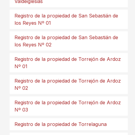
Valdeiglesias
Registro de la propiedad de San Sebastián de
los Reyes Nº 01
Registro de la propiedad de San Sebastián de
los Reyes Nº 02
Registro de la propiedad de Torrejón de Ardoz
Nº 01
Registro de la propiedad de Torrejón de Ardoz
Nº 02
Registro de la propiedad de Torrejón de Ardoz
Nº 03
Registro de la propiedad de Torrelaguna