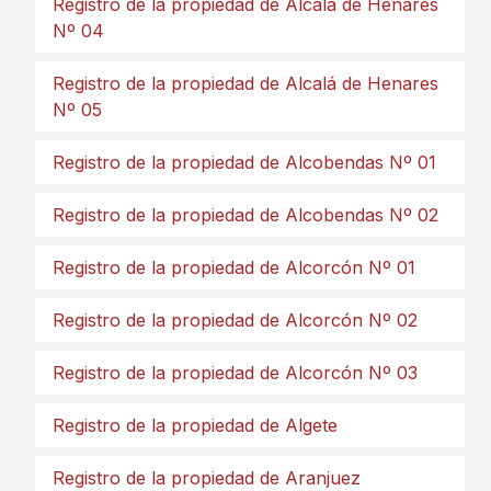
Registro de la propiedad de Alcalá de Henares
Nº 04
Registro de la propiedad de Alcalá de Henares
Nº 05
Registro de la propiedad de Alcobendas Nº 01
Registro de la propiedad de Alcobendas Nº 02
Registro de la propiedad de Alcorcón Nº 01
Registro de la propiedad de Alcorcón Nº 02
Registro de la propiedad de Alcorcón Nº 03
Registro de la propiedad de Algete
Registro de la propiedad de Aranjuez