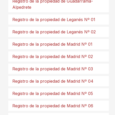
Registro de la propiedad de Guadarrama-
Alpedrete
Registro de la propiedad de Leganés Nº 01
Registro de la propiedad de Leganés Nº 02
Registro de la propiedad de Madrid Nº 01
Registro de la propiedad de Madrid Nº 02
Registro de la propiedad de Madrid Nº 03
Registro de la propiedad de Madrid Nº 04
Registro de la propiedad de Madrid Nº 05
Registro de la propiedad de Madrid Nº 06