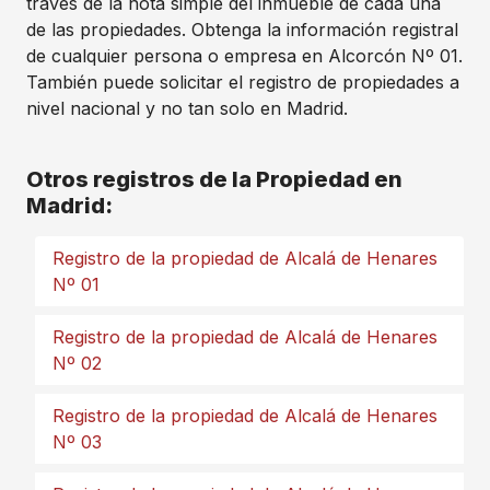
través de la nota simple del inmueble de cada una
de las propiedades. Obtenga la información registral
de cualquier persona o empresa en Alcorcón Nº 01.
También puede solicitar el registro de propiedades a
nivel nacional y no tan solo en Madrid.
Otros registros de la Propiedad en
Madrid:
Registro de la propiedad de Alcalá de Henares
Nº 01
Registro de la propiedad de Alcalá de Henares
Nº 02
Registro de la propiedad de Alcalá de Henares
Nº 03