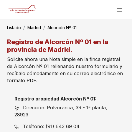
Listado
Madrid
Alcorcón Nº 01
Registro de Alcorcón Nº 01 en la
provincia de Madrid.
Solicite ahora una Nota simple en la finca registral
de Alcorcón Nº 01 rellenando nuestro formulario y
recíbalo cómodamente en su correo electrónico en
formato PDF.
Registro propiedad Alcorcón Nº 01:
Dirección: Polvoranca, 39 - 1ª planta,
28923
Teléfono: (91) 643 69 04