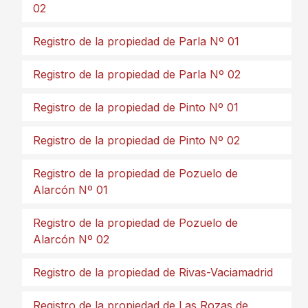
02
Registro de la propiedad de Parla Nº 01
Registro de la propiedad de Parla Nº 02
Registro de la propiedad de Pinto Nº 01
Registro de la propiedad de Pinto Nº 02
Registro de la propiedad de Pozuelo de
Alarcón Nº 01
Registro de la propiedad de Pozuelo de
Alarcón Nº 02
Registro de la propiedad de Rivas-Vaciamadrid
Registro de la propiedad de Las Rozas de