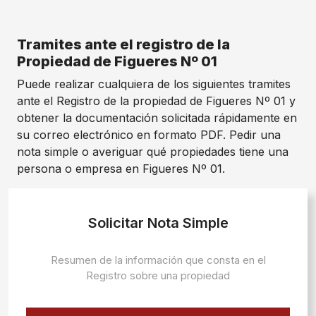
Tramites ante el registro de la
Propiedad de Figueres Nº 01
Puede realizar cualquiera de los siguientes tramites
ante el Registro de la propiedad de Figueres Nº 01 y
obtener la documentación solicitada rápidamente en
su correo electrónico en formato PDF. Pedir una
nota simple o averiguar qué propiedades tiene una
persona o empresa en Figueres Nº 01.
Solicitar Nota Simple
Resumen de la información que consta en el
Registro sobre una propiedad