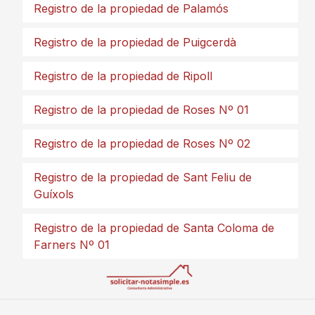
Registro de la propiedad de Palamós
Registro de la propiedad de Puigcerdà
Registro de la propiedad de Ripoll
Registro de la propiedad de Roses Nº 01
Registro de la propiedad de Roses Nº 02
Registro de la propiedad de Sant Feliu de
Guíxols
Registro de la propiedad de Santa Coloma de
Farners Nº 01