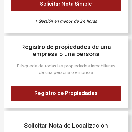
Solicitar Nota Simple
* Gestión en menos de 24 horas
Registro de propiedades de una
empresa o una persona
Búsqueda de todas las propiedades inmobiliarias
de una persona o empresa
Registro de Propiedades
Solicitar Nota de Localización