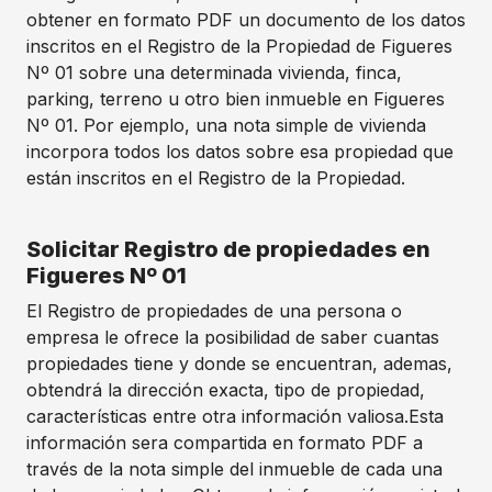
obtener en formato PDF un documento de los datos
inscritos en el Registro de la Propiedad de Figueres
Nº 01 sobre una determinada vivienda, finca,
parking, terreno u otro bien inmueble en Figueres
Nº 01. Por ejemplo, una nota simple de vivienda
incorpora todos los datos sobre esa propiedad que
están inscritos en el Registro de la Propiedad.
Solicitar Registro de propiedades en
Figueres Nº 01
El Registro de propiedades de una persona o
empresa le ofrece la posibilidad de saber cuantas
propiedades tiene y donde se encuentran, ademas,
obtendrá la dirección exacta, tipo de propiedad,
características entre otra información valiosa.Esta
información sera compartida en formato PDF a
través de la nota simple del inmueble de cada una