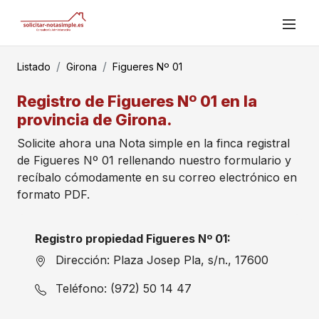
Listado
Girona
Figueres Nº 01
Registro de Figueres Nº 01 en la
provincia de Girona.
Solicite ahora una Nota simple en la finca registral
de Figueres Nº 01 rellenando nuestro formulario y
recíbalo cómodamente en su correo electrónico en
formato PDF.
Registro propiedad Figueres Nº 01:
Dirección: Plaza Josep Pla, s/n., 17600
Teléfono: (972) 50 14 47