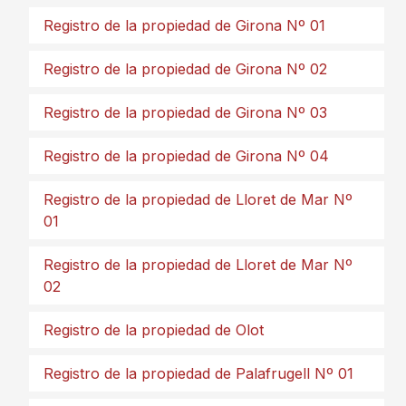
Registro de la propiedad de Girona Nº 01
Registro de la propiedad de Girona Nº 02
Registro de la propiedad de Girona Nº 03
Registro de la propiedad de Girona Nº 04
Registro de la propiedad de Lloret de Mar Nº
01
Registro de la propiedad de Lloret de Mar Nº
02
Registro de la propiedad de Olot
Registro de la propiedad de Palafrugell Nº 01