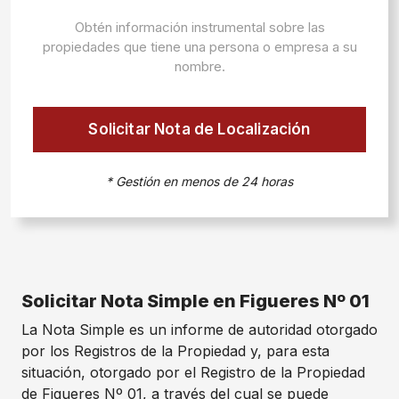
Obtén información instrumental sobre las
propiedades que tiene una persona o empresa a su
nombre.
Solicitar Nota de Localización
* Gestión en menos de 24 horas
Solicitar Nota Simple en Figueres Nº 01
La Nota Simple es un informe de autoridad otorgado
por los Registros de la Propiedad y, para esta
situación, otorgado por el Registro de la Propiedad
de Figueres Nº 01, a través del cual se puede