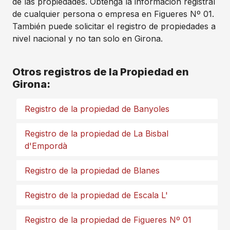
de las propiedades. Obtenga la información registral
de cualquier persona o empresa en Figueres Nº 01.
También puede solicitar el registro de propiedades a
nivel nacional y no tan solo en Girona.
Otros registros de la Propiedad en
Girona:
Registro de la propiedad de Banyoles
Registro de la propiedad de La Bisbal
d'Empordà
Registro de la propiedad de Blanes
Registro de la propiedad de Escala L'
Registro de la propiedad de Figueres Nº 01