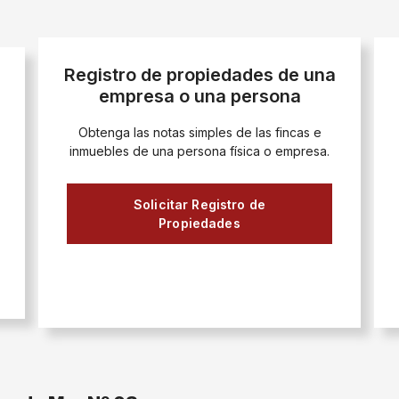
Registro de propiedades de una
empresa o una persona
Obtenga las notas simples de las fincas e
inmuebles de una persona física o empresa.
Solicitar Registro de
Propiedades