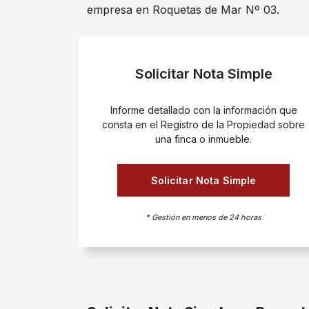
empresa en Roquetas de Mar Nº 03.
Solicitar Nota Simple
Informe detallado con la información que
consta en el Registro de la Propiedad sobre
una finca o inmueble.
Solicitar Nota Simple
* Gestión en menos de 24 horas