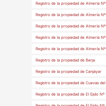
Registro de la propiedad de Almería Nº
Registro de la propiedad de Almería Nº
Registro de la propiedad de Almería Nº
Registro de la propiedad de Almería N
Registro de la propiedad de Almería Nº
Registro de la propiedad de Berja
Registro de la propiedad de Canjáyar
Registro de la propiedad de Cuevas de
Registro de la propiedad de El Ejido Nº
Registro de la propiedad de El Ejido Nº