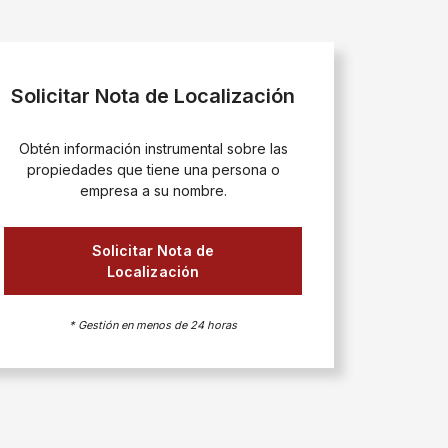
Solicitar Nota de Localización
Obtén información instrumental sobre las
propiedades que tiene una persona o
empresa a su nombre.
Solicitar Nota de
Localización
* Gestión en menos de 24 horas