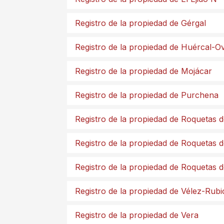
Registro de la propiedad de Gérgal
Registro de la propiedad de Huércal-O
Registro de la propiedad de Mojácar
Registro de la propiedad de Purchena
Registro de la propiedad de Roquetas 
Registro de la propiedad de Roquetas 
Registro de la propiedad de Roquetas 
Registro de la propiedad de Vélez-Rubi
Registro de la propiedad de Vera