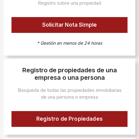
Registro sobre una propiedad
Solicitar Nota Simple
* Gestión en menos de 24 horas
Registro de propiedades de una
empresa o una persona
Búsqueda de todas las propiedades inmobiliarias
de una persona o empresa
Registro de Propiedades