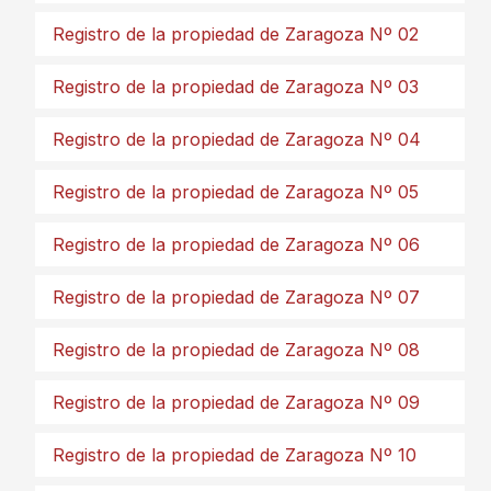
Registro de la propiedad de Zaragoza Nº 02
Registro de la propiedad de Zaragoza Nº 03
Registro de la propiedad de Zaragoza Nº 04
Registro de la propiedad de Zaragoza Nº 05
Registro de la propiedad de Zaragoza Nº 06
Registro de la propiedad de Zaragoza Nº 07
Registro de la propiedad de Zaragoza Nº 08
Registro de la propiedad de Zaragoza Nº 09
Registro de la propiedad de Zaragoza Nº 10