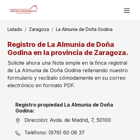
Listado
Zaragoza
La Almunia de Doña Godina
Registro de La Almunia de Doña
Godina en la provincia de Zaragoza.
Solicite ahora una Nota simple en la finca registral
de La Almunia de Doña Godina rellenando nuestro
formulario y recíbalo cómodamente en su correo
electrónico en formato PDF.
Registro propiedad La Almunia de Doña
Godina:
Dirección: Avda. de Madrid, 7, 50100
Teléfono: (976) 60 08 37