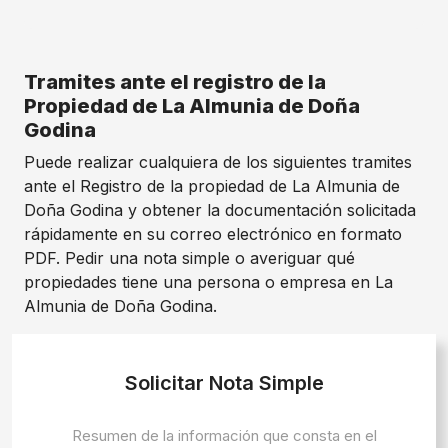
Tramites ante el registro de la
Propiedad de La Almunia de Doña
Godina
Puede realizar cualquiera de los siguientes tramites
ante el Registro de la propiedad de La Almunia de
Doña Godina y obtener la documentación solicitada
rápidamente en su correo electrónico en formato
PDF. Pedir una nota simple o averiguar qué
propiedades tiene una persona o empresa en La
Almunia de Doña Godina.
Solicitar Nota Simple
Resumen de la información que consta en el