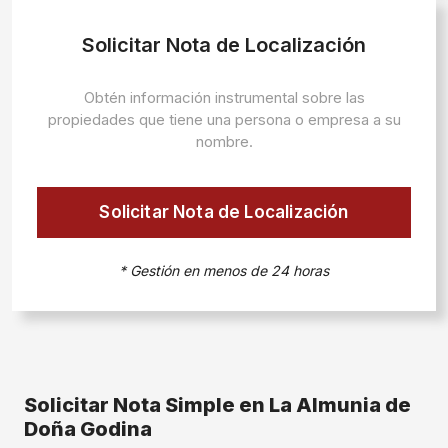
Solicitar Nota de Localización
Obtén información instrumental sobre las
propiedades que tiene una persona o empresa a su
nombre.
Solicitar Nota de Localización
* Gestión en menos de 24 horas
Solicitar Nota Simple en La Almunia de
Doña Godina