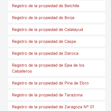
Registro de la propiedad de Belchite
Registro de la propiedad de Borja
Registro de la propiedad de Calatayud
Registro de la propiedad de Caspe
Registro de la propiedad de Daroca
Registro de la propiedad de Ejea de los
Caballeros
Registro de la propiedad de Pina de Ebro
Registro de la propiedad de Tarazona
Registro de la propiedad de Zaragoza Nº 01