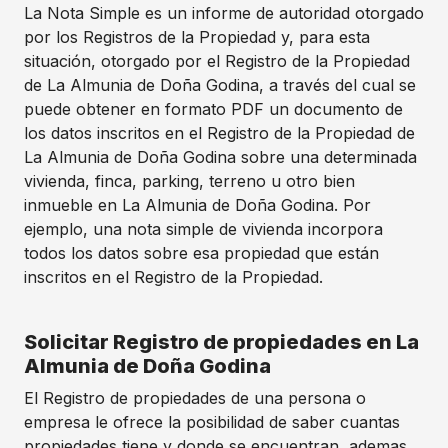
La Nota Simple es un informe de autoridad otorgado
por los Registros de la Propiedad y, para esta
situación, otorgado por el Registro de la Propiedad
de La Almunia de Doña Godina, a través del cual se
puede obtener en formato PDF un documento de
los datos inscritos en el Registro de la Propiedad de
La Almunia de Doña Godina sobre una determinada
vivienda, finca, parking, terreno u otro bien
inmueble en La Almunia de Doña Godina. Por
ejemplo, una nota simple de vivienda incorpora
todos los datos sobre esa propiedad que están
inscritos en el Registro de la Propiedad.
Solicitar Registro de propiedades en La
Almunia de Doña Godina
El Registro de propiedades de una persona o
empresa le ofrece la posibilidad de saber cuantas
propiedades tiene y donde se encuentran, ademas,