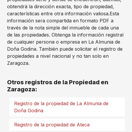
obtendrá la dirección exacta, tipo de propiedad,
características entre otra información valiosa.Esta
información sera compartida en formato PDF a
través de la nota simple del inmueble de cada una
de las propiedades. Obtenga la información registral
de cualquier persona o empresa en La Almunia de
Doña Godina. También puede solicitar el registro de
propiedades a nivel nacional y no tan solo en
Zaragoza.
Otros registros de la Propiedad en
Zaragoza:
Registro de la propiedad de La Almunia de
Doña Godina
Registro de la propiedad de Ateca