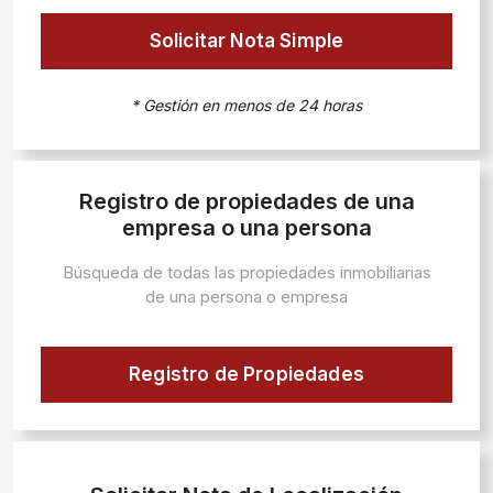
Solicitar Nota Simple
* Gestión en menos de 24 horas
Registro de propiedades de una
empresa o una persona
Búsqueda de todas las propiedades inmobiliarias
de una persona o empresa
Registro de Propiedades