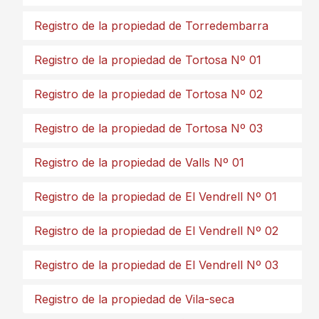
Registro de la propiedad de Torredembarra
Registro de la propiedad de Tortosa Nº 01
Registro de la propiedad de Tortosa Nº 02
Registro de la propiedad de Tortosa Nº 03
Registro de la propiedad de Valls Nº 01
Registro de la propiedad de El Vendrell Nº 01
Registro de la propiedad de El Vendrell Nº 02
Registro de la propiedad de El Vendrell Nº 03
Registro de la propiedad de Vila-seca