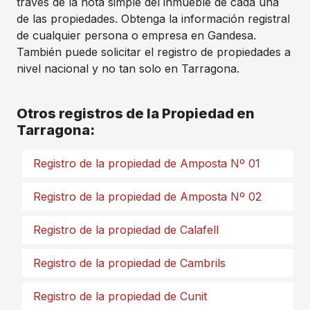
través de la nota simple del inmueble de cada una
de las propiedades. Obtenga la información registral
de cualquier persona o empresa en Gandesa.
También puede solicitar el registro de propiedades a
nivel nacional y no tan solo en Tarragona.
Otros registros de la Propiedad en
Tarragona:
Registro de la propiedad de Amposta Nº 01
Registro de la propiedad de Amposta Nº 02
Registro de la propiedad de Calafell
Registro de la propiedad de Cambrils
Registro de la propiedad de Cunit