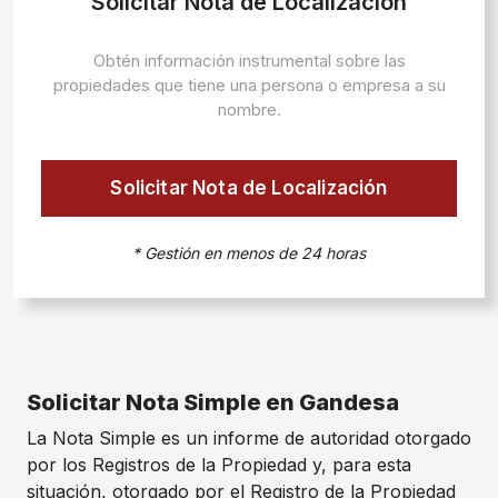
Solicitar Nota de Localización
Obtén información instrumental sobre las
propiedades que tiene una persona o empresa a su
nombre.
Solicitar Nota de Localización
* Gestión en menos de 24 horas
Solicitar Nota Simple en Gandesa
La Nota Simple es un informe de autoridad otorgado
por los Registros de la Propiedad y, para esta
situación, otorgado por el Registro de la Propiedad