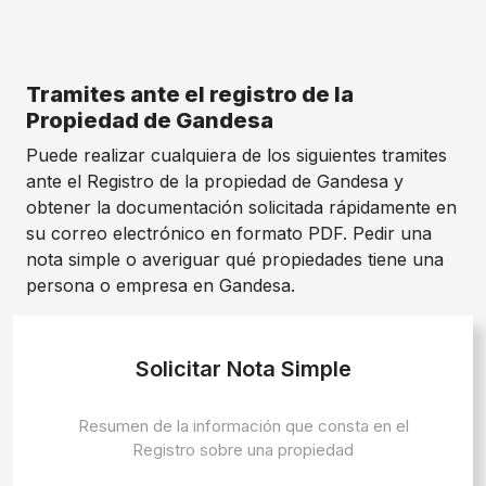
Tramites ante el registro de la
Propiedad de Gandesa
Puede realizar cualquiera de los siguientes tramites
ante el Registro de la propiedad de Gandesa y
obtener la documentación solicitada rápidamente en
su correo electrónico en formato PDF. Pedir una
nota simple o averiguar qué propiedades tiene una
persona o empresa en Gandesa.
Solicitar Nota Simple
Resumen de la información que consta en el
Registro sobre una propiedad