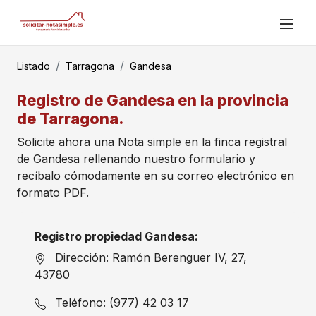
Listado
Tarragona
Gandesa
Registro de Gandesa en la provincia
de Tarragona.
Solicite ahora una Nota simple en la finca registral
de Gandesa rellenando nuestro formulario y
recíbalo cómodamente en su correo electrónico en
formato PDF.
Registro propiedad Gandesa:
Dirección: Ramón Berenguer IV, 27,
43780
Teléfono: (977) 42 03 17