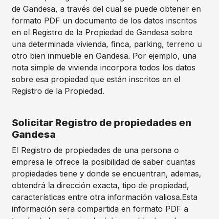
de Gandesa, a través del cual se puede obtener en
formato PDF un documento de los datos inscritos
en el Registro de la Propiedad de Gandesa sobre
una determinada vivienda, finca, parking, terreno u
otro bien inmueble en Gandesa. Por ejemplo, una
nota simple de vivienda incorpora todos los datos
sobre esa propiedad que están inscritos en el
Registro de la Propiedad.
Solicitar Registro de propiedades en
Gandesa
El Registro de propiedades de una persona o
empresa le ofrece la posibilidad de saber cuantas
propiedades tiene y donde se encuentran, ademas,
obtendrá la dirección exacta, tipo de propiedad,
características entre otra información valiosa.Esta
información sera compartida en formato PDF a