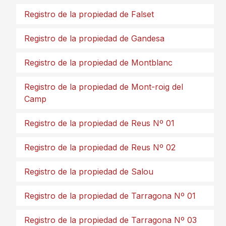
Registro de la propiedad de Falset
Registro de la propiedad de Gandesa
Registro de la propiedad de Montblanc
Registro de la propiedad de Mont-roig del
Camp
Registro de la propiedad de Reus Nº 01
Registro de la propiedad de Reus Nº 02
Registro de la propiedad de Salou
Registro de la propiedad de Tarragona Nº 01
Registro de la propiedad de Tarragona Nº 03