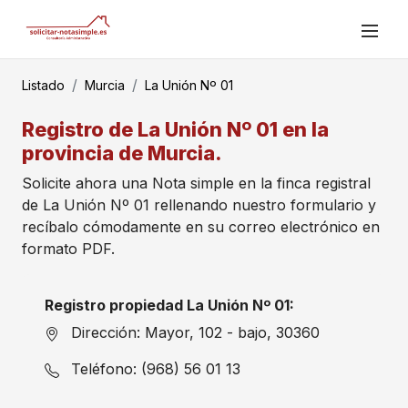
Listado
Murcia
La Unión Nº 01
Registro de La Unión Nº 01 en la
provincia de Murcia.
Solicite ahora una Nota simple en la finca registral
de La Unión Nº 01 rellenando nuestro formulario y
recíbalo cómodamente en su correo electrónico en
formato PDF.
Registro propiedad La Unión Nº 01:
Dirección: Mayor, 102 - bajo, 30360
Teléfono: (968) 56 01 13