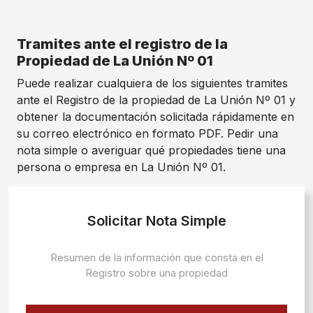
Tramites ante el registro de la
Propiedad de La Unión Nº 01
Puede realizar cualquiera de los siguientes tramites
ante el Registro de la propiedad de La Unión Nº 01 y
obtener la documentación solicitada rápidamente en
su correo electrónico en formato PDF. Pedir una
nota simple o averiguar qué propiedades tiene una
persona o empresa en La Unión Nº 01.
Solicitar Nota Simple
Resumen de la información que consta en el
Registro sobre una propiedad