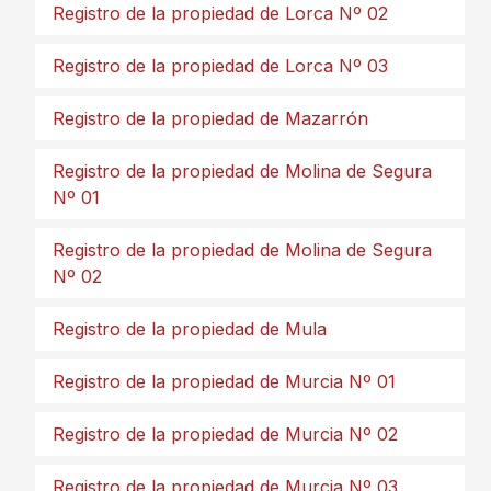
Registro de la propiedad de Lorca Nº 02
Registro de la propiedad de Lorca Nº 03
Registro de la propiedad de Mazarrón
Registro de la propiedad de Molina de Segura
Nº 01
Registro de la propiedad de Molina de Segura
Nº 02
Registro de la propiedad de Mula
Registro de la propiedad de Murcia Nº 01
Registro de la propiedad de Murcia Nº 02
Registro de la propiedad de Murcia Nº 03