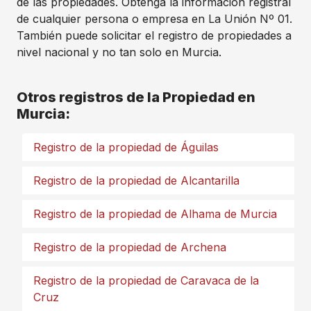
de las propiedades. Obtenga la información registral
de cualquier persona o empresa en La Unión Nº 01.
También puede solicitar el registro de propiedades a
nivel nacional y no tan solo en Murcia.
Otros registros de la Propiedad en
Murcia:
Registro de la propiedad de Águilas
Registro de la propiedad de Alcantarilla
Registro de la propiedad de Alhama de Murcia
Registro de la propiedad de Archena
Registro de la propiedad de Caravaca de la
Cruz