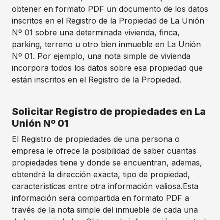
obtener en formato PDF un documento de los datos
inscritos en el Registro de la Propiedad de La Unión
Nº 01 sobre una determinada vivienda, finca,
parking, terreno u otro bien inmueble en La Unión
Nº 01. Por ejemplo, una nota simple de vivienda
incorpora todos los datos sobre esa propiedad que
están inscritos en el Registro de la Propiedad.
Solicitar Registro de propiedades en La
Unión Nº 01
El Registro de propiedades de una persona o
empresa le ofrece la posibilidad de saber cuantas
propiedades tiene y donde se encuentran, ademas,
obtendrá la dirección exacta, tipo de propiedad,
características entre otra información valiosa.Esta
información sera compartida en formato PDF a
través de la nota simple del inmueble de cada una