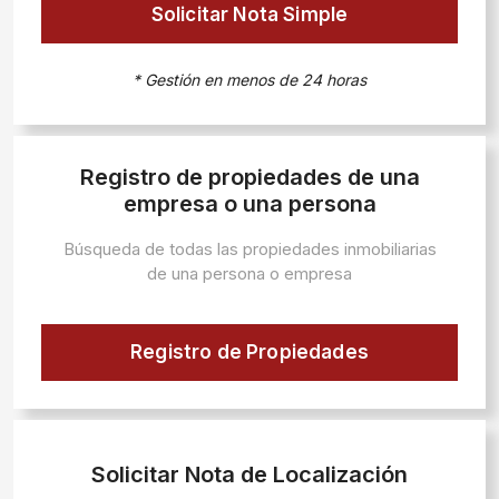
Solicitar Nota Simple
* Gestión en menos de 24 horas
Registro de propiedades de una
empresa o una persona
Búsqueda de todas las propiedades inmobiliarias
de una persona o empresa
Registro de Propiedades
Solicitar Nota de Localización