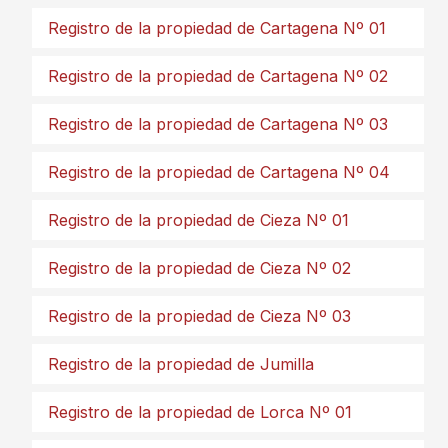
Registro de la propiedad de Cartagena Nº 01
Registro de la propiedad de Cartagena Nº 02
Registro de la propiedad de Cartagena Nº 03
Registro de la propiedad de Cartagena Nº 04
Registro de la propiedad de Cieza Nº 01
Registro de la propiedad de Cieza Nº 02
Registro de la propiedad de Cieza Nº 03
Registro de la propiedad de Jumilla
Registro de la propiedad de Lorca Nº 01