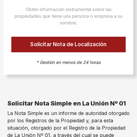
Obtén información instrumental sobre las
propiedades que tiene una persona o empresa a su
nombre.
Solicitar Nota de Localización
* Gestión en menos de 24 horas
Solicitar Nota Simple en La Unión Nº 01
La Nota Simple es un informe de autoridad otorgado
por los Registros de la Propiedad y, para esta
situación, otorgado por el Registro de la Propiedad
de La Unión Nº 01, a través del cual se puede