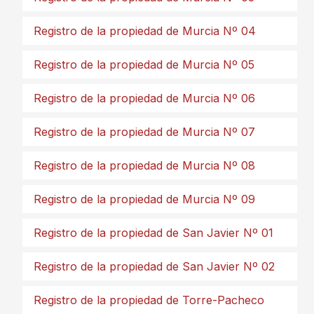
Registro de la propiedad de Murcia Nº 04
Registro de la propiedad de Murcia Nº 05
Registro de la propiedad de Murcia Nº 06
Registro de la propiedad de Murcia Nº 07
Registro de la propiedad de Murcia Nº 08
Registro de la propiedad de Murcia Nº 09
Registro de la propiedad de San Javier Nº 01
Registro de la propiedad de San Javier Nº 02
Registro de la propiedad de Torre-Pacheco