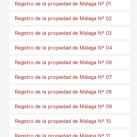
Registro de la propiedad de Málaga Nº 01
Registro de la propiedad de Málaga Nº 02
Registro de la propiedad de Málaga Nº 03
Registro de la propiedad de Málaga Nº 04
Registro de la propiedad de Málaga Nº 06
Registro de la propiedad de Málaga Nº 07
Registro de la propiedad de Málaga Nº 08
Registro de la propiedad de Málaga Nº 09
Registro de la propiedad de Málaga Nº 10
Registro de la propiedad de Málaga Nº 11