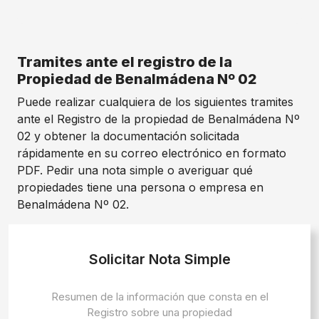
Tramites ante el registro de la
Propiedad de Benalmádena Nº 02
Puede realizar cualquiera de los siguientes tramites
ante el Registro de la propiedad de Benalmádena Nº
02 y obtener la documentación solicitada
rápidamente en su correo electrónico en formato
PDF. Pedir una nota simple o averiguar qué
propiedades tiene una persona o empresa en
Benalmádena Nº 02.
Solicitar Nota Simple
Resumen de la información que consta en el
Registro sobre una propiedad