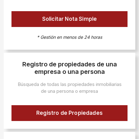
Solicitar Nota Simple
* Gestión en menos de 24 horas
Registro de propiedades de una
empresa o una persona
Búsqueda de todas las propiedades inmobiliarias
de una persona o empresa
Registro de Propiedades