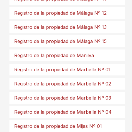
Registro de la propiedad de Málaga Nº 12
Registro de la propiedad de Málaga Nº 13
Registro de la propiedad de Málaga Nº 15
Registro de la propiedad de Manilva
Registro de la propiedad de Marbella Nº 01
Registro de la propiedad de Marbella Nº 02
Registro de la propiedad de Marbella Nº 03
Registro de la propiedad de Marbella Nº 04
Registro de la propiedad de Mijas Nº 01