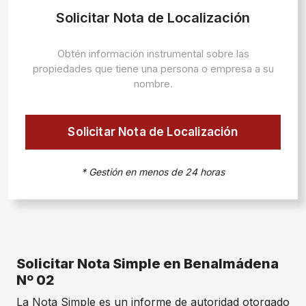
Solicitar Nota de Localización
Obtén información instrumental sobre las
propiedades que tiene una persona o empresa a su
nombre.
Solicitar Nota de Localización
* Gestión en menos de 24 horas
Solicitar Nota Simple en Benalmádena
Nº 02
La Nota Simple es un informe de autoridad otorgado