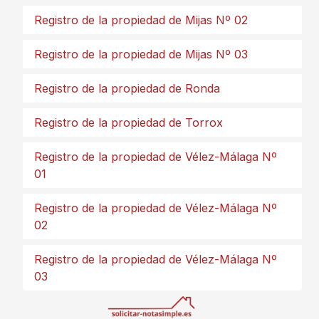
Registro de la propiedad de Mijas Nº 02
Registro de la propiedad de Mijas Nº 03
Registro de la propiedad de Ronda
Registro de la propiedad de Torrox
Registro de la propiedad de Vélez-Málaga Nº
01
Registro de la propiedad de Vélez-Málaga Nº
02
Registro de la propiedad de Vélez-Málaga Nº
03