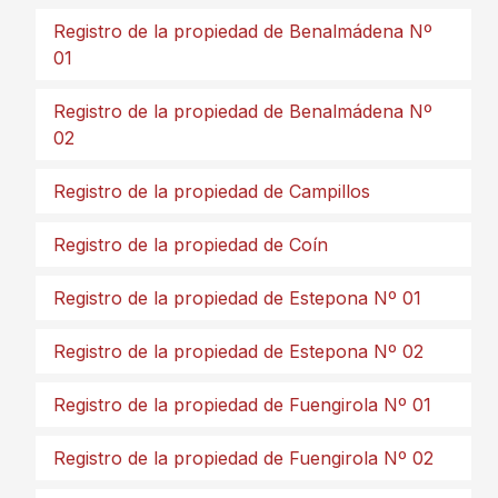
Registro de la propiedad de Benalmádena Nº
01
Registro de la propiedad de Benalmádena Nº
02
Registro de la propiedad de Campillos
Registro de la propiedad de Coín
Registro de la propiedad de Estepona Nº 01
Registro de la propiedad de Estepona Nº 02
Registro de la propiedad de Fuengirola Nº 01
Registro de la propiedad de Fuengirola Nº 02