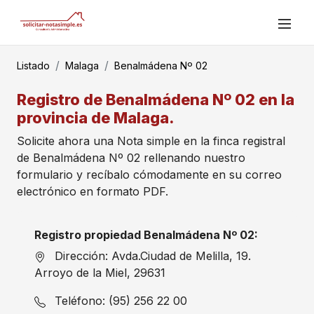
Listado
Malaga
Benalmádena Nº 02
Registro de Benalmádena Nº 02 en la
provincia de Malaga.
Solicite ahora una Nota simple en la finca registral
de Benalmádena Nº 02 rellenando nuestro
formulario y recíbalo cómodamente en su correo
electrónico en formato PDF.
Registro propiedad Benalmádena Nº 02:
Dirección: Avda.Ciudad de Melilla, 19.
Arroyo de la Miel, 29631
Teléfono: (95) 256 22 00