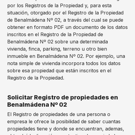
por los Registros de la Propiedad y, para esta
situación, otorgado por el Registro de la Propiedad
de Benalmádena Nº 02, a través del cual se puede
obtener en formato PDF un documento de los datos
inscritos en el Registro de la Propiedad de
Benalmádena Nº 02 sobre una determinada
vivienda, finca, parking, terreno u otro bien
inmueble en Benalmádena Nº 02. Por ejemplo, una
nota simple de vivienda incorpora todos los datos
sobre esa propiedad que están inscritos en el
Registro de la Propiedad.
Solicitar Registro de propiedades en
Benalmádena Nº 02
El Registro de propiedades de una persona o
empresa le ofrece la posibilidad de saber cuantas
propiedades tiene y donde se encuentran, ademas,