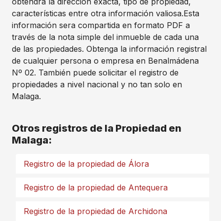
obtendrá la dirección exacta, tipo de propiedad,
características entre otra información valiosa.Esta
información sera compartida en formato PDF a
través de la nota simple del inmueble de cada una
de las propiedades. Obtenga la información registral
de cualquier persona o empresa en Benalmádena
Nº 02. También puede solicitar el registro de
propiedades a nivel nacional y no tan solo en
Malaga.
Otros registros de la Propiedad en
Malaga:
Registro de la propiedad de Álora
Registro de la propiedad de Antequera
Registro de la propiedad de Archidona