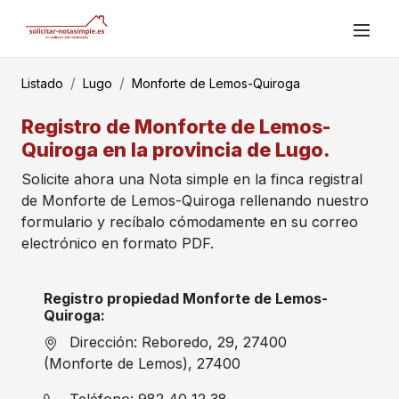
Listado
Lugo
Monforte de Lemos-Quiroga
Registro de Monforte de Lemos-
Quiroga en la provincia de Lugo.
Solicite ahora una Nota simple en la finca registral
de Monforte de Lemos-Quiroga rellenando nuestro
formulario y recíbalo cómodamente en su correo
electrónico en formato PDF.
Registro propiedad Monforte de Lemos-
Quiroga:
Dirección: Reboredo, 29, 27400
(Monforte de Lemos), 27400