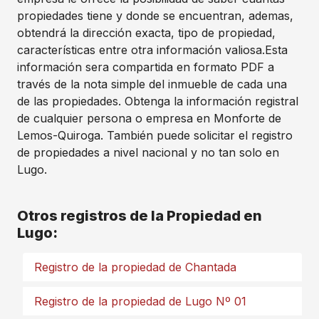
propiedades tiene y donde se encuentran, ademas,
obtendrá la dirección exacta, tipo de propiedad,
características entre otra información valiosa.Esta
información sera compartida en formato PDF a
través de la nota simple del inmueble de cada una
de las propiedades. Obtenga la información registral
de cualquier persona o empresa en Monforte de
Lemos-Quiroga. También puede solicitar el registro
de propiedades a nivel nacional y no tan solo en
Lugo.
Otros registros de la Propiedad en
Lugo:
Registro de la propiedad de Chantada
Registro de la propiedad de Lugo Nº 01