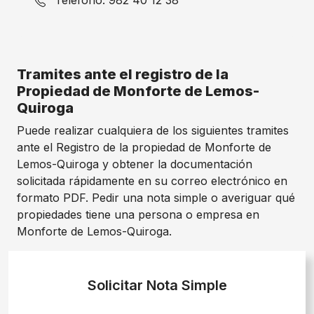
Teléfono: 982 40 12 38
Tramites ante el registro de la
Propiedad de Monforte de Lemos-
Quiroga
Puede realizar cualquiera de los siguientes tramites
ante el Registro de la propiedad de Monforte de
Lemos-Quiroga y obtener la documentación
solicitada rápidamente en su correo electrónico en
formato PDF. Pedir una nota simple o averiguar qué
propiedades tiene una persona o empresa en
Monforte de Lemos-Quiroga.
Solicitar Nota Simple