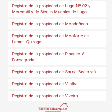
Registro de la propiedad de Lugo Nº 02 y
Mercantil y de Bienes Muebles de Lugo
Registro de la propiedad de Mondoñedo
Registro de la propiedad de Monforte de
Lemos-Quiroga
Registro de la propiedad de Ribadeo-A
Fonsagrada
Registro de la propiedad de Sarria-Becerreá
Registro de la propiedad de Vilalba
Registro de la propiedad de Viveiro