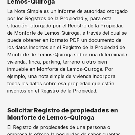
Lemos-Quiroga
La Nota Simple es un informe de autoridad otorgado
por los Registros de la Propiedad y, para esta
situación, otorgado por el Registro de la Propiedad
de Monforte de Lemos-Quiroga, a través del cual se
puede obtener en formato PDF un documento de
los datos inscritos en el Registro de la Propiedad de
Monforte de Lemos-Quiroga sobre una determinada
vivienda, finca, parking, terreno u otro bien
inmueble en Monforte de Lemos-Quiroga. Por
ejemplo, una nota simple de vivienda incorpora
todos los datos sobre esa propiedad que están
inscritos en el Registro de la Propiedad.
Solicitar Registro de propiedades en
Monforte de Lemos-Quiroga
El Registro de propiedades de una persona o
empresa le ofrece la posibilidad de saber cuantas