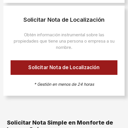
Solicitar Nota de Localización
Obtén información instrumental sobre las
propiedades que tiene una persona o empresa a su
nombre.
Solicitar Nota de Localización
* Gestión en menos de 24 horas
Solicitar Nota Simple en Monforte de