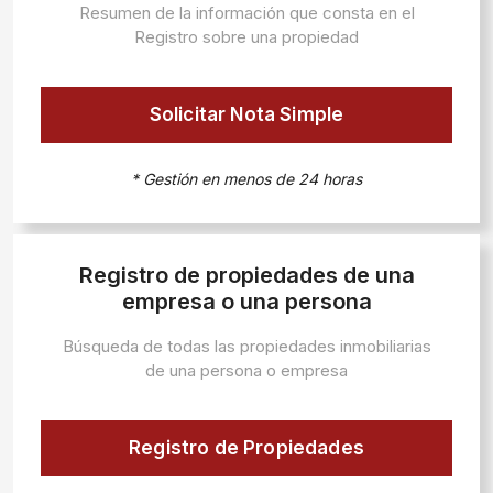
Resumen de la información que consta en el
Registro sobre una propiedad
Solicitar Nota Simple
* Gestión en menos de 24 horas
Registro de propiedades de una
empresa o una persona
Búsqueda de todas las propiedades inmobiliarias
de una persona o empresa
Registro de Propiedades