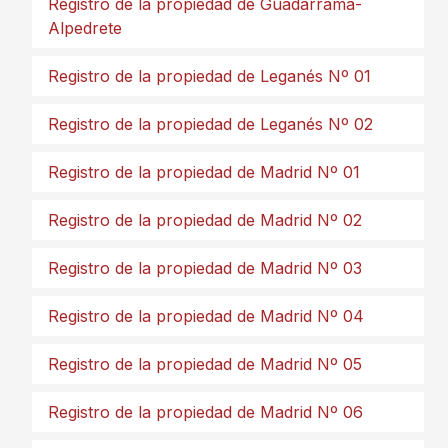
Registro de la propiedad de Guadarrama-
Alpedrete
Registro de la propiedad de Leganés Nº 01
Registro de la propiedad de Leganés Nº 02
Registro de la propiedad de Madrid Nº 01
Registro de la propiedad de Madrid Nº 02
Registro de la propiedad de Madrid Nº 03
Registro de la propiedad de Madrid Nº 04
Registro de la propiedad de Madrid Nº 05
Registro de la propiedad de Madrid Nº 06