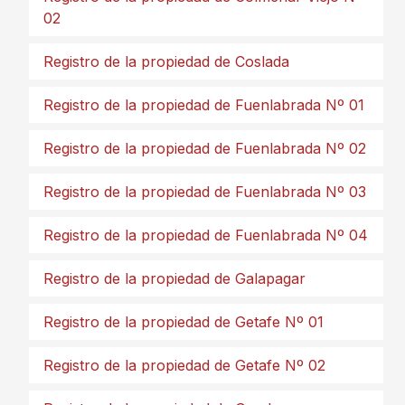
02
Registro de la propiedad de Coslada
Registro de la propiedad de Fuenlabrada Nº 01
Registro de la propiedad de Fuenlabrada Nº 02
Registro de la propiedad de Fuenlabrada Nº 03
Registro de la propiedad de Fuenlabrada Nº 04
Registro de la propiedad de Galapagar
Registro de la propiedad de Getafe Nº 01
Registro de la propiedad de Getafe Nº 02