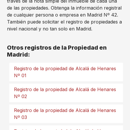
través de la nota simple del inmueble de cada una
de las propiedades. Obtenga la información registral
de cualquier persona o empresa en Madrid Nº 42.
También puede solicitar el registro de propiedades a
nivel nacional y no tan solo en Madrid.
Otros registros de la Propiedad en
Madrid:
Registro de la propiedad de Alcalá de Henares
Nº 01
Registro de la propiedad de Alcalá de Henares
Nº 02
Registro de la propiedad de Alcalá de Henares
Nº 03