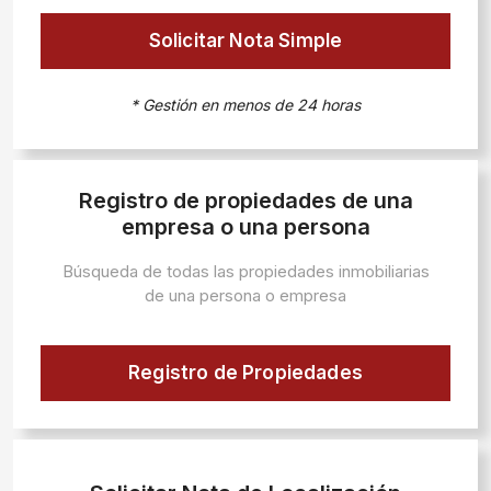
Solicitar Nota Simple
* Gestión en menos de 24 horas
Registro de propiedades de una
empresa o una persona
Búsqueda de todas las propiedades inmobiliarias
de una persona o empresa
Registro de Propiedades