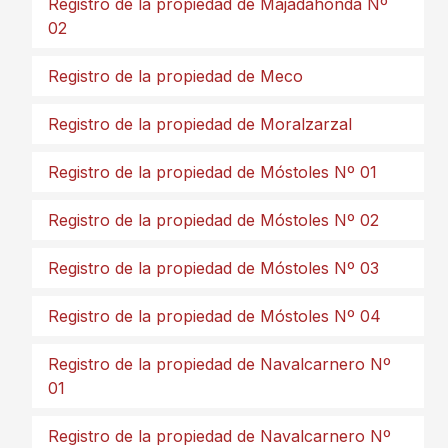
Registro de la propiedad de Majadahonda Nº
02
Registro de la propiedad de Meco
Registro de la propiedad de Moralzarzal
Registro de la propiedad de Móstoles Nº 01
Registro de la propiedad de Móstoles Nº 02
Registro de la propiedad de Móstoles Nº 03
Registro de la propiedad de Móstoles Nº 04
Registro de la propiedad de Navalcarnero Nº
01
Registro de la propiedad de Navalcarnero Nº