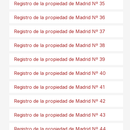
Registro de la propiedad de Madrid Nº 35
Registro de la propiedad de Madrid Nº 36
Registro de la propiedad de Madrid Nº 37
Registro de la propiedad de Madrid Nº 38
Registro de la propiedad de Madrid Nº 39
Registro de la propiedad de Madrid Nº 40
Registro de la propiedad de Madrid Nº 41
Registro de la propiedad de Madrid Nº 42
Registro de la propiedad de Madrid Nº 43
Registro de la propiedad de Madrid Nº 44