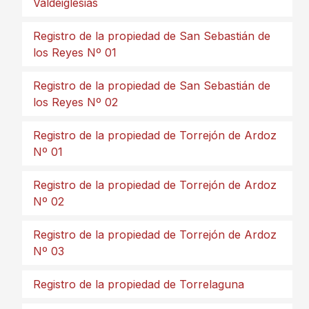
Valdeiglesias
Registro de la propiedad de San Sebastián de
los Reyes Nº 01
Registro de la propiedad de San Sebastián de
los Reyes Nº 02
Registro de la propiedad de Torrejón de Ardoz
Nº 01
Registro de la propiedad de Torrejón de Ardoz
Nº 02
Registro de la propiedad de Torrejón de Ardoz
Nº 03
Registro de la propiedad de Torrelaguna