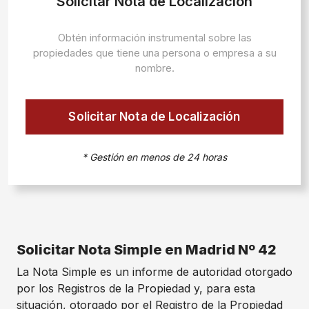
Solicitar Nota de Localización
Obtén información instrumental sobre las
propiedades que tiene una persona o empresa a su
nombre.
Solicitar Nota de Localización
* Gestión en menos de 24 horas
Solicitar Nota Simple en Madrid Nº 42
La Nota Simple es un informe de autoridad otorgado
por los Registros de la Propiedad y, para esta
situación, otorgado por el Registro de la Propiedad