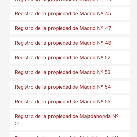
Registro de la propiedad de Madrid Nº 45
Registro de la propiedad de Madrid Nº 47
Registro de la propiedad de Madrid Nº 48
Registro de la propiedad de Madrid Nº 52
Registro de la propiedad de Madrid Nº 53
Registro de la propiedad de Madrid Nº 54
Registro de la propiedad de Madrid Nº 55
Registro de la propiedad de Majadahonda Nº
01