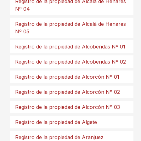
Registro de la propiedad de Alcalá de Henares
Nº 04
Registro de la propiedad de Alcalá de Henares
Nº 05
Registro de la propiedad de Alcobendas Nº 01
Registro de la propiedad de Alcobendas Nº 02
Registro de la propiedad de Alcorcón Nº 01
Registro de la propiedad de Alcorcón Nº 02
Registro de la propiedad de Alcorcón Nº 03
Registro de la propiedad de Algete
Registro de la propiedad de Aranjuez