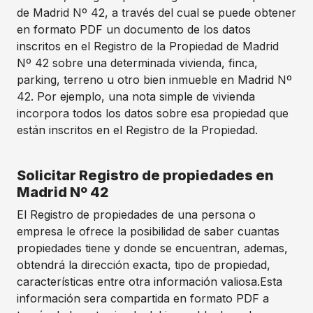
de Madrid Nº 42, a través del cual se puede obtener
en formato PDF un documento de los datos
inscritos en el Registro de la Propiedad de Madrid
Nº 42 sobre una determinada vivienda, finca,
parking, terreno u otro bien inmueble en Madrid Nº
42. Por ejemplo, una nota simple de vivienda
incorpora todos los datos sobre esa propiedad que
están inscritos en el Registro de la Propiedad.
Solicitar Registro de propiedades en
Madrid Nº 42
El Registro de propiedades de una persona o
empresa le ofrece la posibilidad de saber cuantas
propiedades tiene y donde se encuentran, ademas,
obtendrá la dirección exacta, tipo de propiedad,
características entre otra información valiosa.Esta
información sera compartida en formato PDF a