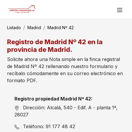
Listado
Madrid
Madrid Nº 42
Registro de Madrid Nº 42 en la
provincia de Madrid.
Solicite ahora una Nota simple en la finca registral
de Madrid Nº 42 rellenando nuestro formulario y
recíbalo cómodamente en su correo electrónico en
formato PDF.
Registro propiedad Madrid Nº 42:
Dirección: Alcalá, 540 - Edif. A - planta 1ª,
28027
Teléfono: 91 177 48 42