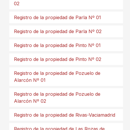
02
Registro de la propiedad de Parla Nº 01
Registro de la propiedad de Parla Nº 02
Registro de la propiedad de Pinto Nº 01
Registro de la propiedad de Pinto Nº 02
Registro de la propiedad de Pozuelo de
Alarcón Nº 01
Registro de la propiedad de Pozuelo de
Alarcón Nº 02
Registro de la propiedad de Rivas-Vaciamadrid
Registro de la propiedad de Las Rozas de