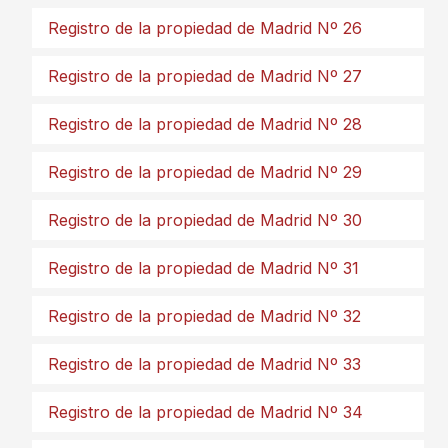
Registro de la propiedad de Madrid Nº 26
Registro de la propiedad de Madrid Nº 27
Registro de la propiedad de Madrid Nº 28
Registro de la propiedad de Madrid Nº 29
Registro de la propiedad de Madrid Nº 30
Registro de la propiedad de Madrid Nº 31
Registro de la propiedad de Madrid Nº 32
Registro de la propiedad de Madrid Nº 33
Registro de la propiedad de Madrid Nº 34