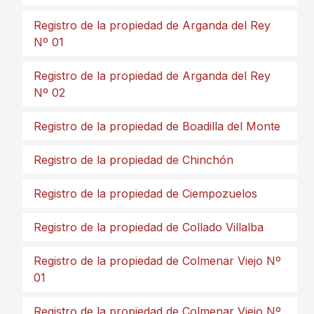
Registro de la propiedad de Arganda del Rey
Nº 01
Registro de la propiedad de Arganda del Rey
Nº 02
Registro de la propiedad de Boadilla del Monte
Registro de la propiedad de Chinchón
Registro de la propiedad de Ciempozuelos
Registro de la propiedad de Collado Villalba
Registro de la propiedad de Colmenar Viejo Nº
01
Registro de la propiedad de Colmenar Viejo Nº