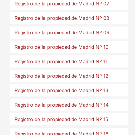
Registro de la propiedad de Madrid Nº 07
Registro de la propiedad de Madrid Nº 08
Registro de la propiedad de Madrid Nº 09
Registro de la propiedad de Madrid Nº 10
Registro de la propiedad de Madrid Nº 11
Registro de la propiedad de Madrid Nº 12
Registro de la propiedad de Madrid Nº 13
Registro de la propiedad de Madrid Nº 14
Registro de la propiedad de Madrid Nº 15
Registro de la propiedad de Madrid Nº 16