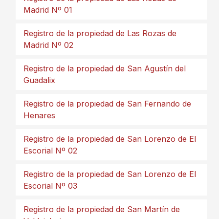
Madrid Nº 01
Registro de la propiedad de Las Rozas de
Madrid Nº 02
Registro de la propiedad de San Agustín del
Guadalix
Registro de la propiedad de San Fernando de
Henares
Registro de la propiedad de San Lorenzo de El
Escorial Nº 02
Registro de la propiedad de San Lorenzo de El
Escorial Nº 03
Registro de la propiedad de San Martín de