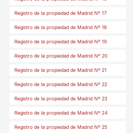
Registro de la propiedad de Madrid Nº 17
Registro de la propiedad de Madrid Nº 18
Registro de la propiedad de Madrid Nº 19
Registro de la propiedad de Madrid Nº 20
Registro de la propiedad de Madrid Nº 21
Registro de la propiedad de Madrid Nº 22
Registro de la propiedad de Madrid Nº 23
Registro de la propiedad de Madrid Nº 24
Registro de la propiedad de Madrid Nº 25