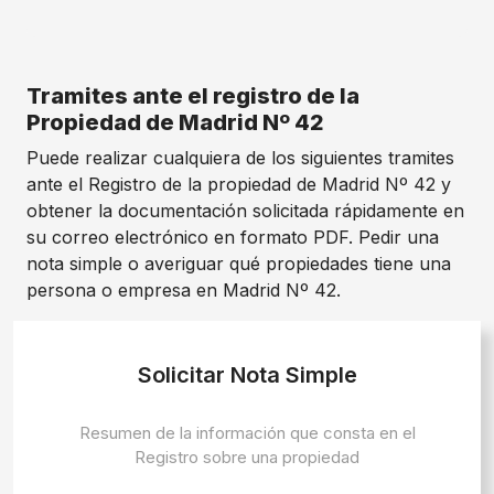
Tramites ante el registro de la
Propiedad de Madrid Nº 42
Puede realizar cualquiera de los siguientes tramites
ante el Registro de la propiedad de Madrid Nº 42 y
obtener la documentación solicitada rápidamente en
su correo electrónico en formato PDF. Pedir una
nota simple o averiguar qué propiedades tiene una
persona o empresa en Madrid Nº 42.
Solicitar Nota Simple
Resumen de la información que consta en el
Registro sobre una propiedad