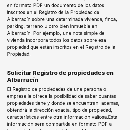
en formato PDF un documento de los datos
inscritos en el Registro de la Propiedad de
Albarracín sobre una determinada vivienda, finca,
parking, terreno u otro bien inmueble en
Albarracín. Por ejemplo, una nota simple de
vivienda incorpora todos los datos sobre esa
propiedad que están inscritos en el Registro de la
Propiedad.
Solicitar Registro de propiedades en
Albarracín
El Registro de propiedades de una persona o
empresa le ofrece la posibilidad de saber cuantas
propiedades tiene y donde se encuentran, ademas,
obtendrá la dirección exacta, tipo de propiedad,
características entre otra información valiosa.Esta
información sera compartida en formato PDF a