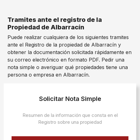
Tramites ante el registro de la
Propiedad de Albarracín
Puede realizar cualquiera de los siguientes tramites
ante el Registro de la propiedad de Albarracín y
obtener la documentación solicitada rápidamente en
su correo electrónico en formato PDF. Pedir una
nota simple o averiguar qué propiedades tiene una
persona o empresa en Albarracín.
Solicitar Nota Simple
Resumen de la información que consta en el
Registro sobre una propiedad