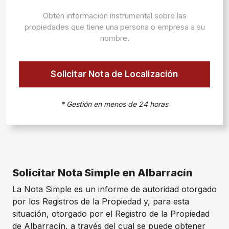
Obtén información instrumental sobre las
propiedades que tiene una persona o empresa a su
nombre.
Solicitar Nota de Localización
* Gestión en menos de 24 horas
Solicitar Nota Simple en Albarracín
La Nota Simple es un informe de autoridad otorgado
por los Registros de la Propiedad y, para esta
situación, otorgado por el Registro de la Propiedad
de Albarracín, a través del cual se puede obtener