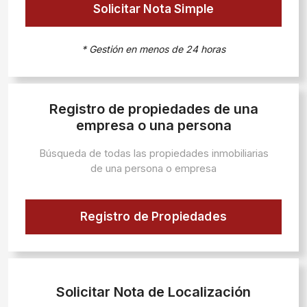
Solicitar Nota Simple
* Gestión en menos de 24 horas
Registro de propiedades de una
empresa o una persona
Búsqueda de todas las propiedades inmobiliarias
de una persona o empresa
Registro de Propiedades
Solicitar Nota de Localización