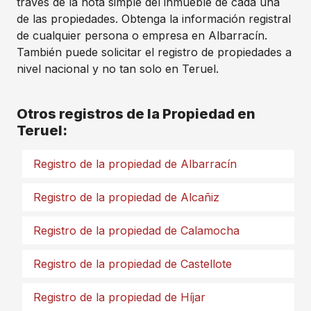
través de la nota simple del inmueble de cada una
de las propiedades. Obtenga la información registral
de cualquier persona o empresa en Albarracín.
También puede solicitar el registro de propiedades a
nivel nacional y no tan solo en Teruel.
Otros registros de la Propiedad en
Teruel:
Registro de la propiedad de Albarracín
Registro de la propiedad de Alcañiz
Registro de la propiedad de Calamocha
Registro de la propiedad de Castellote
Registro de la propiedad de Híjar