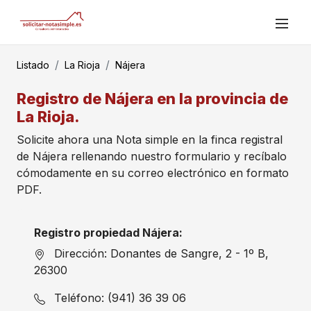
Listado
La Rioja
Nájera
Registro de Nájera en la provincia de
La Rioja.
Solicite ahora una Nota simple en la finca registral
de Nájera rellenando nuestro formulario y recíbalo
cómodamente en su correo electrónico en formato
PDF.
Registro propiedad Nájera:
Dirección: Donantes de Sangre, 2 - 1º B,
26300
Teléfono: (941) 36 39 06