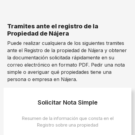
Tramites ante el registro de la
Propiedad de Nájera
Puede realizar cualquiera de los siguientes tramites
ante el Registro de la propiedad de Nájera y obtener
la documentación solicitada rápidamente en su
correo electrónico en formato PDF. Pedir una nota
simple o averiguar qué propiedades tiene una
persona o empresa en Nájera.
Solicitar Nota Simple
Resumen de la información que consta en el
Registro sobre una propiedad