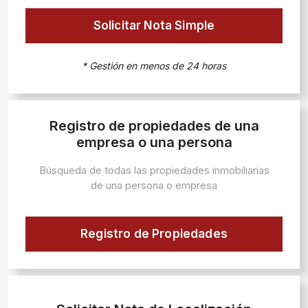
Solicitar Nota Simple
* Gestión en menos de 24 horas
Registro de propiedades de una
empresa o una persona
Búsqueda de todas las propiedades inmobiliarias
de una persona o empresa
Registro de Propiedades