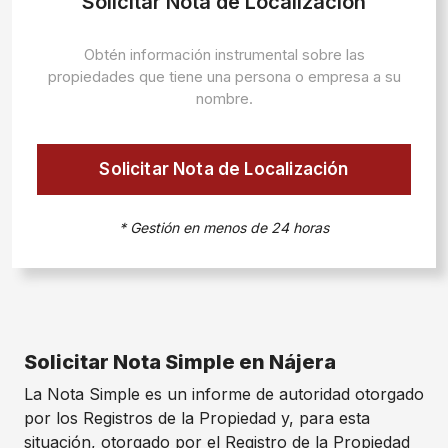
Solicitar Nota de Localización
Obtén información instrumental sobre las
propiedades que tiene una persona o empresa a su
nombre.
Solicitar Nota de Localización
* Gestión en menos de 24 horas
Solicitar Nota Simple en Nájera
La Nota Simple es un informe de autoridad otorgado
por los Registros de la Propiedad y, para esta
situación, otorgado por el Registro de la Propiedad