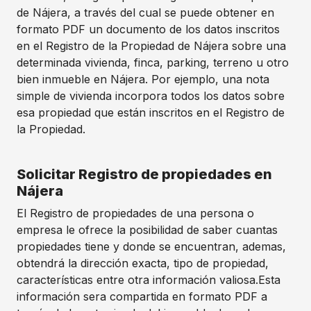
de Nájera, a través del cual se puede obtener en
formato PDF un documento de los datos inscritos
en el Registro de la Propiedad de Nájera sobre una
determinada vivienda, finca, parking, terreno u otro
bien inmueble en Nájera. Por ejemplo, una nota
simple de vivienda incorpora todos los datos sobre
esa propiedad que están inscritos en el Registro de
la Propiedad.
Solicitar Registro de propiedades en
Nájera
El Registro de propiedades de una persona o
empresa le ofrece la posibilidad de saber cuantas
propiedades tiene y donde se encuentran, ademas,
obtendrá la dirección exacta, tipo de propiedad,
características entre otra información valiosa.Esta
información sera compartida en formato PDF a