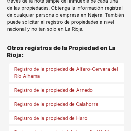
través de la nota simple del inmueble de cada una
de las propiedades. Obtenga la información registral
de cualquier persona o empresa en Nájera. También
puede solicitar el registro de propiedades a nivel
nacional y no tan solo en La Rioja.
Otros registros de la Propiedad en La
Rioja:
Registro de la propiedad de Alfaro-Cervera del
Río Alhama
Registro de la propiedad de Arnedo
Registro de la propiedad de Calahorra
Registro de la propiedad de Haro