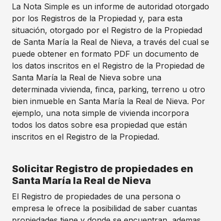
La Nota Simple es un informe de autoridad otorgado
por los Registros de la Propiedad y, para esta
situación, otorgado por el Registro de la Propiedad
de Santa María la Real de Nieva, a través del cual se
puede obtener en formato PDF un documento de
los datos inscritos en el Registro de la Propiedad de
Santa María la Real de Nieva sobre una
determinada vivienda, finca, parking, terreno u otro
bien inmueble en Santa María la Real de Nieva. Por
ejemplo, una nota simple de vivienda incorpora
todos los datos sobre esa propiedad que están
inscritos en el Registro de la Propiedad.
Solicitar Registro de propiedades en
Santa María la Real de Nieva
El Registro de propiedades de una persona o
empresa le ofrece la posibilidad de saber cuantas
propiedades tiene y donde se encuentran, ademas,