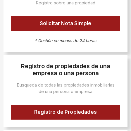
Registro sobre una propiedad
Solicitar Nota Simple
* Gestión en menos de 24 horas
Registro de propiedades de una
empresa o una persona
Búsqueda de todas las propiedades inmobiliarias
de una persona o empresa
Registro de Propiedades