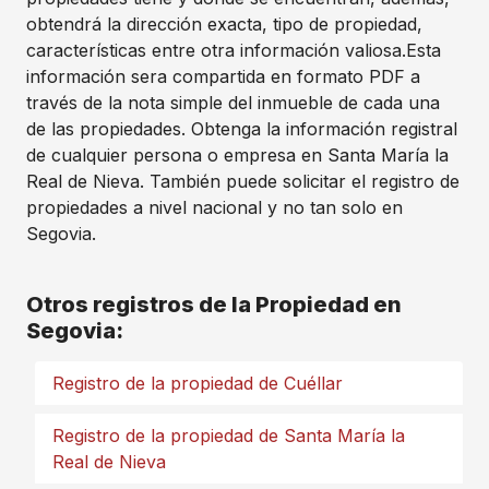
obtendrá la dirección exacta, tipo de propiedad,
características entre otra información valiosa.Esta
información sera compartida en formato PDF a
través de la nota simple del inmueble de cada una
de las propiedades. Obtenga la información registral
de cualquier persona o empresa en Santa María la
Real de Nieva. También puede solicitar el registro de
propiedades a nivel nacional y no tan solo en
Segovia.
Otros registros de la Propiedad en
Segovia:
Registro de la propiedad de Cuéllar
Registro de la propiedad de Santa María la
Real de Nieva