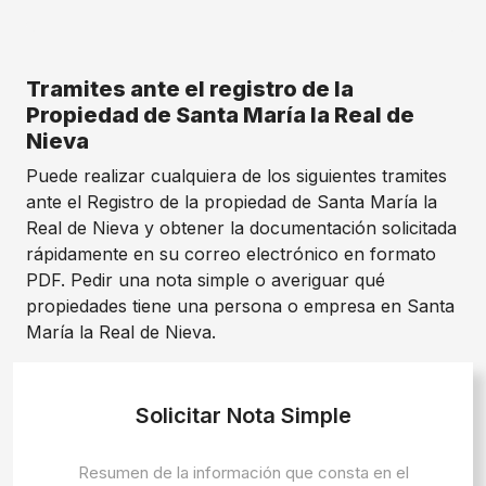
Tramites ante el registro de la
Propiedad de Santa María la Real de
Nieva
Puede realizar cualquiera de los siguientes tramites
ante el Registro de la propiedad de Santa María la
Real de Nieva y obtener la documentación solicitada
rápidamente en su correo electrónico en formato
PDF. Pedir una nota simple o averiguar qué
propiedades tiene una persona o empresa en Santa
María la Real de Nieva.
Solicitar Nota Simple
Resumen de la información que consta en el