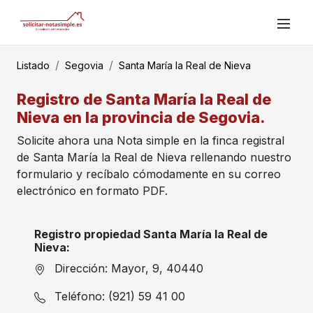
Listado
Segovia
Santa María la Real de Nieva
Registro de Santa María la Real de
Nieva en la provincia de Segovia.
Solicite ahora una Nota simple en la finca registral
de Santa María la Real de Nieva rellenando nuestro
formulario y recíbalo cómodamente en su correo
electrónico en formato PDF.
Registro propiedad Santa María la Real de
Nieva:
Dirección: Mayor, 9, 40440
Teléfono: (921) 59 41 00