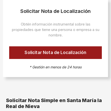
Solicitar Nota de Localización
Obtén información instrumental sobre las
propiedades que tiene una persona o empresa a su
nombre.
Solicitar Nota de Localización
* Gestión en menos de 24 horas
Solicitar Nota Simple en Santa María la
Real de Nieva