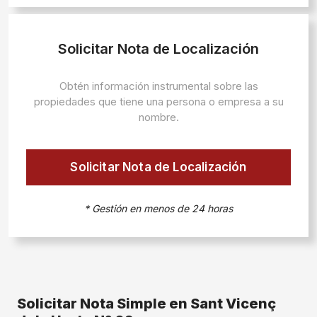
Solicitar Nota de Localización
Obtén información instrumental sobre las
propiedades que tiene una persona o empresa a su
nombre.
Solicitar Nota de Localización
* Gestión en menos de 24 horas
Solicitar Nota Simple en Sant Vicenç