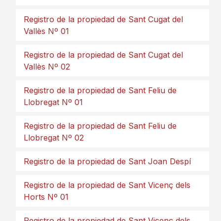
Registro de la propiedad de Sant Cugat del
Vallès Nº 01
Registro de la propiedad de Sant Cugat del
Vallès Nº 02
Registro de la propiedad de Sant Feliu de
Llobregat Nº 01
Registro de la propiedad de Sant Feliu de
Llobregat Nº 02
Registro de la propiedad de Sant Joan Despí
Registro de la propiedad de Sant Vicenç dels
Horts Nº 01
Registro de la propiedad de Sant Vicenç dels