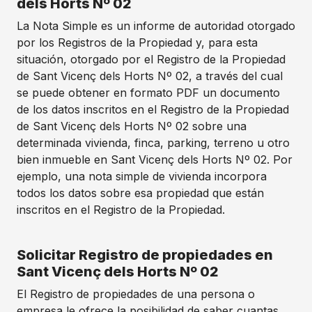
dels Horts Nº 02
La Nota Simple es un informe de autoridad otorgado
por los Registros de la Propiedad y, para esta
situación, otorgado por el Registro de la Propiedad
de Sant Vicenç dels Horts Nº 02, a través del cual
se puede obtener en formato PDF un documento
de los datos inscritos en el Registro de la Propiedad
de Sant Vicenç dels Horts Nº 02 sobre una
determinada vivienda, finca, parking, terreno u otro
bien inmueble en Sant Vicenç dels Horts Nº 02. Por
ejemplo, una nota simple de vivienda incorpora
todos los datos sobre esa propiedad que están
inscritos en el Registro de la Propiedad.
Solicitar Registro de propiedades en
Sant Vicenç dels Horts Nº 02
El Registro de propiedades de una persona o
empresa le ofrece la posibilidad de saber cuantas