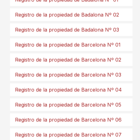
Registro de la propiedad de Badalona Nº 02
Registro de la propiedad de Badalona Nº 03
Registro de la propiedad de Barcelona Nº 01
Registro de la propiedad de Barcelona Nº 02
Registro de la propiedad de Barcelona Nº 03
Registro de la propiedad de Barcelona Nº 04
Registro de la propiedad de Barcelona Nº 05
Registro de la propiedad de Barcelona Nº 06
Registro de la propiedad de Barcelona Nº 07