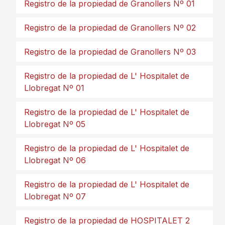
Registro de la propiedad de Granollers Nº 01
Registro de la propiedad de Granollers Nº 02
Registro de la propiedad de Granollers Nº 03
Registro de la propiedad de L' Hospitalet de
Llobregat Nº 01
Registro de la propiedad de L' Hospitalet de
Llobregat Nº 05
Registro de la propiedad de L' Hospitalet de
Llobregat Nº 06
Registro de la propiedad de L' Hospitalet de
Llobregat Nº 07
Registro de la propiedad de HOSPITALET 2