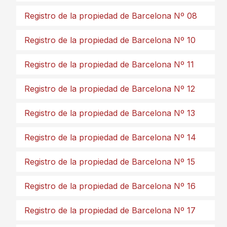
Registro de la propiedad de Barcelona Nº 08
Registro de la propiedad de Barcelona Nº 10
Registro de la propiedad de Barcelona Nº 11
Registro de la propiedad de Barcelona Nº 12
Registro de la propiedad de Barcelona Nº 13
Registro de la propiedad de Barcelona Nº 14
Registro de la propiedad de Barcelona Nº 15
Registro de la propiedad de Barcelona Nº 16
Registro de la propiedad de Barcelona Nº 17