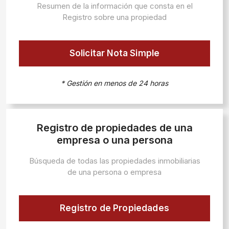
Resumen de la información que consta en el
Registro sobre una propiedad
Solicitar Nota Simple
* Gestión en menos de 24 horas
Registro de propiedades de una
empresa o una persona
Búsqueda de todas las propiedades inmobiliarias
de una persona o empresa
Registro de Propiedades