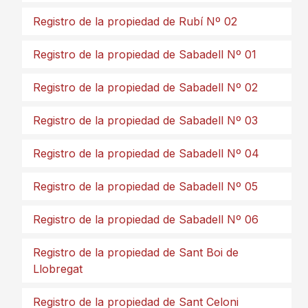
Registro de la propiedad de Rubí Nº 02
Registro de la propiedad de Sabadell Nº 01
Registro de la propiedad de Sabadell Nº 02
Registro de la propiedad de Sabadell Nº 03
Registro de la propiedad de Sabadell Nº 04
Registro de la propiedad de Sabadell Nº 05
Registro de la propiedad de Sabadell Nº 06
Registro de la propiedad de Sant Boi de
Llobregat
Registro de la propiedad de Sant Celoni