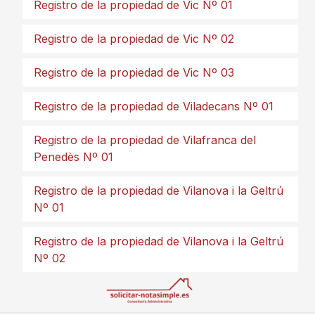
Registro de la propiedad de Vic Nº 01
Registro de la propiedad de Vic Nº 02
Registro de la propiedad de Vic Nº 03
Registro de la propiedad de Viladecans Nº 01
Registro de la propiedad de Vilafranca del
Penedès Nº 01
Registro de la propiedad de Vilanova i la Geltrú
Nº 01
Registro de la propiedad de Vilanova i la Geltrú
Nº 02