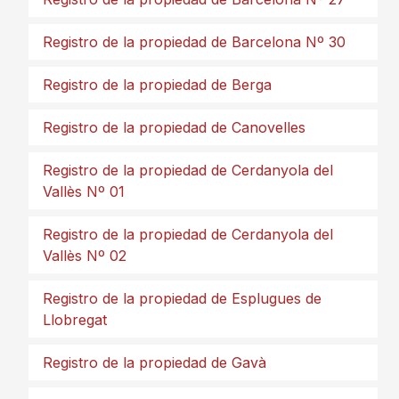
Registro de la propiedad de Barcelona Nº 30
Registro de la propiedad de Berga
Registro de la propiedad de Canovelles
Registro de la propiedad de Cerdanyola del
Vallès Nº 01
Registro de la propiedad de Cerdanyola del
Vallès Nº 02
Registro de la propiedad de Esplugues de
Llobregat
Registro de la propiedad de Gavà