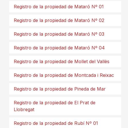
Registro de la propiedad de Mataró Nº 01
Registro de la propiedad de Mataró Nº 02
Registro de la propiedad de Mataró Nº 03
Registro de la propiedad de Mataró Nº 04
Registro de la propiedad de Mollet del Vallès
Registro de la propiedad de Montcada i Reixac
Registro de la propiedad de Pineda de Mar
Registro de la propiedad de El Prat de
Llobregat
Registro de la propiedad de Rubí Nº 01