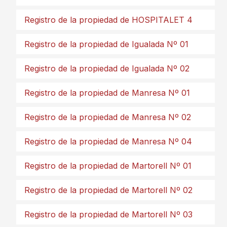
Registro de la propiedad de HOSPITALET 4
Registro de la propiedad de Igualada Nº 01
Registro de la propiedad de Igualada Nº 02
Registro de la propiedad de Manresa Nº 01
Registro de la propiedad de Manresa Nº 02
Registro de la propiedad de Manresa Nº 04
Registro de la propiedad de Martorell Nº 01
Registro de la propiedad de Martorell Nº 02
Registro de la propiedad de Martorell Nº 03