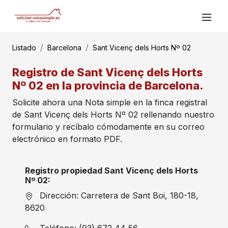
Listado
Barcelona
Sant Vicenç dels Horts Nº 02
Registro de Sant Vicenç dels Horts
Nº 02 en la provincia de Barcelona.
Solicite ahora una Nota simple en la finca registral
de Sant Vicenç dels Horts Nº 02 rellenando nuestro
formulario y recíbalo cómodamente en su correo
electrónico en formato PDF.
Registro propiedad Sant Vicenç dels Horts
Nº 02:
Dirección: Carretera de Sant Boi, 180-18,
8620