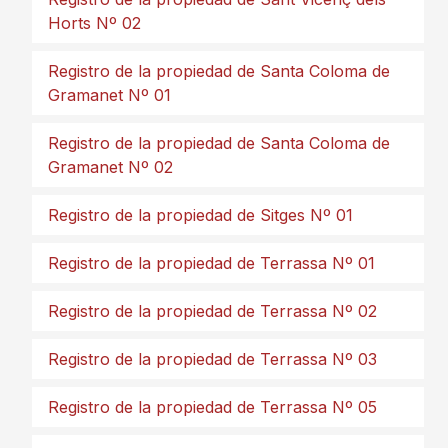
Horts Nº 02
Registro de la propiedad de Santa Coloma de
Gramanet Nº 01
Registro de la propiedad de Santa Coloma de
Gramanet Nº 02
Registro de la propiedad de Sitges Nº 01
Registro de la propiedad de Terrassa Nº 01
Registro de la propiedad de Terrassa Nº 02
Registro de la propiedad de Terrassa Nº 03
Registro de la propiedad de Terrassa Nº 05