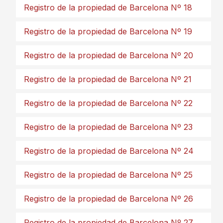
Registro de la propiedad de Barcelona Nº 18
Registro de la propiedad de Barcelona Nº 19
Registro de la propiedad de Barcelona Nº 20
Registro de la propiedad de Barcelona Nº 21
Registro de la propiedad de Barcelona Nº 22
Registro de la propiedad de Barcelona Nº 23
Registro de la propiedad de Barcelona Nº 24
Registro de la propiedad de Barcelona Nº 25
Registro de la propiedad de Barcelona Nº 26
Registro de la propiedad de Barcelona Nº 27