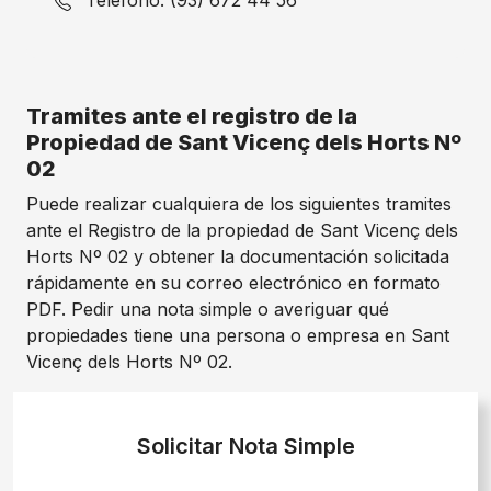
Teléfono: (93) 672 44 56
Tramites ante el registro de la
Propiedad de Sant Vicenç dels Horts Nº
02
Puede realizar cualquiera de los siguientes tramites
ante el Registro de la propiedad de Sant Vicenç dels
Horts Nº 02 y obtener la documentación solicitada
rápidamente en su correo electrónico en formato
PDF. Pedir una nota simple o averiguar qué
propiedades tiene una persona o empresa en Sant
Vicenç dels Horts Nº 02.
Solicitar Nota Simple