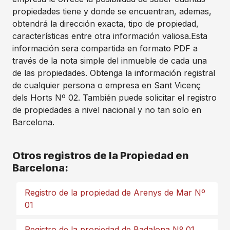
propiedades tiene y donde se encuentran, ademas,
obtendrá la dirección exacta, tipo de propiedad,
características entre otra información valiosa.Esta
información sera compartida en formato PDF a
través de la nota simple del inmueble de cada una
de las propiedades. Obtenga la información registral
de cualquier persona o empresa en Sant Vicenç
dels Horts Nº 02. También puede solicitar el registro
de propiedades a nivel nacional y no tan solo en
Barcelona.
Otros registros de la Propiedad en
Barcelona:
Registro de la propiedad de Arenys de Mar Nº
01
Registro de la propiedad de Badalona Nº 01