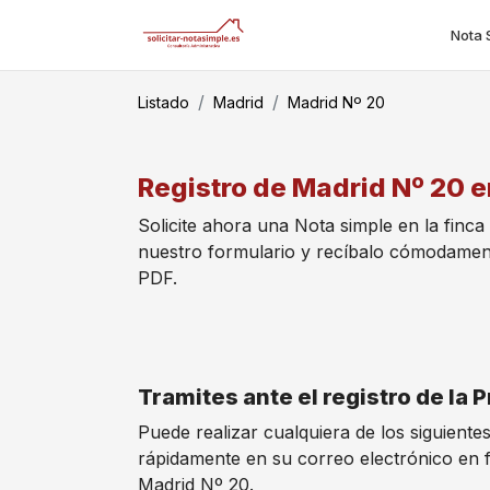
Nota 
Listado
Madrid
Madrid Nº 20
Registro de Madrid Nº 20 e
Solicite ahora una Nota simple en la finca
nuestro formulario y recíbalo cómodamen
PDF.
Tramites ante el registro de la
Puede realizar cualquiera de los siguiente
rápidamente en su correo electrónico en 
Madrid Nº 20.