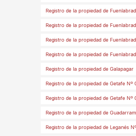
Registro de la propiedad de Fuenlabra
Registro de la propiedad de Fuenlabra
Registro de la propiedad de Fuenlabra
Registro de la propiedad de Fuenlabra
Registro de la propiedad de Galapagar
Registro de la propiedad de Getafe Nº 
Registro de la propiedad de Getafe Nº 
Registro de la propiedad de Guadarra
Registro de la propiedad de Leganés N