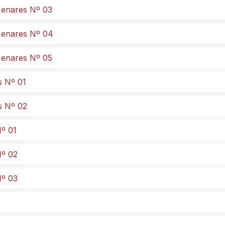
 Henares Nº 03
 Henares Nº 04
 Henares Nº 05
s Nº 01
s Nº 02
Nº 01
Nº 02
Nº 03