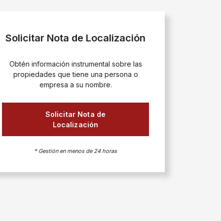
Solicitar Nota de Localización
Obtén información instrumental sobre las
propiedades que tiene una persona o
empresa a su nombre.
Solicitar Nota de
Localización
* Gestión en menos de 24 horas