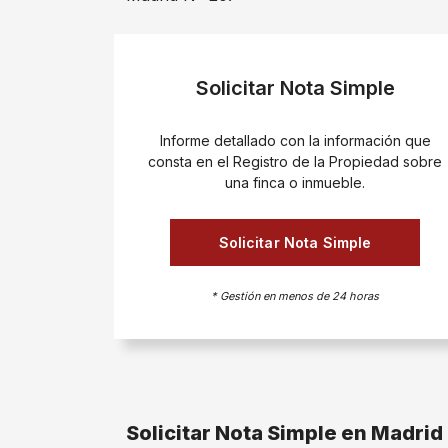
Solicitar Nota Simple
Informe detallado con la información que
consta en el Registro de la Propiedad sobre
una finca o inmueble.
Solicitar Nota Simple
* Gestión en menos de 24 horas
Solicitar Nota Simple en Madrid