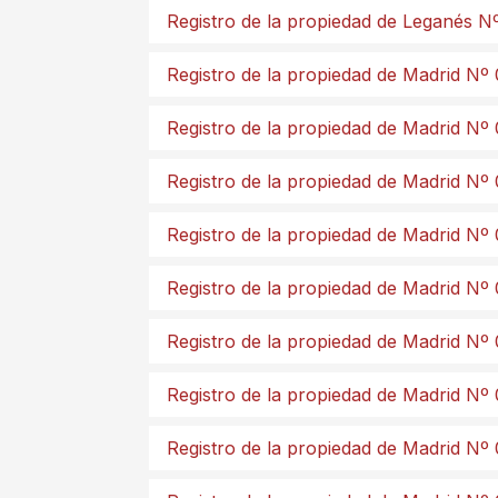
Registro de la propiedad de Leganés N
Registro de la propiedad de Madrid Nº 
Registro de la propiedad de Madrid Nº
Registro de la propiedad de Madrid Nº
Registro de la propiedad de Madrid Nº
Registro de la propiedad de Madrid Nº
Registro de la propiedad de Madrid Nº
Registro de la propiedad de Madrid Nº
Registro de la propiedad de Madrid Nº