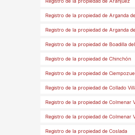
Registro de la propiedad de Aranjuez
Registro de la propiedad de Arganda d
Registro de la propiedad de Arganda d
Registro de la propiedad de Boadilla d
Registro de la propiedad de Chinchón
Registro de la propiedad de Ciempozue
Registro de la propiedad de Collado Vil
Registro de la propiedad de Colmenar V
Registro de la propiedad de Colmenar 
Registro de la propiedad de Coslada