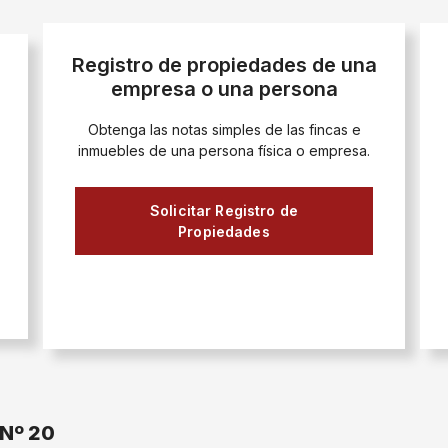
Registro de propiedades de una
empresa o una persona
Obtenga las notas simples de las fincas e
inmuebles de una persona física o empresa.
Solicitar Registro de
Propiedades
 Nº 20