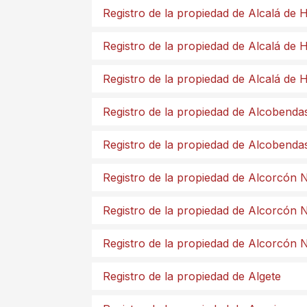
Registro de la propiedad de Alcalá de
Registro de la propiedad de Alcalá de
Registro de la propiedad de Alcalá de
Registro de la propiedad de Alcobenda
Registro de la propiedad de Alcobenda
Registro de la propiedad de Alcorcón 
Registro de la propiedad de Alcorcón 
Registro de la propiedad de Alcorcón 
Registro de la propiedad de Algete