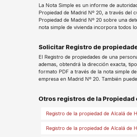
La Nota Simple es un informe de autoridad 
Propiedad de Madrid Nº 20, a través del c
Propiedad de Madrid Nº 20 sobre una dete
nota simple de vivienda incorpora todos lo
Solicitar Registro de propiedad
El Registro de propiedades de una persona
ademas, obtendrá la dirección exacta, tipo
formato PDF a través de la nota simple de
empresa en Madrid Nº 20. También puede so
Otros registros de la Propiedad
Registro de la propiedad de Alcalá de
Registro de la propiedad de Alcalá de