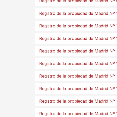
Registro de la propiedad de Madrid Nº
Registro de la propiedad de Madrid Nº 
Registro de la propiedad de Madrid Nº 
Registro de la propiedad de Madrid Nº 
Registro de la propiedad de Madrid Nº 
Registro de la propiedad de Madrid Nº 
Registro de la propiedad de Madrid Nº 
Registro de la propiedad de Madrid Nº 
Registro de la propiedad de Madrid Nº 
Registro de la propiedad de Madrid Nº 