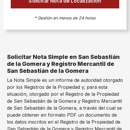
Solicitar Nota de Localización
* Gestión en menos de 24 horas
Solicitar Nota Simple en San Sebastián
de la Gomera y Registro Mercantil de
San Sebastián de la Gomera
La Nota Simple es un informe de autoridad otorgado
por los Registros de la Propiedad y, para esta
situación, otorgado por el Registro de la Propiedad
de San Sebastián de la Gomera y Registro Mercantil
de San Sebastián de la Gomera, a través del cual se
puede obtener en formato PDF un documento de
los datos inscritos en el Registro de la Propiedad de
San Sebastián de la Gomera y Registro Mercantil de