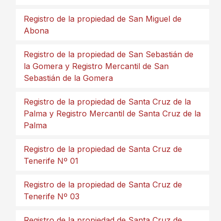
Registro de la propiedad de San Miguel de
Abona
Registro de la propiedad de San Sebastián de
la Gomera y Registro Mercantil de San
Sebastián de la Gomera
Registro de la propiedad de Santa Cruz de la
Palma y Registro Mercantil de Santa Cruz de la
Palma
Registro de la propiedad de Santa Cruz de
Tenerife Nº 01
Registro de la propiedad de Santa Cruz de
Tenerife Nº 03
Registro de la propiedad de Santa Cruz de