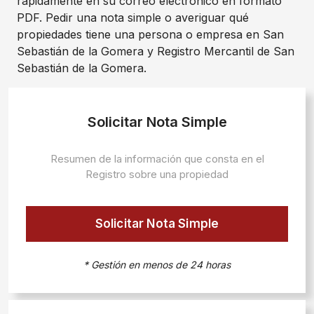
rápidamente en su correo electrónico en formato
PDF. Pedir una nota simple o averiguar qué
propiedades tiene una persona o empresa en San
Sebastián de la Gomera y Registro Mercantil de San
Sebastián de la Gomera.
Solicitar Nota Simple
Resumen de la información que consta en el
Registro sobre una propiedad
Solicitar Nota Simple
* Gestión en menos de 24 horas