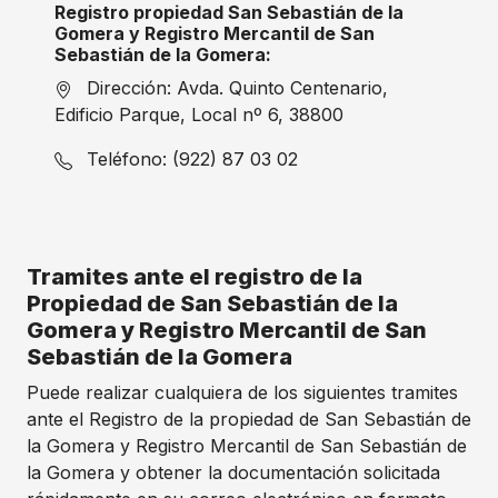
Registro propiedad San Sebastián de la
Gomera y Registro Mercantil de San
Sebastián de la Gomera:
Dirección: Avda. Quinto Centenario,
Edificio Parque, Local nº 6, 38800
Teléfono: (922) 87 03 02
Tramites ante el registro de la
Propiedad de San Sebastián de la
Gomera y Registro Mercantil de San
Sebastián de la Gomera
Puede realizar cualquiera de los siguientes tramites
ante el Registro de la propiedad de San Sebastián de
la Gomera y Registro Mercantil de San Sebastián de
la Gomera y obtener la documentación solicitada