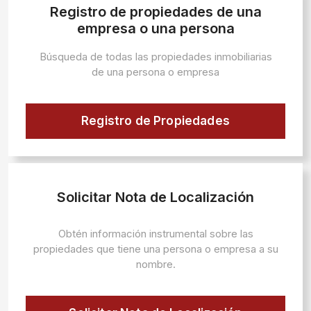
Registro de propiedades de una
empresa o una persona
Búsqueda de todas las propiedades inmobiliarias
de una persona o empresa
Registro de Propiedades
Solicitar Nota de Localización
Obtén información instrumental sobre las
propiedades que tiene una persona o empresa a su
nombre.