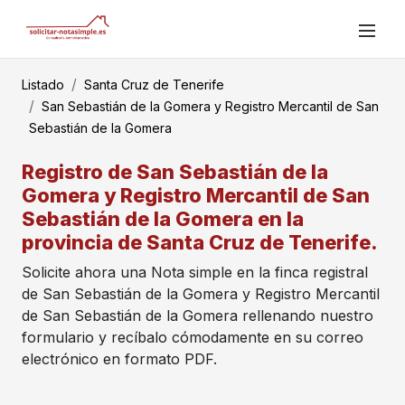
Listado
Santa Cruz de Tenerife
San Sebastián de la Gomera y Registro Mercantil de San
Sebastián de la Gomera
Registro de San Sebastián de la
Gomera y Registro Mercantil de San
Sebastián de la Gomera en la
provincia de Santa Cruz de Tenerife.
Solicite ahora una Nota simple en la finca registral
de San Sebastián de la Gomera y Registro Mercantil
de San Sebastián de la Gomera rellenando nuestro
formulario y recíbalo cómodamente en su correo
electrónico en formato PDF.