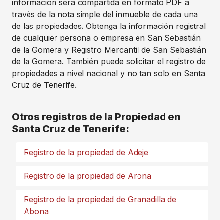
información sera compartida en formato PDF a
través de la nota simple del inmueble de cada una
de las propiedades. Obtenga la información registral
de cualquier persona o empresa en San Sebastián
de la Gomera y Registro Mercantil de San Sebastián
de la Gomera. También puede solicitar el registro de
propiedades a nivel nacional y no tan solo en Santa
Cruz de Tenerife.
Otros registros de la Propiedad en
Santa Cruz de Tenerife:
Registro de la propiedad de Adeje
Registro de la propiedad de Arona
Registro de la propiedad de Granadilla de
Abona