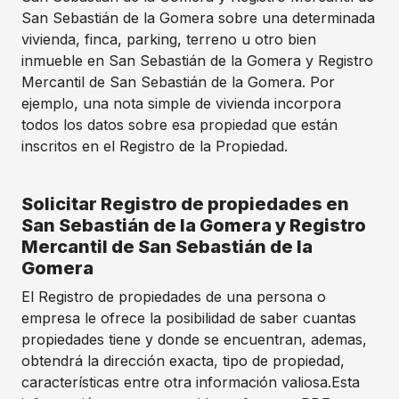
San Sebastián de la Gomera sobre una determinada
vivienda, finca, parking, terreno u otro bien
inmueble en San Sebastián de la Gomera y Registro
Mercantil de San Sebastián de la Gomera. Por
ejemplo, una nota simple de vivienda incorpora
todos los datos sobre esa propiedad que están
inscritos en el Registro de la Propiedad.
Solicitar Registro de propiedades en
San Sebastián de la Gomera y Registro
Mercantil de San Sebastián de la
Gomera
El Registro de propiedades de una persona o
empresa le ofrece la posibilidad de saber cuantas
propiedades tiene y donde se encuentran, ademas,
obtendrá la dirección exacta, tipo de propiedad,
características entre otra información valiosa.Esta