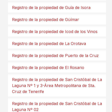
Registro de la propiedad de Guía de Isora
Registro de la propiedad de Güímar
Registro de la propiedad de Icod de los Vinos
Registro de la propiedad de La Orotava
Registro de la propiedad de Puerto de la Cruz
Registro de la propiedad de El Rosario
Registro de la propiedad de San Cristóbal de La
Laguna Nº 1 y 3-Área Metropolitana de Sta.
Cruz de Tenerife
Registro de la propiedad de San Cristóbal de La
Laguna Nº 02