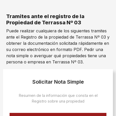
Tramites ante el registro de la
Propiedad de Terrassa Nº 03
Puede realizar cualquiera de los siguientes tramites
ante el Registro de la propiedad de Terrassa Nº 03 y
obtener la documentación solicitada rápidamente en
su correo electrónico en formato PDF. Pedir una
nota simple o averiguar qué propiedades tiene una
persona o empresa en Terrassa Nº 03.
Solicitar Nota Simple
Resumen de la información que consta en el
Registro sobre una propiedad