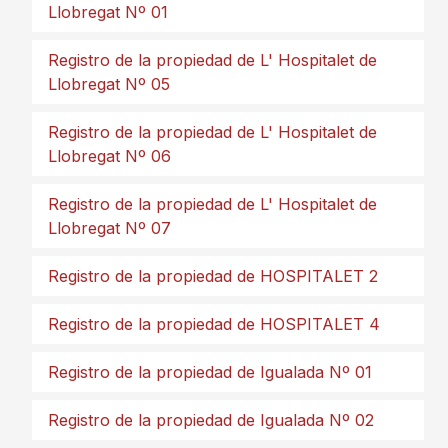
Llobregat Nº 01
Registro de la propiedad de L' Hospitalet de
Llobregat Nº 05
Registro de la propiedad de L' Hospitalet de
Llobregat Nº 06
Registro de la propiedad de L' Hospitalet de
Llobregat Nº 07
Registro de la propiedad de HOSPITALET 2
Registro de la propiedad de HOSPITALET 4
Registro de la propiedad de Igualada Nº 01
Registro de la propiedad de Igualada Nº 02