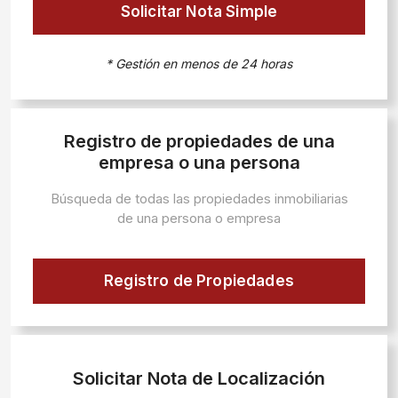
Solicitar Nota Simple
* Gestión en menos de 24 horas
Registro de propiedades de una
empresa o una persona
Búsqueda de todas las propiedades inmobiliarias
de una persona o empresa
Registro de Propiedades
Solicitar Nota de Localización