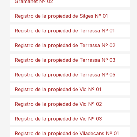
Gramanet Nº 02
Registro de la propiedad de Sitges Nº 01
Registro de la propiedad de Terrassa Nº 01
Registro de la propiedad de Terrassa Nº 02
Registro de la propiedad de Terrassa Nº 03
Registro de la propiedad de Terrassa Nº 05
Registro de la propiedad de Vic Nº 01
Registro de la propiedad de Vic Nº 02
Registro de la propiedad de Vic Nº 03
Registro de la propiedad de Viladecans Nº 01