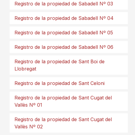
Registro de la propiedad de Sabadell Nº 03
Registro de la propiedad de Sabadell Nº 04
Registro de la propiedad de Sabadell Nº 05
Registro de la propiedad de Sabadell Nº 06
Registro de la propiedad de Sant Boi de
Llobregat
Registro de la propiedad de Sant Celoni
Registro de la propiedad de Sant Cugat del
Vallès Nº 01
Registro de la propiedad de Sant Cugat del
Vallès Nº 02