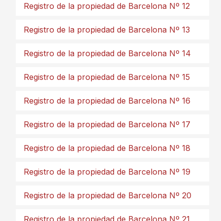
Registro de la propiedad de Barcelona Nº 12
Registro de la propiedad de Barcelona Nº 13
Registro de la propiedad de Barcelona Nº 14
Registro de la propiedad de Barcelona Nº 15
Registro de la propiedad de Barcelona Nº 16
Registro de la propiedad de Barcelona Nº 17
Registro de la propiedad de Barcelona Nº 18
Registro de la propiedad de Barcelona Nº 19
Registro de la propiedad de Barcelona Nº 20
Registro de la propiedad de Barcelona Nº 21