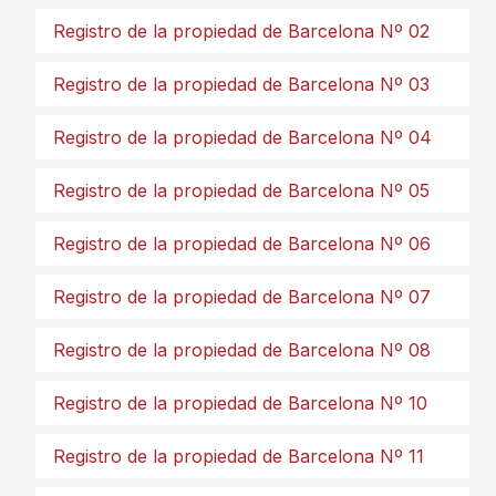
Registro de la propiedad de Barcelona Nº 02
Registro de la propiedad de Barcelona Nº 03
Registro de la propiedad de Barcelona Nº 04
Registro de la propiedad de Barcelona Nº 05
Registro de la propiedad de Barcelona Nº 06
Registro de la propiedad de Barcelona Nº 07
Registro de la propiedad de Barcelona Nº 08
Registro de la propiedad de Barcelona Nº 10
Registro de la propiedad de Barcelona Nº 11