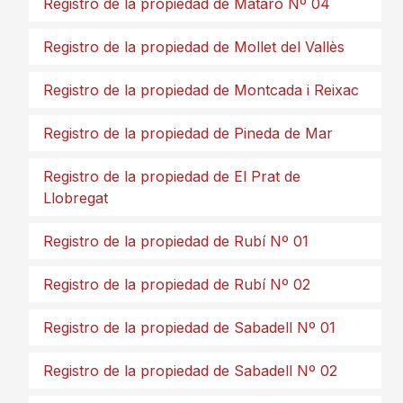
Registro de la propiedad de Mataró Nº 04
Registro de la propiedad de Mollet del Vallès
Registro de la propiedad de Montcada i Reixac
Registro de la propiedad de Pineda de Mar
Registro de la propiedad de El Prat de
Llobregat
Registro de la propiedad de Rubí Nº 01
Registro de la propiedad de Rubí Nº 02
Registro de la propiedad de Sabadell Nº 01
Registro de la propiedad de Sabadell Nº 02