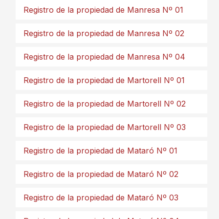
Registro de la propiedad de Manresa Nº 01
Registro de la propiedad de Manresa Nº 02
Registro de la propiedad de Manresa Nº 04
Registro de la propiedad de Martorell Nº 01
Registro de la propiedad de Martorell Nº 02
Registro de la propiedad de Martorell Nº 03
Registro de la propiedad de Mataró Nº 01
Registro de la propiedad de Mataró Nº 02
Registro de la propiedad de Mataró Nº 03