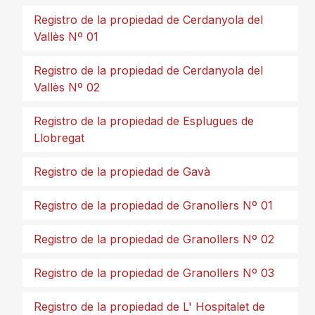
Registro de la propiedad de Cerdanyola del
Vallès Nº 01
Registro de la propiedad de Cerdanyola del
Vallès Nº 02
Registro de la propiedad de Esplugues de
Llobregat
Registro de la propiedad de Gavà
Registro de la propiedad de Granollers Nº 01
Registro de la propiedad de Granollers Nº 02
Registro de la propiedad de Granollers Nº 03
Registro de la propiedad de L' Hospitalet de