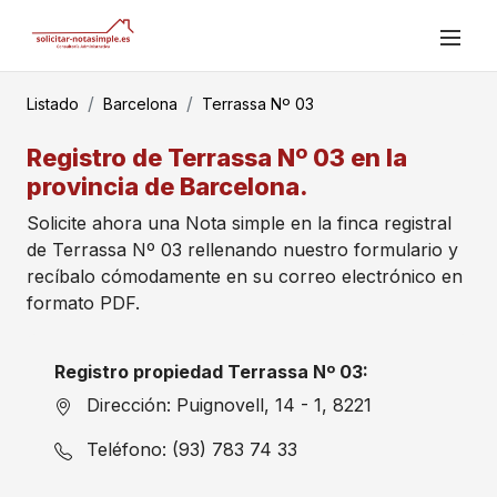
Listado
Barcelona
Terrassa Nº 03
Registro de Terrassa Nº 03 en la
provincia de Barcelona.
Solicite ahora una Nota simple en la finca registral
de Terrassa Nº 03 rellenando nuestro formulario y
recíbalo cómodamente en su correo electrónico en
formato PDF.
Registro propiedad Terrassa Nº 03:
Dirección: Puignovell, 14 - 1, 8221
Teléfono: (93) 783 74 33