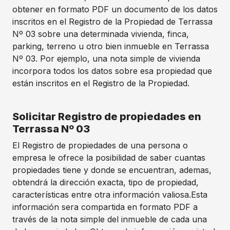
obtener en formato PDF un documento de los datos
inscritos en el Registro de la Propiedad de Terrassa
Nº 03 sobre una determinada vivienda, finca,
parking, terreno u otro bien inmueble en Terrassa
Nº 03. Por ejemplo, una nota simple de vivienda
incorpora todos los datos sobre esa propiedad que
están inscritos en el Registro de la Propiedad.
Solicitar Registro de propiedades en
Terrassa Nº 03
El Registro de propiedades de una persona o
empresa le ofrece la posibilidad de saber cuantas
propiedades tiene y donde se encuentran, ademas,
obtendrá la dirección exacta, tipo de propiedad,
características entre otra información valiosa.Esta
información sera compartida en formato PDF a
través de la nota simple del inmueble de cada una