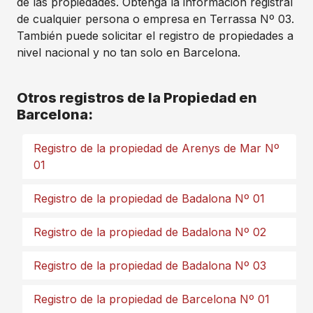
de las propiedades. Obtenga la información registral
de cualquier persona o empresa en Terrassa Nº 03.
También puede solicitar el registro de propiedades a
nivel nacional y no tan solo en Barcelona.
Otros registros de la Propiedad en
Barcelona:
Registro de la propiedad de Arenys de Mar Nº
01
Registro de la propiedad de Badalona Nº 01
Registro de la propiedad de Badalona Nº 02
Registro de la propiedad de Badalona Nº 03
Registro de la propiedad de Barcelona Nº 01