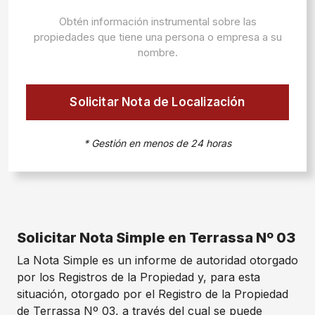
Obtén información instrumental sobre las
propiedades que tiene una persona o empresa a su
nombre.
Solicitar Nota de Localización
* Gestión en menos de 24 horas
Solicitar Nota Simple en Terrassa Nº 03
La Nota Simple es un informe de autoridad otorgado
por los Registros de la Propiedad y, para esta
situación, otorgado por el Registro de la Propiedad
de Terrassa Nº 03, a través del cual se puede