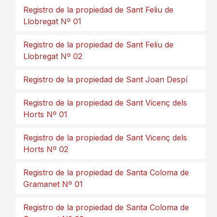
Registro de la propiedad de Sant Feliu de
Llobregat Nº 01
Registro de la propiedad de Sant Feliu de
Llobregat Nº 02
Registro de la propiedad de Sant Joan Despí
Registro de la propiedad de Sant Vicenç dels
Horts Nº 01
Registro de la propiedad de Sant Vicenç dels
Horts Nº 02
Registro de la propiedad de Santa Coloma de
Gramanet Nº 01
Registro de la propiedad de Santa Coloma de