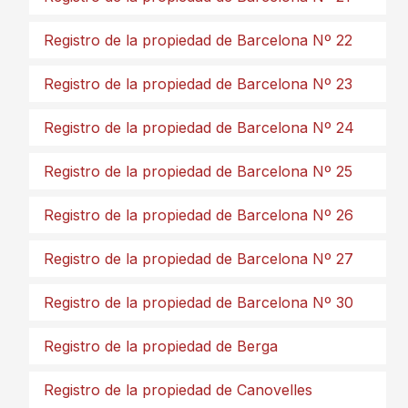
Registro de la propiedad de Barcelona Nº 22
Registro de la propiedad de Barcelona Nº 23
Registro de la propiedad de Barcelona Nº 24
Registro de la propiedad de Barcelona Nº 25
Registro de la propiedad de Barcelona Nº 26
Registro de la propiedad de Barcelona Nº 27
Registro de la propiedad de Barcelona Nº 30
Registro de la propiedad de Berga
Registro de la propiedad de Canovelles