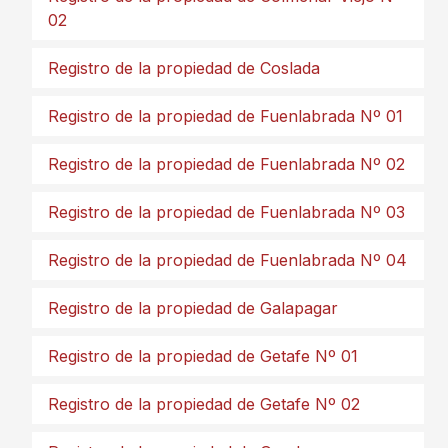
02
Registro de la propiedad de Coslada
Registro de la propiedad de Fuenlabrada Nº 01
Registro de la propiedad de Fuenlabrada Nº 02
Registro de la propiedad de Fuenlabrada Nº 03
Registro de la propiedad de Fuenlabrada Nº 04
Registro de la propiedad de Galapagar
Registro de la propiedad de Getafe Nº 01
Registro de la propiedad de Getafe Nº 02