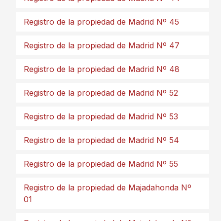
Registro de la propiedad de Madrid Nº 45
Registro de la propiedad de Madrid Nº 47
Registro de la propiedad de Madrid Nº 48
Registro de la propiedad de Madrid Nº 52
Registro de la propiedad de Madrid Nº 53
Registro de la propiedad de Madrid Nº 54
Registro de la propiedad de Madrid Nº 55
Registro de la propiedad de Majadahonda Nº
01