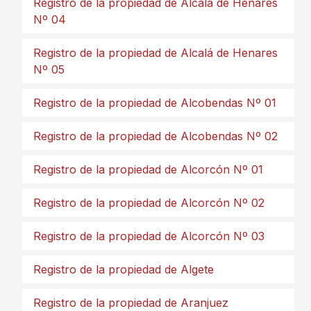
Registro de la propiedad de Alcalá de Henares
Nº 04
Registro de la propiedad de Alcalá de Henares
Nº 05
Registro de la propiedad de Alcobendas Nº 01
Registro de la propiedad de Alcobendas Nº 02
Registro de la propiedad de Alcorcón Nº 01
Registro de la propiedad de Alcorcón Nº 02
Registro de la propiedad de Alcorcón Nº 03
Registro de la propiedad de Algete
Registro de la propiedad de Aranjuez