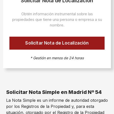
Solicitar Nota de Localización
Obtén información instrumental sobre las
propiedades que tiene una persona o empresa a su
nombre.
Solicitar Nota de Localización
* Gestión en menos de 24 horas
Solicitar Nota Simple en Madrid Nº 54
La Nota Simple es un informe de autoridad otorgado
por los Registros de la Propiedad y, para esta
situación, otorgado por el Registro de la Propiedad