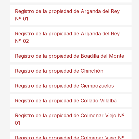
Registro de la propiedad de Arganda del Rey
Nº 01
Registro de la propiedad de Arganda del Rey
Nº 02
Registro de la propiedad de Boadilla del Monte
Registro de la propiedad de Chinchón
Registro de la propiedad de Ciempozuelos
Registro de la propiedad de Collado Villalba
Registro de la propiedad de Colmenar Viejo Nº
01
Registro de la propiedad de Colmenar Viejo Nº