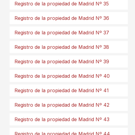
Registro de la propiedad de Madrid Nº 35
Registro de la propiedad de Madrid Nº 36
Registro de la propiedad de Madrid Nº 37
Registro de la propiedad de Madrid Nº 38
Registro de la propiedad de Madrid Nº 39
Registro de la propiedad de Madrid Nº 40
Registro de la propiedad de Madrid Nº 41
Registro de la propiedad de Madrid Nº 42
Registro de la propiedad de Madrid Nº 43
Registro de la propiedad de Madrid Nº 44