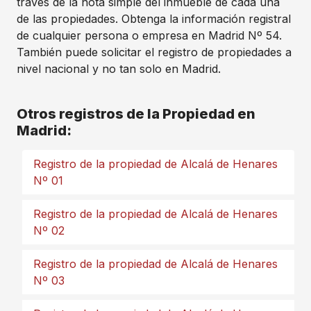
través de la nota simple del inmueble de cada una
de las propiedades. Obtenga la información registral
de cualquier persona o empresa en Madrid Nº 54.
También puede solicitar el registro de propiedades a
nivel nacional y no tan solo en Madrid.
Otros registros de la Propiedad en
Madrid:
Registro de la propiedad de Alcalá de Henares
Nº 01
Registro de la propiedad de Alcalá de Henares
Nº 02
Registro de la propiedad de Alcalá de Henares
Nº 03