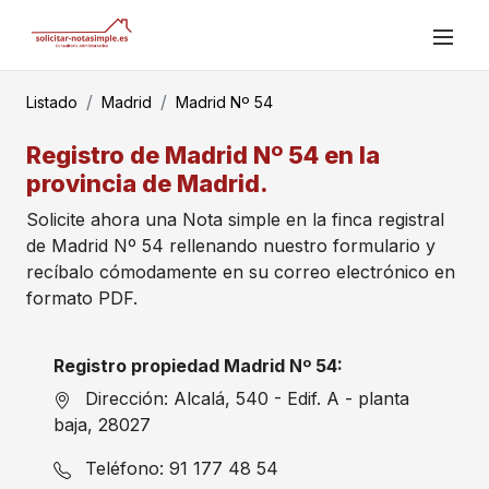
Listado
Madrid
Madrid Nº 54
Registro de Madrid Nº 54 en la
provincia de Madrid.
Solicite ahora una Nota simple en la finca registral
de Madrid Nº 54 rellenando nuestro formulario y
recíbalo cómodamente en su correo electrónico en
formato PDF.
Registro propiedad Madrid Nº 54:
Dirección: Alcalá, 540 - Edif. A - planta
baja, 28027
Teléfono: 91 177 48 54