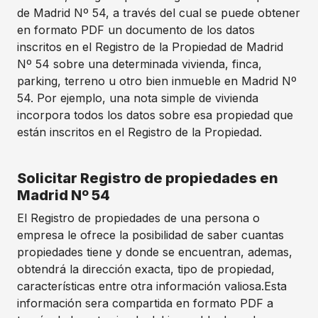
de Madrid Nº 54, a través del cual se puede obtener
en formato PDF un documento de los datos
inscritos en el Registro de la Propiedad de Madrid
Nº 54 sobre una determinada vivienda, finca,
parking, terreno u otro bien inmueble en Madrid Nº
54. Por ejemplo, una nota simple de vivienda
incorpora todos los datos sobre esa propiedad que
están inscritos en el Registro de la Propiedad.
Solicitar Registro de propiedades en
Madrid Nº 54
El Registro de propiedades de una persona o
empresa le ofrece la posibilidad de saber cuantas
propiedades tiene y donde se encuentran, ademas,
obtendrá la dirección exacta, tipo de propiedad,
características entre otra información valiosa.Esta
información sera compartida en formato PDF a