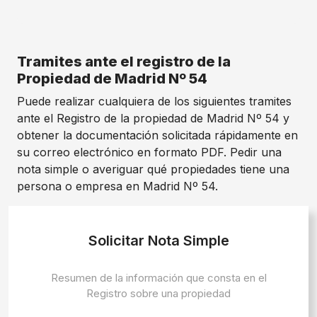
Tramites ante el registro de la
Propiedad de Madrid Nº 54
Puede realizar cualquiera de los siguientes tramites
ante el Registro de la propiedad de Madrid Nº 54 y
obtener la documentación solicitada rápidamente en
su correo electrónico en formato PDF. Pedir una
nota simple o averiguar qué propiedades tiene una
persona o empresa en Madrid Nº 54.
Solicitar Nota Simple
Resumen de la información que consta en el
Registro sobre una propiedad