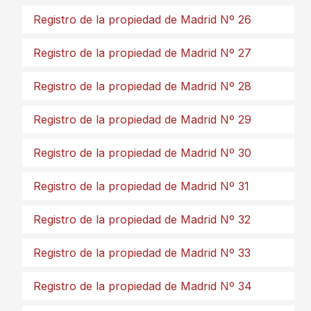
Registro de la propiedad de Madrid Nº 26
Registro de la propiedad de Madrid Nº 27
Registro de la propiedad de Madrid Nº 28
Registro de la propiedad de Madrid Nº 29
Registro de la propiedad de Madrid Nº 30
Registro de la propiedad de Madrid Nº 31
Registro de la propiedad de Madrid Nº 32
Registro de la propiedad de Madrid Nº 33
Registro de la propiedad de Madrid Nº 34