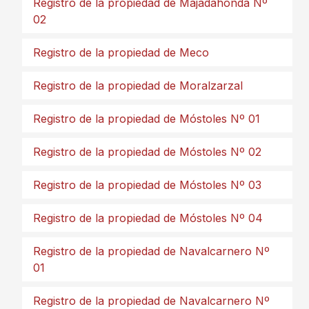
Registro de la propiedad de Majadahonda Nº
02
Registro de la propiedad de Meco
Registro de la propiedad de Moralzarzal
Registro de la propiedad de Móstoles Nº 01
Registro de la propiedad de Móstoles Nº 02
Registro de la propiedad de Móstoles Nº 03
Registro de la propiedad de Móstoles Nº 04
Registro de la propiedad de Navalcarnero Nº
01
Registro de la propiedad de Navalcarnero Nº