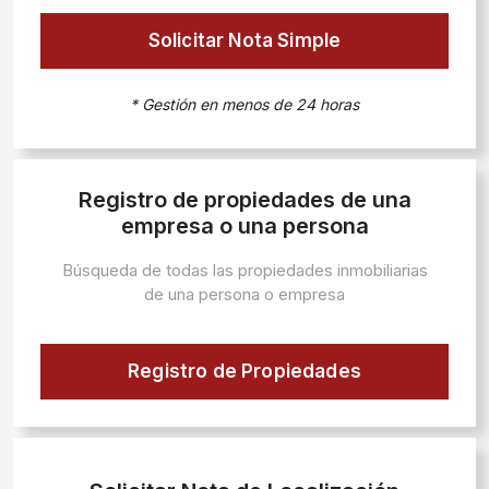
Solicitar Nota Simple
* Gestión en menos de 24 horas
Registro de propiedades de una
empresa o una persona
Búsqueda de todas las propiedades inmobiliarias
de una persona o empresa
Registro de Propiedades