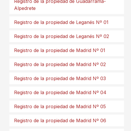
Registro de la propiedad de Guadarrama-
Alpedrete
Registro de la propiedad de Leganés Nº 01
Registro de la propiedad de Leganés Nº 02
Registro de la propiedad de Madrid Nº 01
Registro de la propiedad de Madrid Nº 02
Registro de la propiedad de Madrid Nº 03
Registro de la propiedad de Madrid Nº 04
Registro de la propiedad de Madrid Nº 05
Registro de la propiedad de Madrid Nº 06