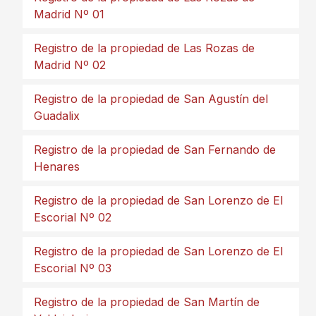
Madrid Nº 01
Registro de la propiedad de Las Rozas de
Madrid Nº 02
Registro de la propiedad de San Agustín del
Guadalix
Registro de la propiedad de San Fernando de
Henares
Registro de la propiedad de San Lorenzo de El
Escorial Nº 02
Registro de la propiedad de San Lorenzo de El
Escorial Nº 03
Registro de la propiedad de San Martín de