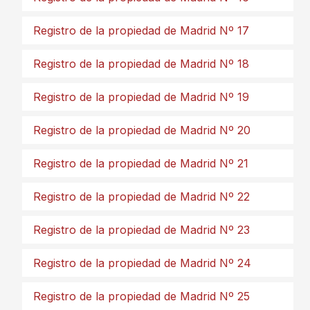
Registro de la propiedad de Madrid Nº 17
Registro de la propiedad de Madrid Nº 18
Registro de la propiedad de Madrid Nº 19
Registro de la propiedad de Madrid Nº 20
Registro de la propiedad de Madrid Nº 21
Registro de la propiedad de Madrid Nº 22
Registro de la propiedad de Madrid Nº 23
Registro de la propiedad de Madrid Nº 24
Registro de la propiedad de Madrid Nº 25