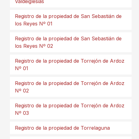
Valdeiglesias
Registro de la propiedad de San Sebastián de
los Reyes Nº 01
Registro de la propiedad de San Sebastián de
los Reyes Nº 02
Registro de la propiedad de Torrejón de Ardoz
Nº 01
Registro de la propiedad de Torrejón de Ardoz
Nº 02
Registro de la propiedad de Torrejón de Ardoz
Nº 03
Registro de la propiedad de Torrelaguna