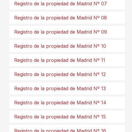
Registro de la propiedad de Madrid Nº 07
Registro de la propiedad de Madrid Nº 08
Registro de la propiedad de Madrid Nº 09
Registro de la propiedad de Madrid Nº 10
Registro de la propiedad de Madrid Nº 11
Registro de la propiedad de Madrid Nº 12
Registro de la propiedad de Madrid Nº 13
Registro de la propiedad de Madrid Nº 14
Registro de la propiedad de Madrid Nº 15
Registro de la propiedad de Madrid Nº 16