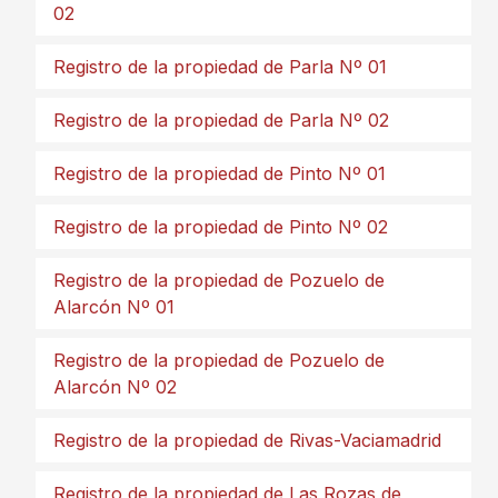
02
Registro de la propiedad de Parla Nº 01
Registro de la propiedad de Parla Nº 02
Registro de la propiedad de Pinto Nº 01
Registro de la propiedad de Pinto Nº 02
Registro de la propiedad de Pozuelo de
Alarcón Nº 01
Registro de la propiedad de Pozuelo de
Alarcón Nº 02
Registro de la propiedad de Rivas-Vaciamadrid
Registro de la propiedad de Las Rozas de