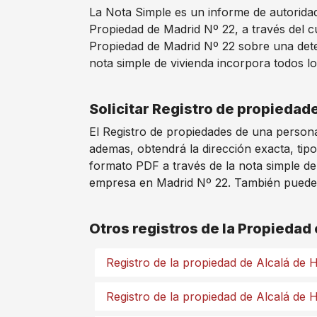
La Nota Simple es un informe de autoridad 
Propiedad de Madrid Nº 22, a través del c
Propiedad de Madrid Nº 22 sobre una deter
nota simple de vivienda incorpora todos lo
Solicitar Registro de propiedad
El Registro de propiedades de una persona
ademas, obtendrá la dirección exacta, tipo
formato PDF a través de la nota simple de
empresa en Madrid Nº 22. También puede so
Otros registros de la Propiedad
Registro de la propiedad de Alcalá de
Registro de la propiedad de Alcalá de