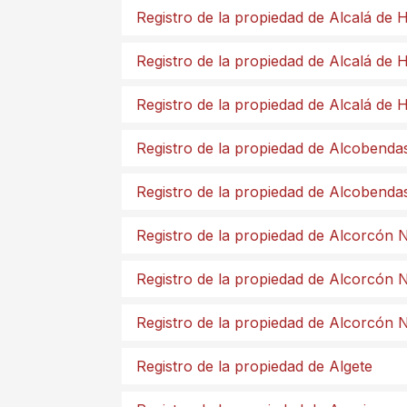
Registro de la propiedad de Alcalá de
Registro de la propiedad de Alcalá de
Registro de la propiedad de Alcalá de
Registro de la propiedad de Alcobenda
Registro de la propiedad de Alcobenda
Registro de la propiedad de Alcorcón 
Registro de la propiedad de Alcorcón 
Registro de la propiedad de Alcorcón 
Registro de la propiedad de Algete