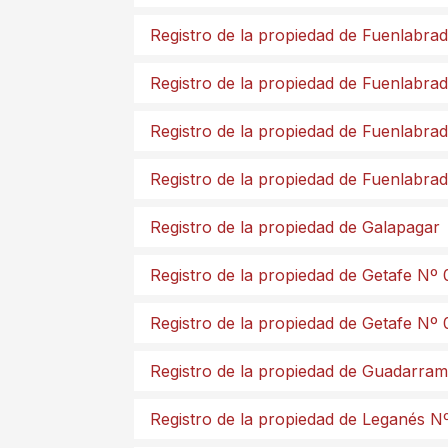
Registro de la propiedad de Fuenlabra
Registro de la propiedad de Fuenlabra
Registro de la propiedad de Fuenlabra
Registro de la propiedad de Fuenlabra
Registro de la propiedad de Galapagar
Registro de la propiedad de Getafe Nº 
Registro de la propiedad de Getafe Nº 
Registro de la propiedad de Guadarra
Registro de la propiedad de Leganés N