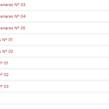
 Henares Nº 03
 Henares Nº 04
 Henares Nº 05
s Nº 01
s Nº 02
Nº 01
Nº 02
Nº 03