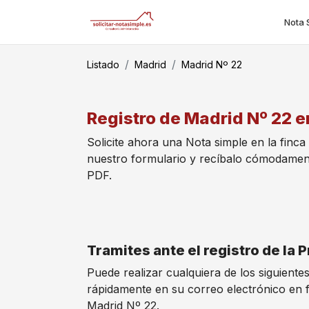
Nota 
Listado
Madrid
Madrid Nº 22
Registro de Madrid Nº 22 e
Solicite ahora una Nota simple en la finca
nuestro formulario y recíbalo cómodamen
PDF.
Tramites ante el registro de la
Puede realizar cualquiera de los siguiente
rápidamente en su correo electrónico en 
Madrid Nº 22.