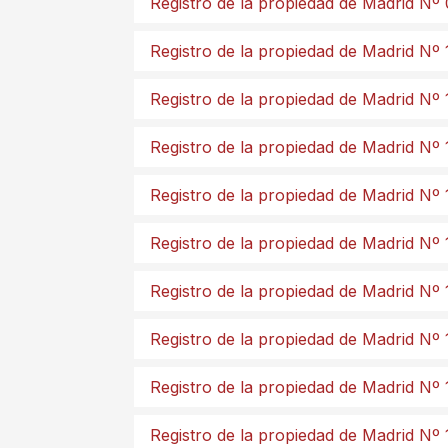
Registro de la propiedad de Madrid Nº
Registro de la propiedad de Madrid Nº 
Registro de la propiedad de Madrid Nº 
Registro de la propiedad de Madrid Nº 
Registro de la propiedad de Madrid Nº 
Registro de la propiedad de Madrid Nº 
Registro de la propiedad de Madrid Nº 
Registro de la propiedad de Madrid Nº 
Registro de la propiedad de Madrid Nº 
Registro de la propiedad de Madrid Nº 