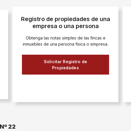
Registro de propiedades de una
empresa o una persona
Obtenga las notas simples de las fincas e
inmuebles de una persona física o empresa.
Solicitar Registro de
Propiedades
 Nº 22