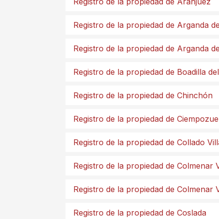
Registro de la propiedad de Aranjuez
Registro de la propiedad de Arganda d
Registro de la propiedad de Arganda d
Registro de la propiedad de Boadilla d
Registro de la propiedad de Chinchón
Registro de la propiedad de Ciempozue
Registro de la propiedad de Collado Vil
Registro de la propiedad de Colmenar V
Registro de la propiedad de Colmenar 
Registro de la propiedad de Coslada