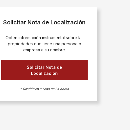
Solicitar Nota de Localización
Obtén información instrumental sobre las
propiedades que tiene una persona o
empresa a su nombre.
Solicitar Nota de
Localización
* Gestión en menos de 24 horas