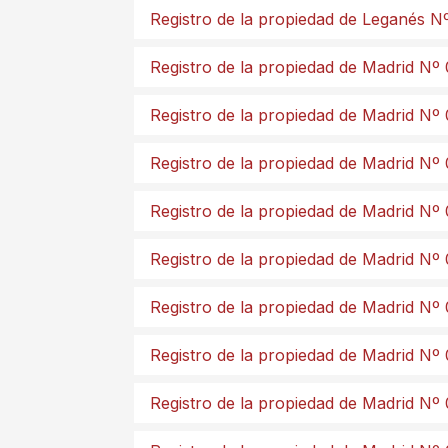
Registro de la propiedad de Leganés N
Registro de la propiedad de Madrid Nº 
Registro de la propiedad de Madrid Nº
Registro de la propiedad de Madrid Nº
Registro de la propiedad de Madrid Nº
Registro de la propiedad de Madrid Nº
Registro de la propiedad de Madrid Nº
Registro de la propiedad de Madrid Nº
Registro de la propiedad de Madrid Nº