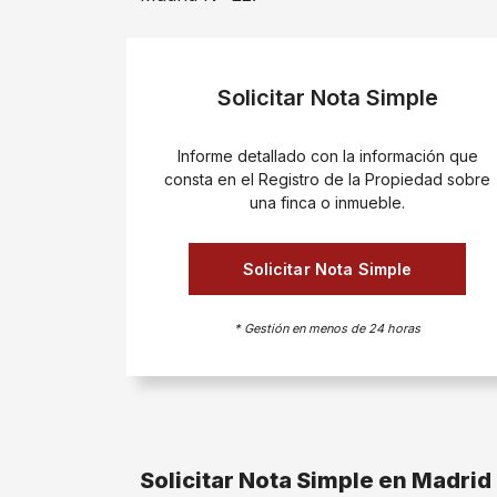
Solicitar Nota Simple
Informe detallado con la información que
consta en el Registro de la Propiedad sobre
una finca o inmueble.
Solicitar Nota Simple
* Gestión en menos de 24 horas
Solicitar Nota Simple en Madrid