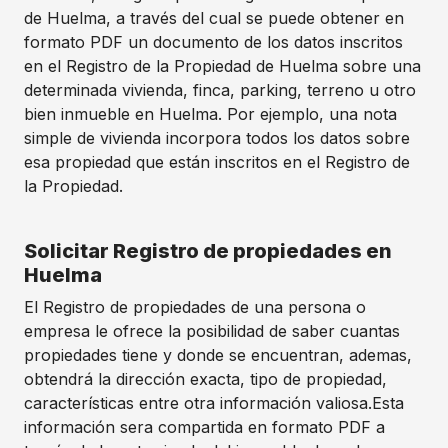
de Huelma, a través del cual se puede obtener en
formato PDF un documento de los datos inscritos
en el Registro de la Propiedad de Huelma sobre una
determinada vivienda, finca, parking, terreno u otro
bien inmueble en Huelma. Por ejemplo, una nota
simple de vivienda incorpora todos los datos sobre
esa propiedad que están inscritos en el Registro de
la Propiedad.
Solicitar Registro de propiedades en
Huelma
El Registro de propiedades de una persona o
empresa le ofrece la posibilidad de saber cuantas
propiedades tiene y donde se encuentran, ademas,
obtendrá la dirección exacta, tipo de propiedad,
características entre otra información valiosa.Esta
información sera compartida en formato PDF a