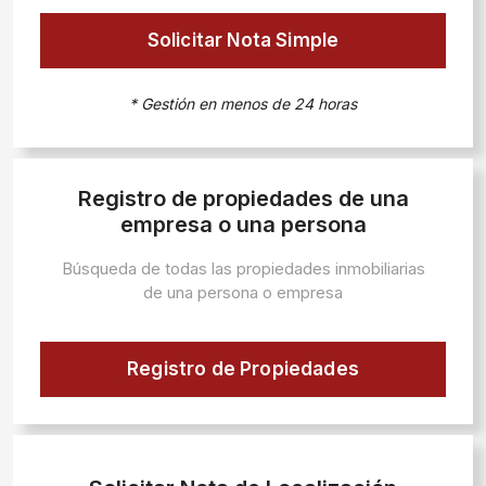
Solicitar Nota Simple
* Gestión en menos de 24 horas
Registro de propiedades de una
empresa o una persona
Búsqueda de todas las propiedades inmobiliarias
de una persona o empresa
Registro de Propiedades