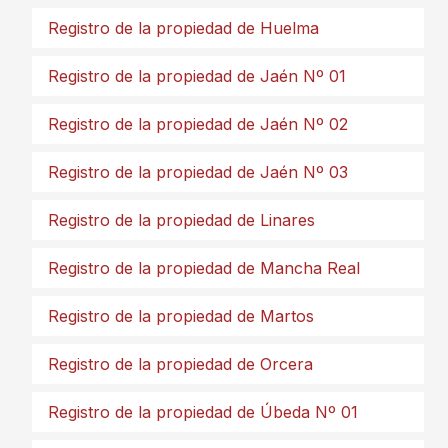
Registro de la propiedad de Huelma
Registro de la propiedad de Jaén Nº 01
Registro de la propiedad de Jaén Nº 02
Registro de la propiedad de Jaén Nº 03
Registro de la propiedad de Linares
Registro de la propiedad de Mancha Real
Registro de la propiedad de Martos
Registro de la propiedad de Orcera
Registro de la propiedad de Úbeda Nº 01