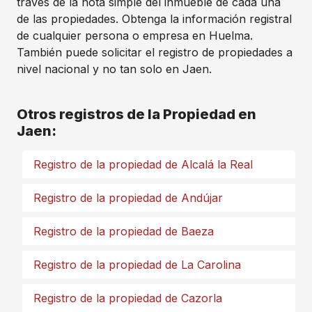
través de la nota simple del inmueble de cada una
de las propiedades. Obtenga la información registral
de cualquier persona o empresa en Huelma.
También puede solicitar el registro de propiedades a
nivel nacional y no tan solo en Jaen.
Otros registros de la Propiedad en
Jaen:
Registro de la propiedad de Alcalá la Real
Registro de la propiedad de Andújar
Registro de la propiedad de Baeza
Registro de la propiedad de La Carolina
Registro de la propiedad de Cazorla