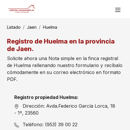
Listado
Jaen
Huelma
Registro de Huelma en la provincia
de Jaen.
Solicite ahora una Nota simple en la finca registral
de Huelma rellenando nuestro formulario y recíbalo
cómodamente en su correo electrónico en formato
PDF.
Registro propiedad Huelma:
Dirección: Avda.Federico García Lorca, 18
- 1º, 23560
Teléfono: (953) 39 00 22