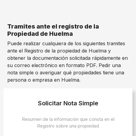
Tramites ante el registro de la
Propiedad de Huelma
Puede realizar cualquiera de los siguientes tramites
ante el Registro de la propiedad de Huelma y
obtener la documentación solicitada rápidamente en
su correo electrónico en formato PDF. Pedir una
nota simple o averiguar qué propiedades tiene una
persona o empresa en Huelma.
Solicitar Nota Simple
Resumen de la información que consta en el
Registro sobre una propiedad