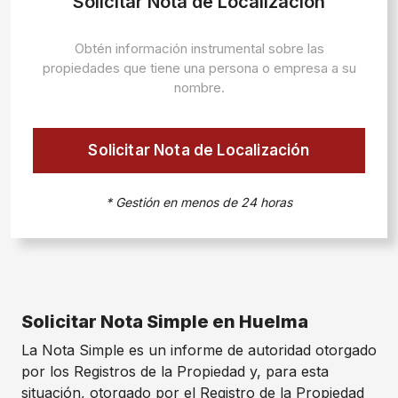
Solicitar Nota de Localización
Obtén información instrumental sobre las
propiedades que tiene una persona o empresa a su
nombre.
Solicitar Nota de Localización
* Gestión en menos de 24 horas
Solicitar Nota Simple en Huelma
La Nota Simple es un informe de autoridad otorgado
por los Registros de la Propiedad y, para esta
situación, otorgado por el Registro de la Propiedad