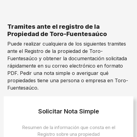
Tramites ante el registro de la
Propiedad de Toro-Fuentesaúco
Puede realizar cualquiera de los siguientes tramites
ante el Registro de la propiedad de Toro-
Fuentesaúco y obtener la documentación solicitada
rápidamente en su correo electrónico en formato
PDF. Pedir una nota simple o averiguar qué
propiedades tiene una persona o empresa en Toro-
Fuentesaúco.
Solicitar Nota Simple
Resumen de la información que consta en el
Registro sobre una propiedad