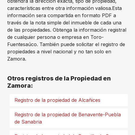
obtendrá la dirección exacta, tipo de propiedad,
características entre otra información valiosa.Esta
información sera compartida en formato PDF a
través de la nota simple del inmueble de cada una
de las propiedades. Obtenga la información registral
de cualquier persona o empresa en Toro-
Fuentesaúco. También puede solicitar el registro de
propiedades a nivel nacional y no tan solo en
Zamora.
Otros registros de la Propiedad en
Zamora:
Registro de la propiedad de Alcañices
Registro de la propiedad de Benavente-Puebla
de Sanabria