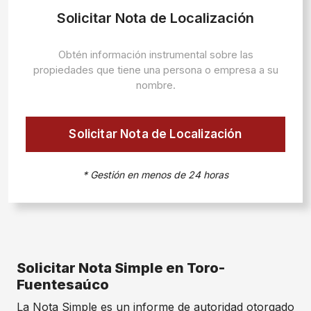
Solicitar Nota de Localización
Obtén información instrumental sobre las
propiedades que tiene una persona o empresa a su
nombre.
Solicitar Nota de Localización
* Gestión en menos de 24 horas
Solicitar Nota Simple en Toro-
Fuentesaúco
La Nota Simple es un informe de autoridad otorgado