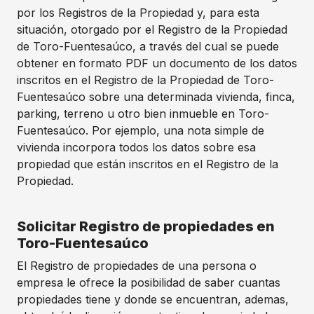
por los Registros de la Propiedad y, para esta
situación, otorgado por el Registro de la Propiedad
de Toro-Fuentesaúco, a través del cual se puede
obtener en formato PDF un documento de los datos
inscritos en el Registro de la Propiedad de Toro-
Fuentesaúco sobre una determinada vivienda, finca,
parking, terreno u otro bien inmueble en Toro-
Fuentesaúco. Por ejemplo, una nota simple de
vivienda incorpora todos los datos sobre esa
propiedad que están inscritos en el Registro de la
Propiedad.
Solicitar Registro de propiedades en
Toro-Fuentesaúco
El Registro de propiedades de una persona o
empresa le ofrece la posibilidad de saber cuantas
propiedades tiene y donde se encuentran, ademas,