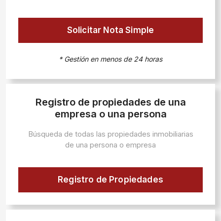
Solicitar Nota Simple
* Gestión en menos de 24 horas
Registro de propiedades de una
empresa o una persona
Búsqueda de todas las propiedades inmobiliarias
de una persona o empresa
Registro de Propiedades