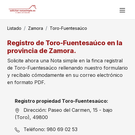
Listado
Zamora
Toro-Fuentesaúco
Registro de Toro-Fuentesaúco en la
provincia de Zamora.
Solicite ahora una Nota simple en la finca registral
de Toro-Fuentesaúco rellenando nuestro formulario
y recíbalo cómodamente en su correo electrónico
en formato PDF.
Registro propiedad Toro-Fuentesaúco:
Dirección: Paseo del Carmen, 15 - bajo
(Toro), 49800
Teléfono: 980 69 02 53