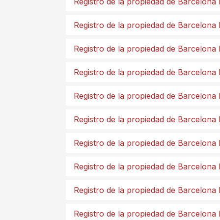
Registro de la propiedad de Barcelona
Registro de la propiedad de Barcelona
Registro de la propiedad de Barcelona 
Registro de la propiedad de Barcelona 
Registro de la propiedad de Barcelona 
Registro de la propiedad de Barcelona
Registro de la propiedad de Barcelona 
Registro de la propiedad de Barcelona
Registro de la propiedad de Barcelona
Registro de la propiedad de Barcelona