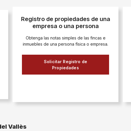
Registro de propiedades de una
empresa o una persona
Obtenga las notas simples de las fincas e
inmuebles de una persona física o empresa.
Solicitar Registro de
Propiedades
del Vallès