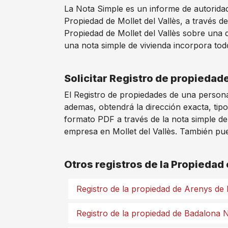
La Nota Simple es un informe de autoridad 
Propiedad de Mollet del Vallès, a través 
Propiedad de Mollet del Vallès sobre una d
una nota simple de vivienda incorpora todo
Solicitar Registro de propiedade
El Registro de propiedades de una persona
ademas, obtendrá la dirección exacta, tipo
formato PDF a través de la nota simple de
empresa en Mollet del Vallès. También pued
Otros registros de la Propiedad
Registro de la propiedad de Arenys de
Registro de la propiedad de Badalona 