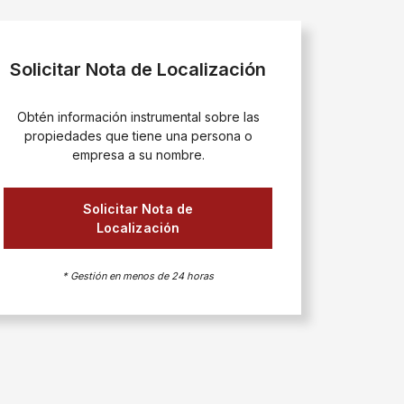
Solicitar Nota de Localización
Obtén información instrumental sobre las
propiedades que tiene una persona o
empresa a su nombre.
Solicitar Nota de
Localización
* Gestión en menos de 24 horas