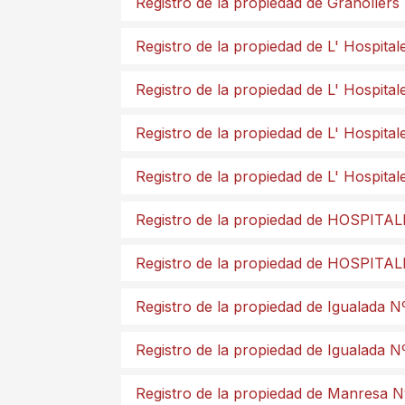
Registro de la propiedad de Granollers
Registro de la propiedad de L' Hospital
Registro de la propiedad de L' Hospital
Registro de la propiedad de L' Hospital
Registro de la propiedad de L' Hospital
Registro de la propiedad de HOSPITAL
Registro de la propiedad de HOSPITA
Registro de la propiedad de Igualada N
Registro de la propiedad de Igualada N
Registro de la propiedad de Manresa N