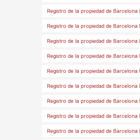
Registro de la propiedad de Barcelona
Registro de la propiedad de Barcelona
Registro de la propiedad de Barcelona 
Registro de la propiedad de Barcelona
Registro de la propiedad de Barcelona
Registro de la propiedad de Barcelona
Registro de la propiedad de Barcelona
Registro de la propiedad de Barcelona
Registro de la propiedad de Barcelona