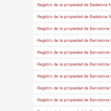
Registro de la propiedad de Badalona 
Registro de la propiedad de Badalona 
Registro de la propiedad de Barcelona
Registro de la propiedad de Barcelona
Registro de la propiedad de Barcelona
Registro de la propiedad de Barcelona
Registro de la propiedad de Barcelona
Registro de la propiedad de Barcelona
Registro de la propiedad de Barcelona