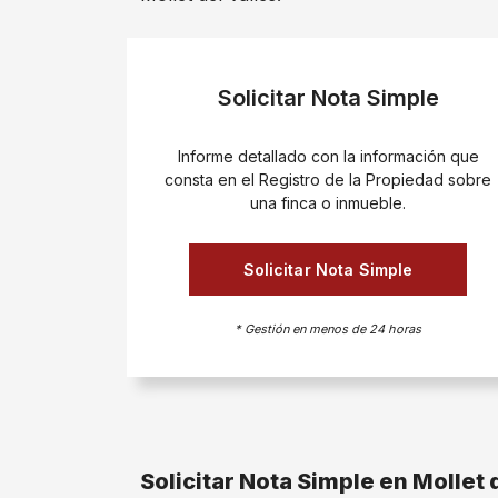
Solicitar Nota Simple
Informe detallado con la información que
consta en el Registro de la Propiedad sobre
una finca o inmueble.
Solicitar Nota Simple
* Gestión en menos de 24 horas
Solicitar Nota Simple en Mollet 