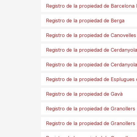
Registro de la propiedad de Barcelona
Registro de la propiedad de Berga
Registro de la propiedad de Canovelles
Registro de la propiedad de Cerdanyola
Registro de la propiedad de Cerdanyola
Registro de la propiedad de Esplugues 
Registro de la propiedad de Gavà
Registro de la propiedad de Granollers
Registro de la propiedad de Granollers