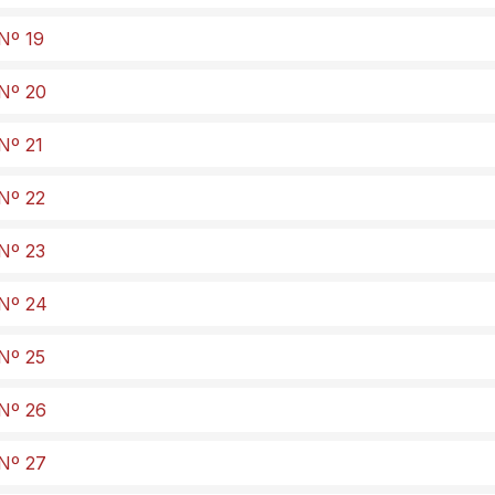
 Nº 19
 Nº 20
Nº 21
 Nº 22
 Nº 23
 Nº 24
 Nº 25
 Nº 26
 Nº 27