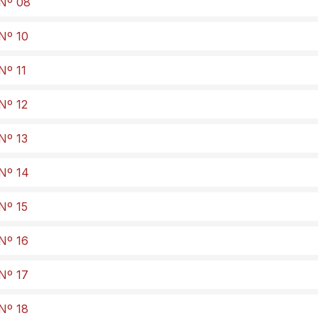
 Nº 08
 Nº 10
Nº 11
Nº 12
Nº 13
 Nº 14
Nº 15
 Nº 16
 Nº 17
 Nº 18