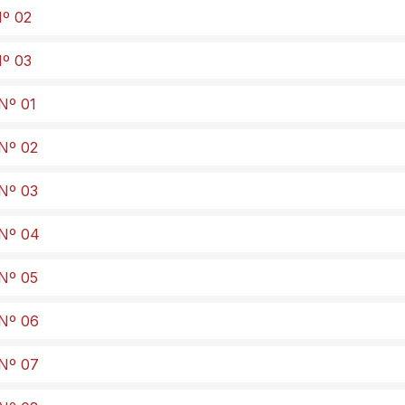
Nº 02
Nº 03
 Nº 01
 Nº 02
 Nº 03
 Nº 04
 Nº 05
 Nº 06
 Nº 07