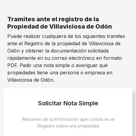
Tramites ante el registro de la
Propiedad de Villaviciosa de Odón
Puede realizar cualquiera de los siguientes tramites
ante el Registro de la propiedad de Villaviciosa de
Odón y obtener la documentación solicitada
rápidamente en su correo electrónico en formato
PDF. Pedir una nota simple o averiguar qué
propiedades tiene una persona o empresa en
Villaviciosa de Odón.
Solicitar Nota Simple
Resumen de la información que consta en el
Registro sobre una propiedad