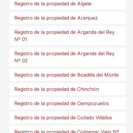
Registro de la propiedad de Algete
Registro de la propiedad de Aranjuez
Registro de la propiedad de Arganda del Rey
Nº 01
Registro de la propiedad de Arganda del Rey
Nº 02
Registro de la propiedad de Boadilla del Monte
Registro de la propiedad de Chinchón
Registro de la propiedad de Ciempozuelos
Registro de la propiedad de Collado Villalba
Registro de la propiedad de Colmenar Viejo Nº