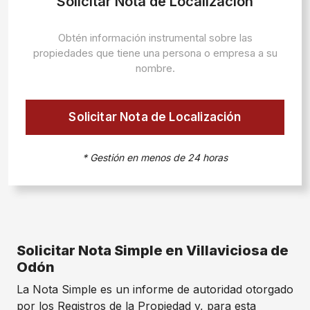
Solicitar Nota de Localización
Obtén información instrumental sobre las
propiedades que tiene una persona o empresa a su
nombre.
Solicitar Nota de Localización
* Gestión en menos de 24 horas
Solicitar Nota Simple en Villaviciosa de
Odón
La Nota Simple es un informe de autoridad otorgado
por los Registros de la Propiedad y, para esta