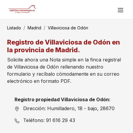
Listado
Madrid
Villaviciosa de Odón
Registro de Villaviciosa de Odón en
la provincia de Madrid.
Solicite ahora una Nota simple en la finca registral
de Villaviciosa de Odón rellenando nuestro
formulario y recíbalo cómodamente en su correo
electrónico en formato PDF.
Registro propiedad Villaviciosa de Odón:
Dirección: Humilladero, 18 - bajo, 28670
Teléfono: 91 616 29 43