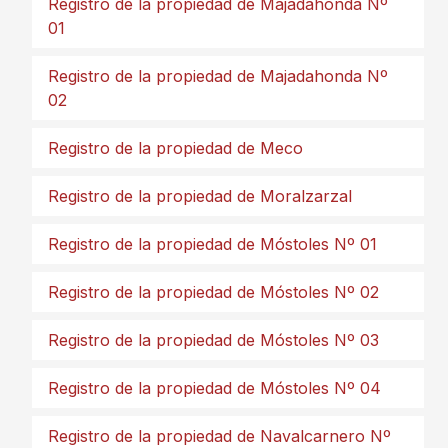
Registro de la propiedad de Majadahonda Nº
01
Registro de la propiedad de Majadahonda Nº
02
Registro de la propiedad de Meco
Registro de la propiedad de Moralzarzal
Registro de la propiedad de Móstoles Nº 01
Registro de la propiedad de Móstoles Nº 02
Registro de la propiedad de Móstoles Nº 03
Registro de la propiedad de Móstoles Nº 04
Registro de la propiedad de Navalcarnero Nº