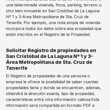
una determinada vivienda, finca, parking, terreno u
otro bien inmueble en San Cristóbal de La Laguna
Nº 1 y 3-Área Metropolitana de Sta. Cruz de
Tenerife. Por ejemplo, una nota simple de vivienda
incorpora todos los datos sobre esa propiedad que
están inscritos en el Registro de la Propiedad.
Solicitar Registro de propiedades en
San Cristóbal de La Laguna Nº 1 y 3-
Área Metropolitana de Sta. Cruz de
Tenerife
El Registro de propiedades de una persona o
empresa le ofrece la posibilidad de saber cuantas
propiedades tiene y donde se encuentran, ademas,
obtendrá la dirección exacta, tipo de propiedad,
características entre otra información valiosa.Esta
información sera compartida en formato PDF a