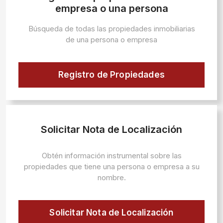
empresa o una persona
Búsqueda de todas las propiedades inmobiliarias
de una persona o empresa
Registro de Propiedades
Solicitar Nota de Localización
Obtén información instrumental sobre las
propiedades que tiene una persona o empresa a su
nombre.
Solicitar Nota de Localización