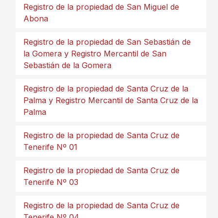
Registro de la propiedad de San Miguel de
Abona
Registro de la propiedad de San Sebastián de
la Gomera y Registro Mercantil de San
Sebastián de la Gomera
Registro de la propiedad de Santa Cruz de la
Palma y Registro Mercantil de Santa Cruz de la
Palma
Registro de la propiedad de Santa Cruz de
Tenerife Nº 01
Registro de la propiedad de Santa Cruz de
Tenerife Nº 03
Registro de la propiedad de Santa Cruz de
Tenerife Nº 04