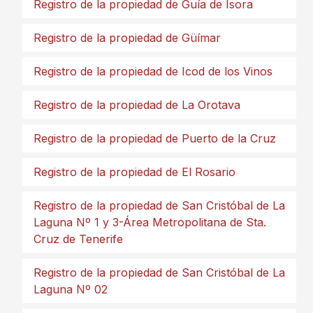
Registro de la propiedad de Guía de Isora
Registro de la propiedad de Güímar
Registro de la propiedad de Icod de los Vinos
Registro de la propiedad de La Orotava
Registro de la propiedad de Puerto de la Cruz
Registro de la propiedad de El Rosario
Registro de la propiedad de San Cristóbal de La
Laguna Nº 1 y 3-Área Metropolitana de Sta.
Cruz de Tenerife
Registro de la propiedad de San Cristóbal de La
Laguna Nº 02