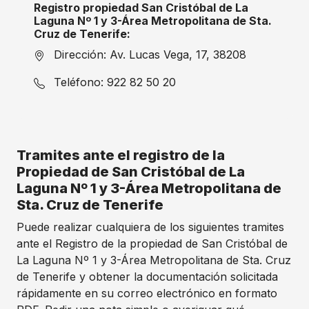
Registro propiedad San Cristóbal de La
Laguna Nº 1 y 3-Área Metropolitana de Sta.
Cruz de Tenerife:
Dirección: Av. Lucas Vega, 17, 38208
Teléfono: 922 82 50 20
Tramites ante el registro de la
Propiedad de San Cristóbal de La
Laguna Nº 1 y 3-Área Metropolitana de
Sta. Cruz de Tenerife
Puede realizar cualquiera de los siguientes tramites
ante el Registro de la propiedad de San Cristóbal de
La Laguna Nº 1 y 3-Área Metropolitana de Sta. Cruz
de Tenerife y obtener la documentación solicitada
rápidamente en su correo electrónico en formato