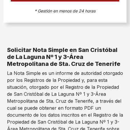
* Gestión en menos de 24 horas
Solicitar Nota Simple en San Cristóbal
de La Laguna Nº 1 y 3-Área
Metropolitana de Sta. Cruz de Tenerife
La Nota Simple es un informe de autoridad otorgado
por los Registros de la Propiedad y, para esta
situación, otorgado por el Registro de la Propiedad
de San Cristóbal de La Laguna Nº 1 y 3-Área
Metropolitana de Sta. Cruz de Tenerife, a través del
cual se puede obtener en formato PDF un
documento de los datos inscritos en el Registro de la
Propiedad de San Cristóbal de La Laguna Nº 1 y 3-
Área Metropolitana de Sta. Cruz de Tenerife sobre