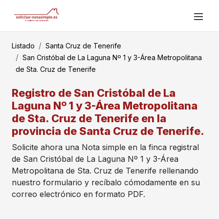
Listado
Santa Cruz de Tenerife
San Cristóbal de La Laguna Nº 1 y 3-Área Metropolitana
de Sta. Cruz de Tenerife
Registro de San Cristóbal de La
Laguna Nº 1 y 3-Área Metropolitana
de Sta. Cruz de Tenerife en la
provincia de Santa Cruz de Tenerife.
Solicite ahora una Nota simple en la finca registral
de San Cristóbal de La Laguna Nº 1 y 3-Área
Metropolitana de Sta. Cruz de Tenerife rellenando
nuestro formulario y recíbalo cómodamente en su
correo electrónico en formato PDF.