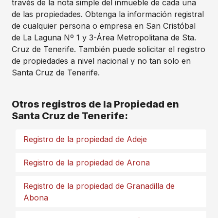
través de la nota simple del inmueble de cada una
de las propiedades. Obtenga la información registral
de cualquier persona o empresa en San Cristóbal
de La Laguna Nº 1 y 3-Área Metropolitana de Sta.
Cruz de Tenerife. También puede solicitar el registro
de propiedades a nivel nacional y no tan solo en
Santa Cruz de Tenerife.
Otros registros de la Propiedad en
Santa Cruz de Tenerife:
Registro de la propiedad de Adeje
Registro de la propiedad de Arona
Registro de la propiedad de Granadilla de
Abona