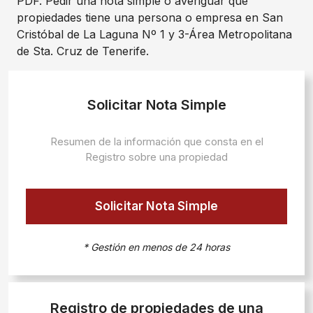
PDF. Pedir una nota simple o averiguar qué
propiedades tiene una persona o empresa en San
Cristóbal de La Laguna Nº 1 y 3-Área Metropolitana
de Sta. Cruz de Tenerife.
Solicitar Nota Simple
Resumen de la información que consta en el
Registro sobre una propiedad
Solicitar Nota Simple
* Gestión en menos de 24 horas
Registro de propiedades de una