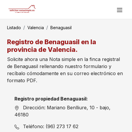
Listado
Valencia
Benaguasil
Registro de Benaguasil en la
provincia de Valencia.
Solicite ahora una Nota simple en la finca registral
de Benaguasil rellenando nuestro formulario y
recíbalo cómodamente en su correo electrónico en
formato PDF.
Registro propiedad Benaguasil:
Dirección: Mariano Benlliure, 10 - bajo,
46180
Teléfono: (96) 273 17 62