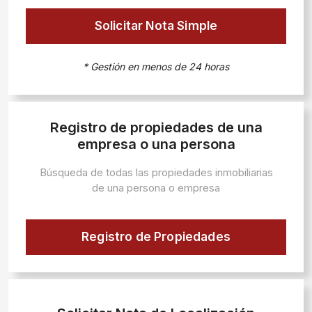
Solicitar Nota Simple
* Gestión en menos de 24 horas
Registro de propiedades de una
empresa o una persona
Búsqueda de todas las propiedades inmobiliarias
de una persona o empresa
Registro de Propiedades