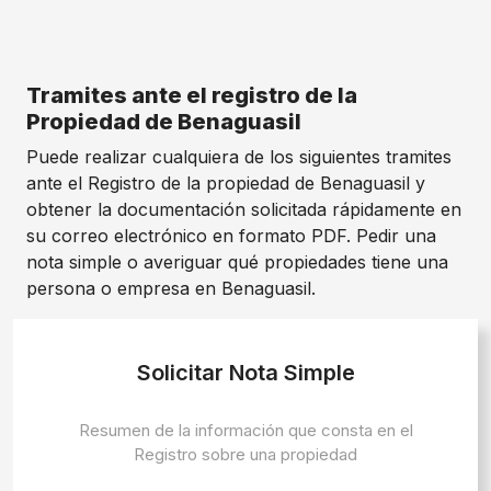
Tramites ante el registro de la
Propiedad de Benaguasil
Puede realizar cualquiera de los siguientes tramites
ante el Registro de la propiedad de Benaguasil y
obtener la documentación solicitada rápidamente en
su correo electrónico en formato PDF. Pedir una
nota simple o averiguar qué propiedades tiene una
persona o empresa en Benaguasil.
Solicitar Nota Simple
Resumen de la información que consta en el
Registro sobre una propiedad