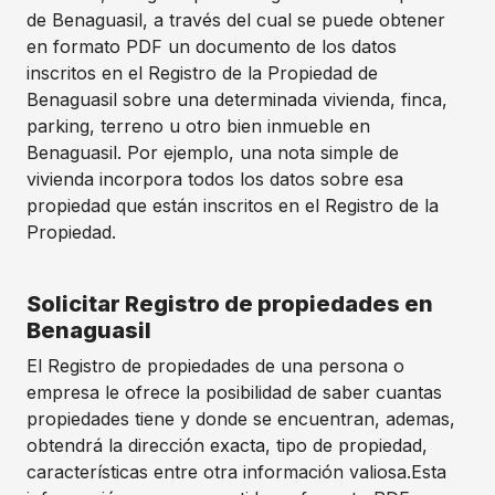
de Benaguasil, a través del cual se puede obtener
en formato PDF un documento de los datos
inscritos en el Registro de la Propiedad de
Benaguasil sobre una determinada vivienda, finca,
parking, terreno u otro bien inmueble en
Benaguasil. Por ejemplo, una nota simple de
vivienda incorpora todos los datos sobre esa
propiedad que están inscritos en el Registro de la
Propiedad.
Solicitar Registro de propiedades en
Benaguasil
El Registro de propiedades de una persona o
empresa le ofrece la posibilidad de saber cuantas
propiedades tiene y donde se encuentran, ademas,
obtendrá la dirección exacta, tipo de propiedad,
características entre otra información valiosa.Esta