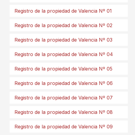
Registro de la propiedad de Valencia Nº 01
Registro de la propiedad de Valencia Nº 02
Registro de la propiedad de Valencia Nº 03
Registro de la propiedad de Valencia Nº 04
Registro de la propiedad de Valencia Nº 05
Registro de la propiedad de Valencia Nº 06
Registro de la propiedad de Valencia Nº 07
Registro de la propiedad de Valencia Nº 08
Registro de la propiedad de Valencia Nº 09