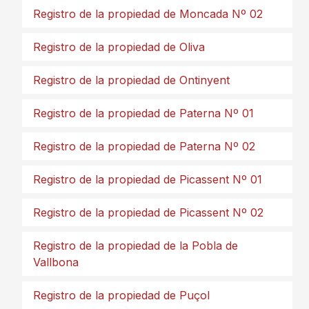
Registro de la propiedad de Moncada Nº 02
Registro de la propiedad de Oliva
Registro de la propiedad de Ontinyent
Registro de la propiedad de Paterna Nº 01
Registro de la propiedad de Paterna Nº 02
Registro de la propiedad de Picassent Nº 01
Registro de la propiedad de Picassent Nº 02
Registro de la propiedad de la Pobla de
Vallbona
Registro de la propiedad de Puçol