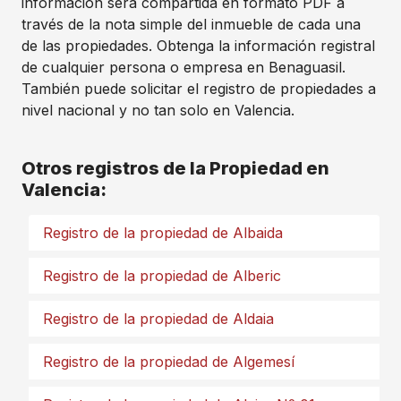
información sera compartida en formato PDF a
través de la nota simple del inmueble de cada una
de las propiedades. Obtenga la información registral
de cualquier persona o empresa en Benaguasil.
También puede solicitar el registro de propiedades a
nivel nacional y no tan solo en Valencia.
Otros registros de la Propiedad en
Valencia:
Registro de la propiedad de Albaida
Registro de la propiedad de Alberic
Registro de la propiedad de Aldaia
Registro de la propiedad de Algemesí