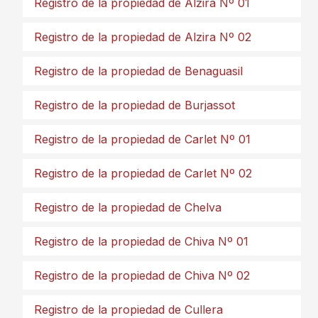
Registro de la propiedad de Alzira Nº 01
Registro de la propiedad de Alzira Nº 02
Registro de la propiedad de Benaguasil
Registro de la propiedad de Burjassot
Registro de la propiedad de Carlet Nº 01
Registro de la propiedad de Carlet Nº 02
Registro de la propiedad de Chelva
Registro de la propiedad de Chiva Nº 01
Registro de la propiedad de Chiva Nº 02
Registro de la propiedad de Cullera