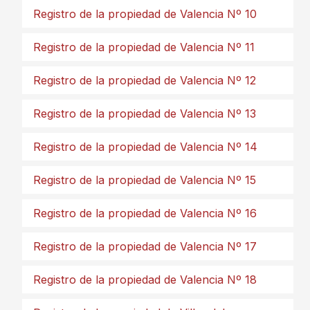
Registro de la propiedad de Valencia Nº 10
Registro de la propiedad de Valencia Nº 11
Registro de la propiedad de Valencia Nº 12
Registro de la propiedad de Valencia Nº 13
Registro de la propiedad de Valencia Nº 14
Registro de la propiedad de Valencia Nº 15
Registro de la propiedad de Valencia Nº 16
Registro de la propiedad de Valencia Nº 17
Registro de la propiedad de Valencia Nº 18