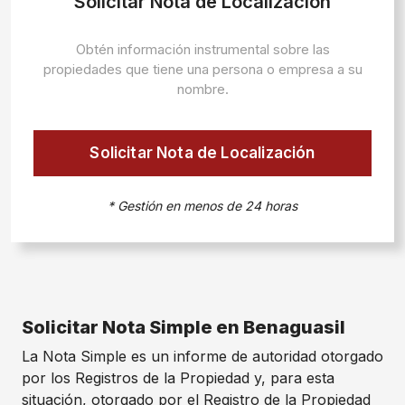
Solicitar Nota de Localización
Obtén información instrumental sobre las
propiedades que tiene una persona o empresa a su
nombre.
Solicitar Nota de Localización
* Gestión en menos de 24 horas
Solicitar Nota Simple en Benaguasil
La Nota Simple es un informe de autoridad otorgado
por los Registros de la Propiedad y, para esta
situación, otorgado por el Registro de la Propiedad