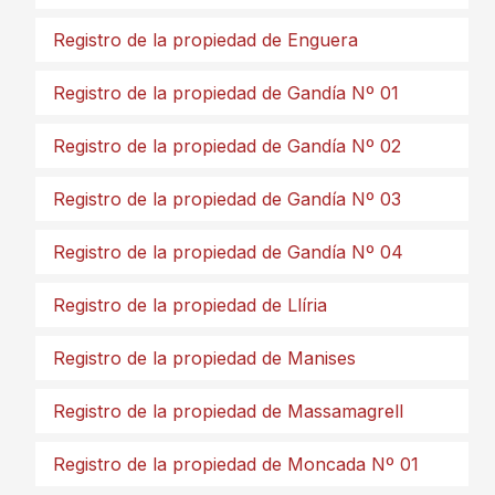
Registro de la propiedad de Enguera
Registro de la propiedad de Gandía Nº 01
Registro de la propiedad de Gandía Nº 02
Registro de la propiedad de Gandía Nº 03
Registro de la propiedad de Gandía Nº 04
Registro de la propiedad de Llíria
Registro de la propiedad de Manises
Registro de la propiedad de Massamagrell
Registro de la propiedad de Moncada Nº 01