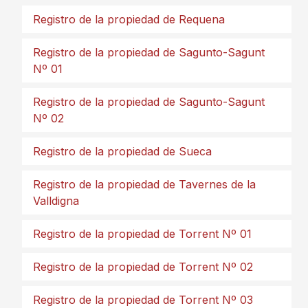
Registro de la propiedad de Requena
Registro de la propiedad de Sagunto-Sagunt
Nº 01
Registro de la propiedad de Sagunto-Sagunt
Nº 02
Registro de la propiedad de Sueca
Registro de la propiedad de Tavernes de la
Valldigna
Registro de la propiedad de Torrent Nº 01
Registro de la propiedad de Torrent Nº 02
Registro de la propiedad de Torrent Nº 03