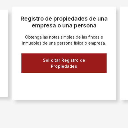
Registro de propiedades de una
empresa o una persona
Obtenga las notas simples de las fincas e
inmuebles de una persona física o empresa.
Solicitar Registro de
Propiedades