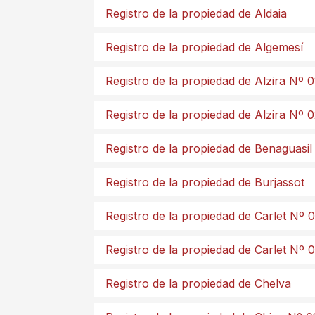
Registro de la propiedad de Aldaia
Registro de la propiedad de Algemesí
Registro de la propiedad de Alzira Nº 0
Registro de la propiedad de Alzira Nº 
Registro de la propiedad de Benaguasil
Registro de la propiedad de Burjassot
Registro de la propiedad de Carlet Nº 0
Registro de la propiedad de Carlet Nº 
Registro de la propiedad de Chelva