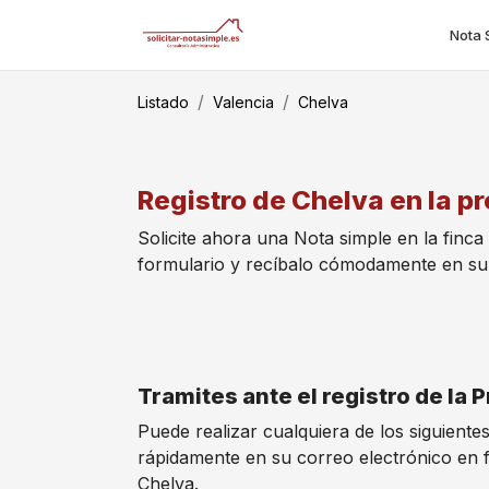
Nota 
Listado
Valencia
Chelva
Registro de Chelva en la pr
Solicite ahora una Nota simple en la finca
formulario y recíbalo cómodamente en su
Tramites ante el registro de la
Puede realizar cualquiera de los siguiente
rápidamente en su correo electrónico en 
Chelva.