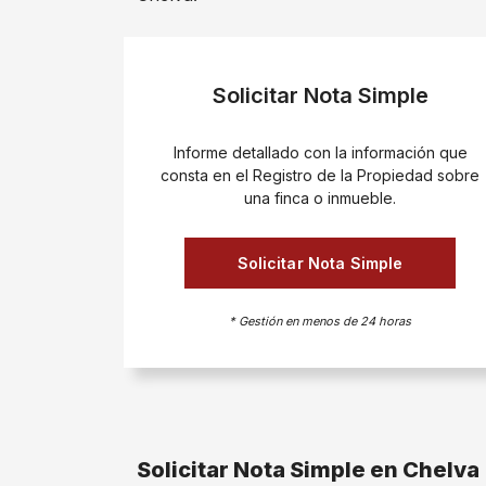
Solicitar Nota Simple
Informe detallado con la información que
consta en el Registro de la Propiedad sobre
una finca o inmueble.
Solicitar Nota Simple
* Gestión en menos de 24 horas
Solicitar Nota Simple en Chelva