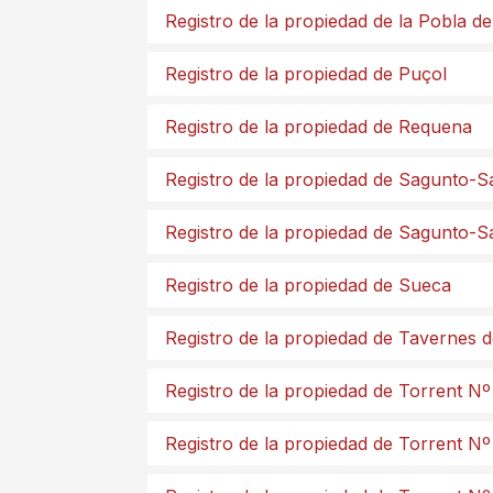
Registro de la propiedad de la Pobla d
Registro de la propiedad de Puçol
Registro de la propiedad de Requena
Registro de la propiedad de Sagunto-S
Registro de la propiedad de Sagunto-
Registro de la propiedad de Sueca
Registro de la propiedad de Tavernes de
Registro de la propiedad de Torrent Nº
Registro de la propiedad de Torrent Nº