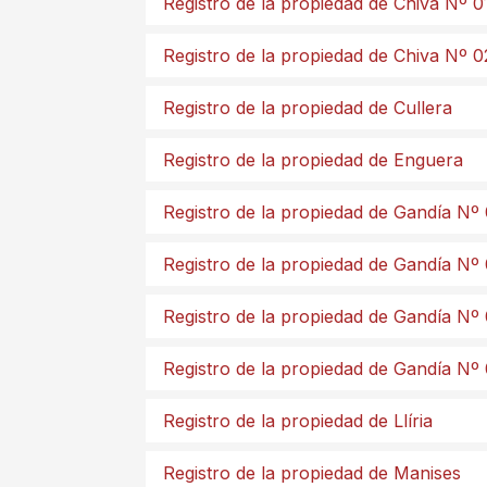
Registro de la propiedad de Chiva Nº 0
Registro de la propiedad de Chiva Nº 0
Registro de la propiedad de Cullera
Registro de la propiedad de Enguera
Registro de la propiedad de Gandía Nº 
Registro de la propiedad de Gandía Nº
Registro de la propiedad de Gandía Nº
Registro de la propiedad de Gandía Nº
Registro de la propiedad de Llíria
Registro de la propiedad de Manises