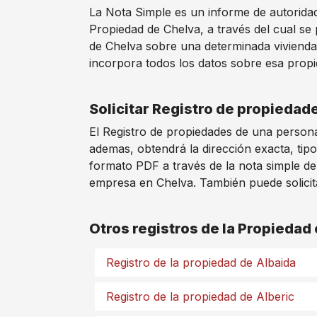
La Nota Simple es un informe de autoridad 
Propiedad de Chelva, a través del cual se
de Chelva sobre una determinada vivienda,
incorpora todos los datos sobre esa propie
Solicitar Registro de propiedad
El Registro de propiedades de una persona
ademas, obtendrá la dirección exacta, tipo
formato PDF a través de la nota simple de
empresa en Chelva. También puede solicitar
Otros registros de la Propiedad
Registro de la propiedad de Albaida
Registro de la propiedad de Alberic