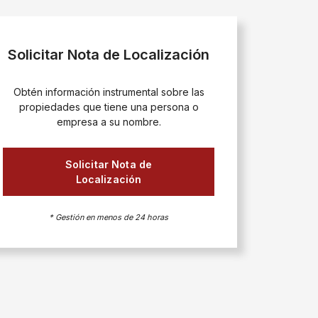
Solicitar Nota de Localización
Obtén información instrumental sobre las
propiedades que tiene una persona o
empresa a su nombre.
Solicitar Nota de
Localización
* Gestión en menos de 24 horas