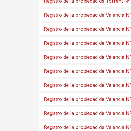
Registro de la propiedad de Torrent Nº
Registro de la propiedad de Valencia N
Registro de la propiedad de Valencia N
Registro de la propiedad de Valencia N
Registro de la propiedad de Valencia N
Registro de la propiedad de Valencia N
Registro de la propiedad de Valencia N
Registro de la propiedad de Valencia N
Registro de la propiedad de Valencia N
Registro de la propiedad de Valencia N