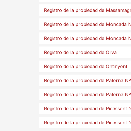
Registro de la propiedad de Massamagr
Registro de la propiedad de Moncada 
Registro de la propiedad de Moncada 
Registro de la propiedad de Oliva
Registro de la propiedad de Ontinyent
Registro de la propiedad de Paterna Nº
Registro de la propiedad de Paterna N
Registro de la propiedad de Picassent 
Registro de la propiedad de Picassent 