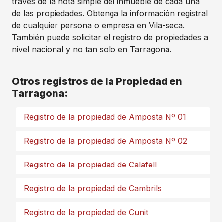
través de la nota simple del inmueble de cada una
de las propiedades. Obtenga la información registral
de cualquier persona o empresa en Vila-seca.
También puede solicitar el registro de propiedades a
nivel nacional y no tan solo en Tarragona.
Otros registros de la Propiedad en
Tarragona:
Registro de la propiedad de Amposta Nº 01
Registro de la propiedad de Amposta Nº 02
Registro de la propiedad de Calafell
Registro de la propiedad de Cambrils
Registro de la propiedad de Cunit