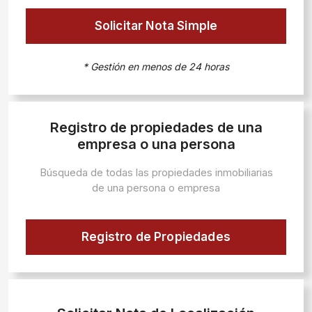
Solicitar Nota Simple
* Gestión en menos de 24 horas
Registro de propiedades de una
empresa o una persona
Búsqueda de todas las propiedades inmobiliarias
de una persona o empresa
Registro de Propiedades