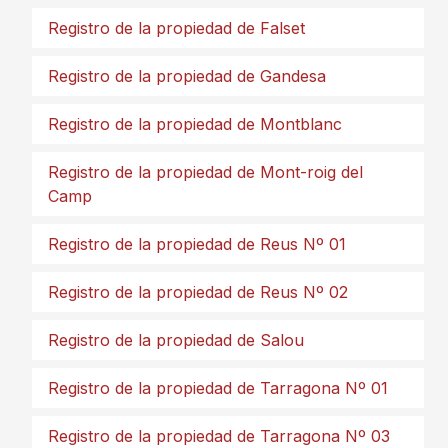
Registro de la propiedad de Falset
Registro de la propiedad de Gandesa
Registro de la propiedad de Montblanc
Registro de la propiedad de Mont-roig del
Camp
Registro de la propiedad de Reus Nº 01
Registro de la propiedad de Reus Nº 02
Registro de la propiedad de Salou
Registro de la propiedad de Tarragona Nº 01
Registro de la propiedad de Tarragona Nº 03