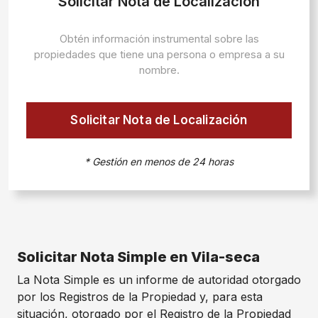
Solicitar Nota de Localización
Obtén información instrumental sobre las
propiedades que tiene una persona o empresa a su
nombre.
Solicitar Nota de Localización
* Gestión en menos de 24 horas
Solicitar Nota Simple en Vila-seca
La Nota Simple es un informe de autoridad otorgado
por los Registros de la Propiedad y, para esta
situación, otorgado por el Registro de la Propiedad