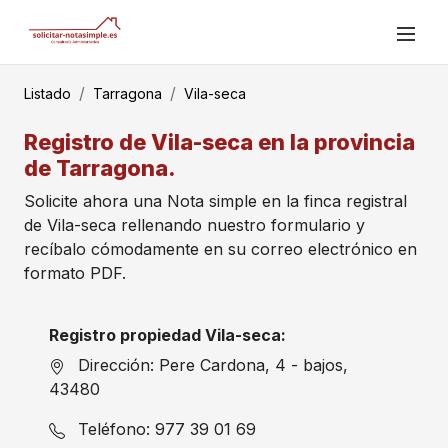
Listado
Tarragona
Vila-seca
Registro de Vila-seca en la provincia
de Tarragona.
Solicite ahora una Nota simple en la finca registral
de Vila-seca rellenando nuestro formulario y
recíbalo cómodamente en su correo electrónico en
formato PDF.
Registro propiedad Vila-seca:
Dirección: Pere Cardona, 4 - bajos,
43480
Teléfono: 977 39 01 69