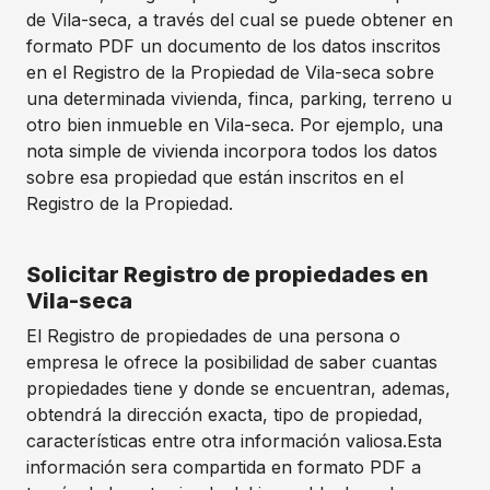
de Vila-seca, a través del cual se puede obtener en
formato PDF un documento de los datos inscritos
en el Registro de la Propiedad de Vila-seca sobre
una determinada vivienda, finca, parking, terreno u
otro bien inmueble en Vila-seca. Por ejemplo, una
nota simple de vivienda incorpora todos los datos
sobre esa propiedad que están inscritos en el
Registro de la Propiedad.
Solicitar Registro de propiedades en
Vila-seca
El Registro de propiedades de una persona o
empresa le ofrece la posibilidad de saber cuantas
propiedades tiene y donde se encuentran, ademas,
obtendrá la dirección exacta, tipo de propiedad,
características entre otra información valiosa.Esta
información sera compartida en formato PDF a