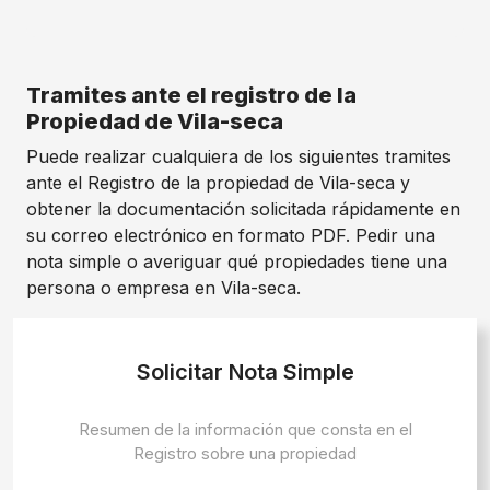
Tramites ante el registro de la
Propiedad de Vila-seca
Puede realizar cualquiera de los siguientes tramites
ante el Registro de la propiedad de Vila-seca y
obtener la documentación solicitada rápidamente en
su correo electrónico en formato PDF. Pedir una
nota simple o averiguar qué propiedades tiene una
persona o empresa en Vila-seca.
Solicitar Nota Simple
Resumen de la información que consta en el
Registro sobre una propiedad