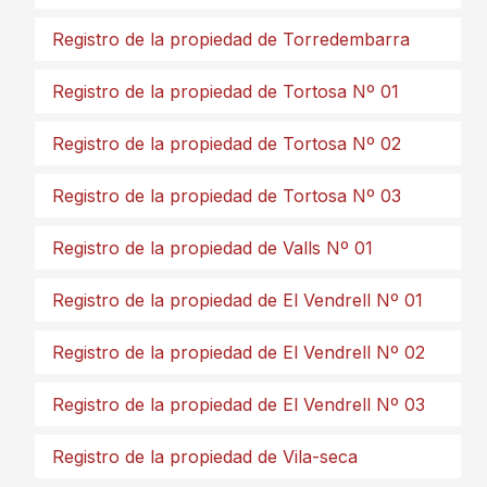
Registro de la propiedad de Torredembarra
Registro de la propiedad de Tortosa Nº 01
Registro de la propiedad de Tortosa Nº 02
Registro de la propiedad de Tortosa Nº 03
Registro de la propiedad de Valls Nº 01
Registro de la propiedad de El Vendrell Nº 01
Registro de la propiedad de El Vendrell Nº 02
Registro de la propiedad de El Vendrell Nº 03
Registro de la propiedad de Vila-seca