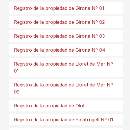
Registro de la propiedad de Girona Nº 01
Registro de la propiedad de Girona Nº 02
Registro de la propiedad de Girona Nº 03
Registro de la propiedad de Girona Nº 04
Registro de la propiedad de Lloret de Mar Nº
01
Registro de la propiedad de Lloret de Mar Nº
02
Registro de la propiedad de Olot
Registro de la propiedad de Palafrugell Nº 01