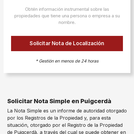
Obtén información instrumental sobre las
propiedades que tiene una persona o empresa a su
nombre.
Solicitar Nota de Localización
* Gestión en menos de 24 horas
Solicitar Nota Simple en Puigcerdà
La Nota Simple es un informe de autoridad otorgado
por los Registros de la Propiedad y, para esta
situación, otorgado por el Registro de la Propiedad
de Puigcerdà, a través del cual se puede obtener en