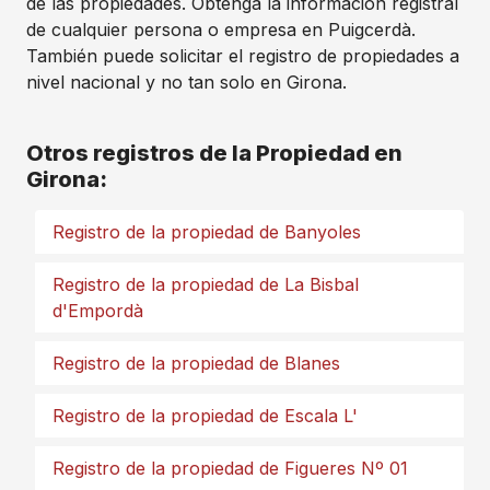
de las propiedades. Obtenga la información registral
de cualquier persona o empresa en Puigcerdà.
También puede solicitar el registro de propiedades a
nivel nacional y no tan solo en Girona.
Otros registros de la Propiedad en
Girona:
Registro de la propiedad de Banyoles
Registro de la propiedad de La Bisbal
d'Empordà
Registro de la propiedad de Blanes
Registro de la propiedad de Escala L'
Registro de la propiedad de Figueres Nº 01