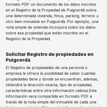
formato PDF un documento de los datos inscritos
en el Registro de la Propiedad de Puigcerdà sobre
una determinada vivienda, finca, parking, terreno u
otro bien inmueble en Puigcerdà. Por ejemplo, una
nota simple de vivienda incorpora todos los datos
sobre esa propiedad que están inscritos en el
Registro de la Propiedad.
Solicitar Registro de propiedades en
Puigcerdà
El Registro de propiedades de una persona o
empresa le ofrece la posibilidad de saber cuantas
propiedades tiene y donde se encuentran, ademas,
obtendrá la dirección exacta, tipo de propiedad,
características entre otra información valiosa.Esta
información sera compartida en formato PDF a
través de la nota simple del inmueble de cada una