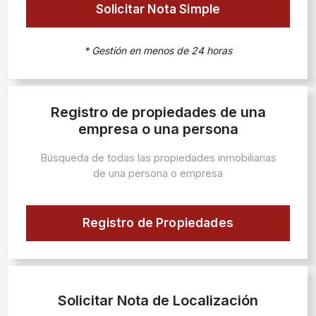
Solicitar Nota Simple
* Gestión en menos de 24 horas
Registro de propiedades de una
empresa o una persona
Búsqueda de todas las propiedades inmobiliarias
de una persona o empresa
Registro de Propiedades
Solicitar Nota de Localización