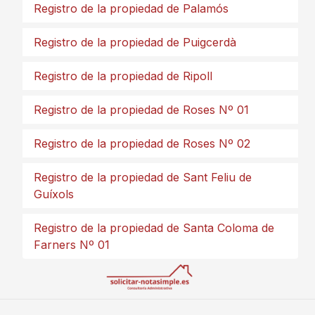
Registro de la propiedad de Palamós
Registro de la propiedad de Puigcerdà
Registro de la propiedad de Ripoll
Registro de la propiedad de Roses Nº 01
Registro de la propiedad de Roses Nº 02
Registro de la propiedad de Sant Feliu de
Guíxols
Registro de la propiedad de Santa Coloma de
Farners Nº 01