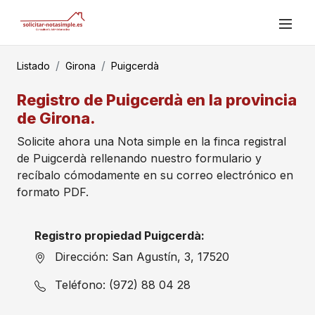
Listado
Girona
Puigcerdà
Registro de Puigcerdà en la provincia
de Girona.
Solicite ahora una Nota simple en la finca registral
de Puigcerdà rellenando nuestro formulario y
recíbalo cómodamente en su correo electrónico en
formato PDF.
Registro propiedad Puigcerdà:
Dirección: San Agustín, 3, 17520
Teléfono: (972) 88 04 28