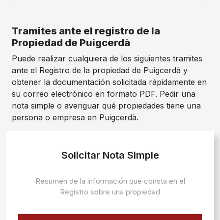
Tramites ante el registro de la
Propiedad de Puigcerdà
Puede realizar cualquiera de los siguientes tramites
ante el Registro de la propiedad de Puigcerdà y
obtener la documentación solicitada rápidamente en
su correo electrónico en formato PDF. Pedir una
nota simple o averiguar qué propiedades tiene una
persona o empresa en Puigcerdà.
Solicitar Nota Simple
Resumen de la información que consta en el
Registro sobre una propiedad