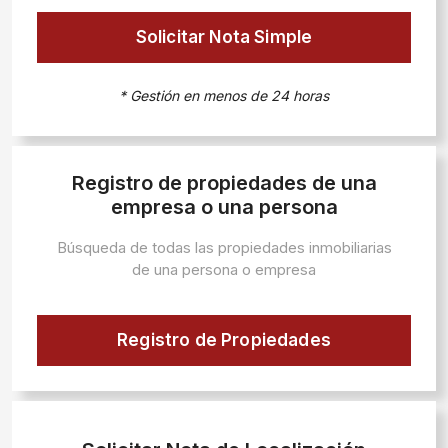
Solicitar Nota Simple
* Gestión en menos de 24 horas
Registro de propiedades de una
empresa o una persona
Búsqueda de todas las propiedades inmobiliarias
de una persona o empresa
Registro de Propiedades