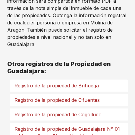
información sera compartida en formato PDF a
través de la nota simple del inmueble de cada una
de las propiedades. Obtenga la información registral
de cualquier persona o empresa en Molina de
Aragón. También puede solicitar el registro de
propiedades a nivel nacional y no tan solo en
Guadalajara.
Otros registros de la Propiedad en
Guadalajara:
Registro de la propiedad de Brihuega
Registro de la propiedad de Cifuentes
Registro de la propiedad de Cogolludo
Registro de la propiedad de Guadalajara Nº 01