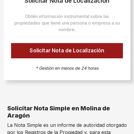
Solicitar Nota de Localización
Obtén información instrumental sobre las
propiedades que tiene una persona o empresa a su
nombre.
Solicitar Nota de Localización
* Gestión en menos de 24 horas
Solicitar Nota Simple en Molina de
Aragón
La Nota Simple es un informe de autoridad otorgado
por los Registros de la Propiedad y, para esta