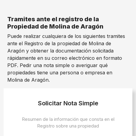
Tramites ante el registro de la
Propiedad de Molina de Aragón
Puede realizar cualquiera de los siguientes tramites
ante el Registro de la propiedad de Molina de
Aragón y obtener la documentación solicitada
rápidamente en su correo electrónico en formato
PDF. Pedir una nota simple o averiguar qué
propiedades tiene una persona o empresa en
Molina de Aragón.
Solicitar Nota Simple
Resumen de la información que consta en el
Registro sobre una propiedad