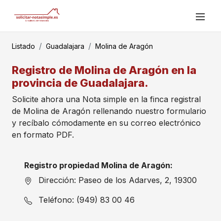
Listado
Guadalajara
Molina de Aragón
Registro de Molina de Aragón en la
provincia de Guadalajara.
Solicite ahora una Nota simple en la finca registral
de Molina de Aragón rellenando nuestro formulario
y recíbalo cómodamente en su correo electrónico
en formato PDF.
Registro propiedad Molina de Aragón:
Dirección: Paseo de los Adarves, 2, 19300
Teléfono: (949) 83 00 46