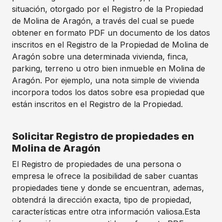
situación, otorgado por el Registro de la Propiedad
de Molina de Aragón, a través del cual se puede
obtener en formato PDF un documento de los datos
inscritos en el Registro de la Propiedad de Molina de
Aragón sobre una determinada vivienda, finca,
parking, terreno u otro bien inmueble en Molina de
Aragón. Por ejemplo, una nota simple de vivienda
incorpora todos los datos sobre esa propiedad que
están inscritos en el Registro de la Propiedad.
Solicitar Registro de propiedades en
Molina de Aragón
El Registro de propiedades de una persona o
empresa le ofrece la posibilidad de saber cuantas
propiedades tiene y donde se encuentran, ademas,
obtendrá la dirección exacta, tipo de propiedad,
características entre otra información valiosa.Esta