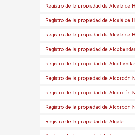
Registro de la propiedad de Alcalá de
Registro de la propiedad de Alcalá de
Registro de la propiedad de Alcalá de
Registro de la propiedad de Alcobenda
Registro de la propiedad de Alcobenda
Registro de la propiedad de Alcorcón 
Registro de la propiedad de Alcorcón 
Registro de la propiedad de Alcorcón 
Registro de la propiedad de Algete