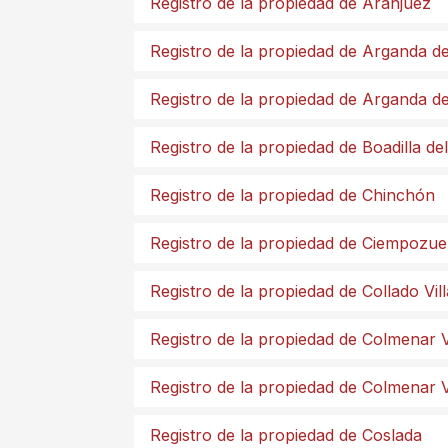
Registro de la propiedad de Aranjuez
Registro de la propiedad de Arganda d
Registro de la propiedad de Arganda d
Registro de la propiedad de Boadilla d
Registro de la propiedad de Chinchón
Registro de la propiedad de Ciempozue
Registro de la propiedad de Collado Vil
Registro de la propiedad de Colmenar V
Registro de la propiedad de Colmenar 
Registro de la propiedad de Coslada