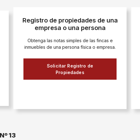
Registro de propiedades de una
empresa o una persona
Obtenga las notas simples de las fincas e
inmuebles de una persona física o empresa.
Solicitar Registro de
Propiedades
Nº 13