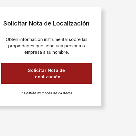
Solicitar Nota de Localización
Obtén información instrumental sobre las
propiedades que tiene una persona o
empresa a su nombre.
Solicitar Nota de
Localización
* Gestión en menos de 24 horas