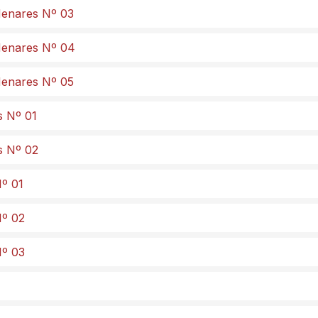
 Henares Nº 03
 Henares Nº 04
 Henares Nº 05
s Nº 01
s Nº 02
Nº 01
Nº 02
Nº 03