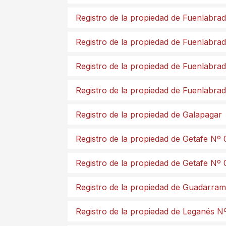
Registro de la propiedad de Fuenlabra
Registro de la propiedad de Fuenlabra
Registro de la propiedad de Fuenlabra
Registro de la propiedad de Fuenlabra
Registro de la propiedad de Galapagar
Registro de la propiedad de Getafe Nº 
Registro de la propiedad de Getafe Nº 
Registro de la propiedad de Guadarra
Registro de la propiedad de Leganés N