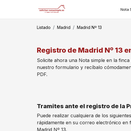
Nota 
Listado
Madrid
Madrid Nº 13
Registro de Madrid Nº 13 en
Solicite ahora una Nota simple en la finca
nuestro formulario y recíbalo cómodamen
PDF.
Tramites ante el registro de la 
Puede realizar cualquiera de los siguiente
rápidamente en su correo electrónico en 
Madrid Nº 13.