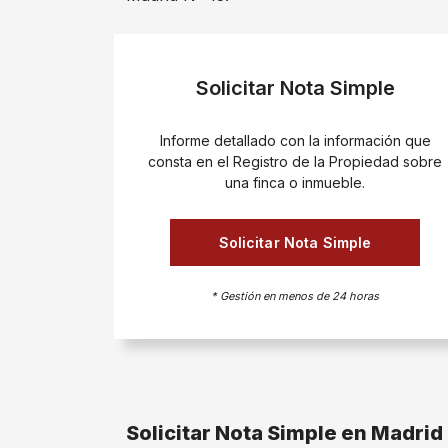
Solicitar Nota Simple
Informe detallado con la información que
consta en el Registro de la Propiedad sobre
una finca o inmueble.
Solicitar Nota Simple
* Gestión en menos de 24 horas
Solicitar Nota Simple en Madrid 