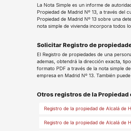
La Nota Simple es un informe de autoridad 
Propiedad de Madrid Nº 13, a través del c
Propiedad de Madrid Nº 13 sobre una deter
nota simple de vivienda incorpora todos lo
Solicitar Registro de propiedad
El Registro de propiedades de una persona
ademas, obtendrá la dirección exacta, tipo
formato PDF a través de la nota simple de
empresa en Madrid Nº 13. También puede so
Otros registros de la Propiedad
Registro de la propiedad de Alcalá de
Registro de la propiedad de Alcalá de