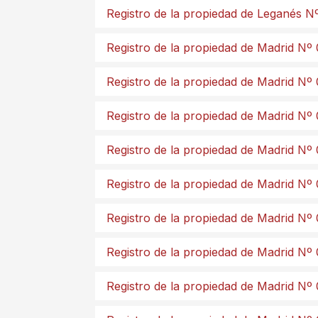
Registro de la propiedad de Leganés N
Registro de la propiedad de Madrid Nº 
Registro de la propiedad de Madrid Nº
Registro de la propiedad de Madrid Nº
Registro de la propiedad de Madrid Nº
Registro de la propiedad de Madrid Nº
Registro de la propiedad de Madrid Nº
Registro de la propiedad de Madrid Nº
Registro de la propiedad de Madrid Nº