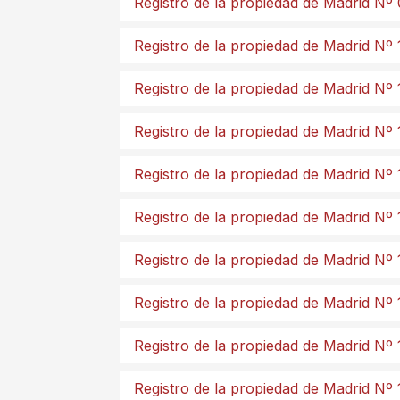
Registro de la propiedad de Madrid Nº
Registro de la propiedad de Madrid Nº 
Registro de la propiedad de Madrid Nº 
Registro de la propiedad de Madrid Nº 
Registro de la propiedad de Madrid Nº 
Registro de la propiedad de Madrid Nº 
Registro de la propiedad de Madrid Nº 
Registro de la propiedad de Madrid Nº 
Registro de la propiedad de Madrid Nº 
Registro de la propiedad de Madrid Nº 