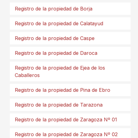
Registro de la propiedad de Borja
Registro de la propiedad de Calatayud
Registro de la propiedad de Caspe
Registro de la propiedad de Daroca
Registro de la propiedad de Ejea de los
Caballeros
Registro de la propiedad de Pina de Ebro
Registro de la propiedad de Tarazona
Registro de la propiedad de Zaragoza Nº 01
Registro de la propiedad de Zaragoza Nº 02