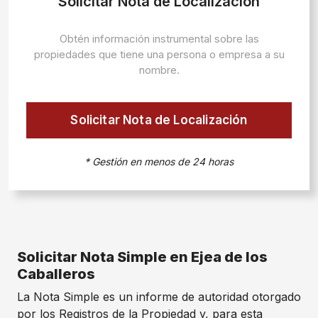
Solicitar Nota de Localización
Obtén información instrumental sobre las
propiedades que tiene una persona o empresa a su
nombre.
Solicitar Nota de Localización
* Gestión en menos de 24 horas
Solicitar Nota Simple en Ejea de los
Caballeros
La Nota Simple es un informe de autoridad otorgado
por los Registros de la Propiedad y, para esta