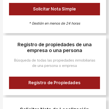
Solicitar Nota Simple
* Gestión en menos de 24 horas
Registro de propiedades de una
empresa o una persona
Búsqueda de todas las propiedades inmobiliarias
de una persona o empresa
Registro de Propiedades