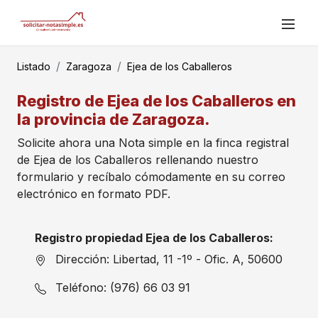
Listado
Zaragoza
Ejea de los Caballeros
Registro de Ejea de los Caballeros en
la provincia de Zaragoza.
Solicite ahora una Nota simple en la finca registral
de Ejea de los Caballeros rellenando nuestro
formulario y recíbalo cómodamente en su correo
electrónico en formato PDF.
Registro propiedad Ejea de los Caballeros:
Dirección: Libertad, 11 -1º - Ofic. A, 50600
Teléfono: (976) 66 03 91