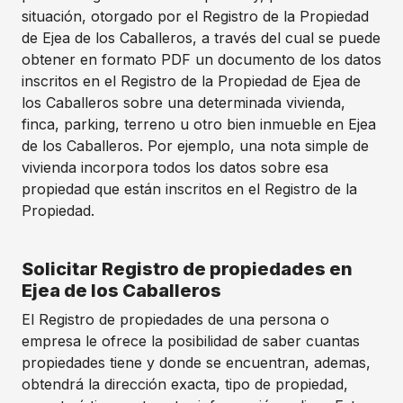
situación, otorgado por el Registro de la Propiedad
de Ejea de los Caballeros, a través del cual se puede
obtener en formato PDF un documento de los datos
inscritos en el Registro de la Propiedad de Ejea de
los Caballeros sobre una determinada vivienda,
finca, parking, terreno u otro bien inmueble en Ejea
de los Caballeros. Por ejemplo, una nota simple de
vivienda incorpora todos los datos sobre esa
propiedad que están inscritos en el Registro de la
Propiedad.
Solicitar Registro de propiedades en
Ejea de los Caballeros
El Registro de propiedades de una persona o
empresa le ofrece la posibilidad de saber cuantas
propiedades tiene y donde se encuentran, ademas,
obtendrá la dirección exacta, tipo de propiedad,