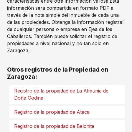
características entre otra información valiosa.Esta
información sera compartida en formato PDF a
través de la nota simple del inmueble de cada una
de las propiedades. Obtenga la información registral
de cualquier persona o empresa en Ejea de los
Caballeros. También puede solicitar el registro de
propiedades a nivel nacional y no tan solo en
Zaragoza.
Otros registros de la Propiedad en
Zaragoza:
Registro de la propiedad de La Almunia de
Doña Godina
Registro de la propiedad de Ateca
Registro de la propiedad de Belchite