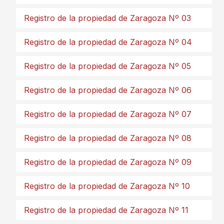
Registro de la propiedad de Zaragoza Nº 03
Registro de la propiedad de Zaragoza Nº 04
Registro de la propiedad de Zaragoza Nº 05
Registro de la propiedad de Zaragoza Nº 06
Registro de la propiedad de Zaragoza Nº 07
Registro de la propiedad de Zaragoza Nº 08
Registro de la propiedad de Zaragoza Nº 09
Registro de la propiedad de Zaragoza Nº 10
Registro de la propiedad de Zaragoza Nº 11