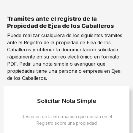
Tramites ante el registro de la
Propiedad de Ejea de los Caballeros
Puede realizar cualquiera de los siguientes tramites
ante el Registro de la propiedad de Ejea de los
Caballeros y obtener la documentación solicitada
rápidamente en su correo electrónico en formato
PDF. Pedir una nota simple o averiguar qué
propiedades tiene una persona o empresa en Ejea
de los Caballeros.
Solicitar Nota Simple
Resumen de la información que consta en el
Registro sobre una propiedad