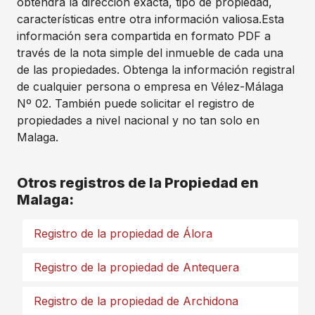
obtendrá la dirección exacta, tipo de propiedad,
características entre otra información valiosa.Esta
información sera compartida en formato PDF a
través de la nota simple del inmueble de cada una
de las propiedades. Obtenga la información registral
de cualquier persona o empresa en Vélez-Málaga
Nº 02. También puede solicitar el registro de
propiedades a nivel nacional y no tan solo en
Malaga.
Otros registros de la Propiedad en
Malaga:
Registro de la propiedad de Álora
Registro de la propiedad de Antequera
Registro de la propiedad de Archidona