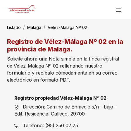
Listado
Malaga
Vélez-Málaga Nº 02
Registro de Vélez-Málaga Nº 02 en la
provincia de Malaga.
Solicite ahora una Nota simple en la finca registral
de Vélez-Málaga Nº 02 rellenando nuestro
formulario y recíbalo cómodamente en su correo
electrónico en formato PDF.
Registro propiedad Vélez-Málaga Nº 02:
Dirección: Camino de Enmedio s/n - bajo -
Edif. Residencial Gallego, 29700
Teléfono: (95) 250 02 75