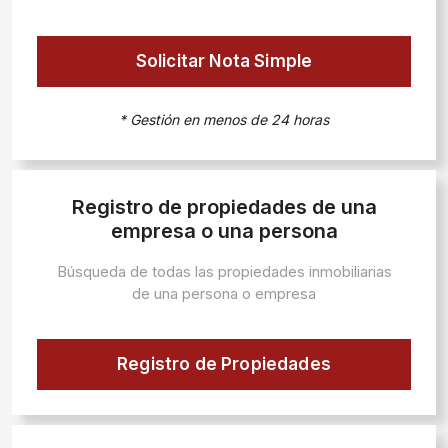
Solicitar Nota Simple
* Gestión en menos de 24 horas
Registro de propiedades de una
empresa o una persona
Búsqueda de todas las propiedades inmobiliarias
de una persona o empresa
Registro de Propiedades