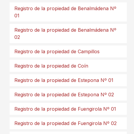
Registro de la propiedad de Benalmádena Nº
01
Registro de la propiedad de Benalmádena Nº
02
Registro de la propiedad de Campillos
Registro de la propiedad de Coín
Registro de la propiedad de Estepona Nº 01
Registro de la propiedad de Estepona Nº 02
Registro de la propiedad de Fuengirola Nº 01
Registro de la propiedad de Fuengirola Nº 02