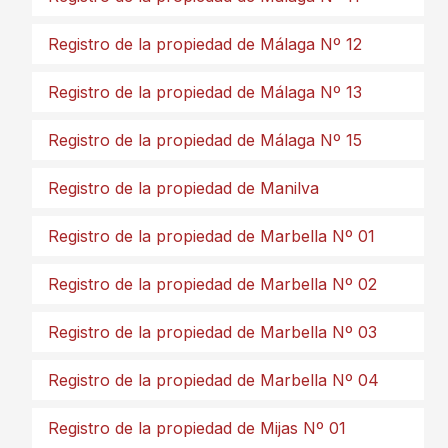
Registro de la propiedad de Málaga Nº 12
Registro de la propiedad de Málaga Nº 13
Registro de la propiedad de Málaga Nº 15
Registro de la propiedad de Manilva
Registro de la propiedad de Marbella Nº 01
Registro de la propiedad de Marbella Nº 02
Registro de la propiedad de Marbella Nº 03
Registro de la propiedad de Marbella Nº 04
Registro de la propiedad de Mijas Nº 01