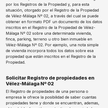
por los Registros de la Propiedad y, para esta
situación, otorgado por el Registro de la Propiedad
de Vélez-Málaga Nº 02, a través del cual se puede
obtener en formato PDF un documento de los datos
inscritos en el Registro de la Propiedad de Vélez-
Málaga Nº 02 sobre una determinada vivienda,
finca, parking, terreno u otro bien inmueble en
Vélez-Málaga Nº 02. Por ejemplo, una nota simple
de vivienda incorpora todos los datos sobre esa
propiedad que están inscritos en el Registro de la
Propiedad.
Solicitar Registro de propiedades en
Vélez-Málaga Nº 02
El Registro de propiedades de una persona o
empresa le ofrece la posibilidad de saber cuantas
propiedades tiene y donde se encuentran, ademas,