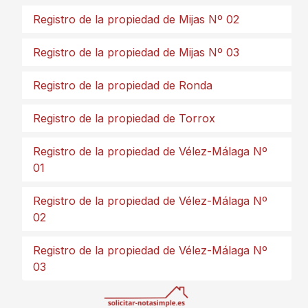
Registro de la propiedad de Mijas Nº 02
Registro de la propiedad de Mijas Nº 03
Registro de la propiedad de Ronda
Registro de la propiedad de Torrox
Registro de la propiedad de Vélez-Málaga Nº
01
Registro de la propiedad de Vélez-Málaga Nº
02
Registro de la propiedad de Vélez-Málaga Nº
03