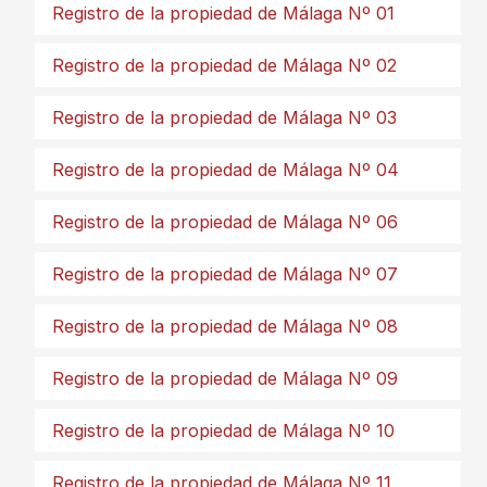
Registro de la propiedad de Málaga Nº 01
Registro de la propiedad de Málaga Nº 02
Registro de la propiedad de Málaga Nº 03
Registro de la propiedad de Málaga Nº 04
Registro de la propiedad de Málaga Nº 06
Registro de la propiedad de Málaga Nº 07
Registro de la propiedad de Málaga Nº 08
Registro de la propiedad de Málaga Nº 09
Registro de la propiedad de Málaga Nº 10
Registro de la propiedad de Málaga Nº 11