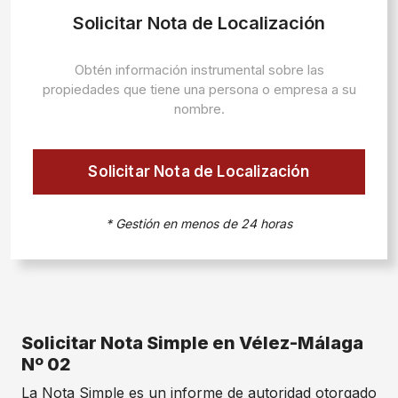
Solicitar Nota de Localización
Obtén información instrumental sobre las
propiedades que tiene una persona o empresa a su
nombre.
Solicitar Nota de Localización
* Gestión en menos de 24 horas
Solicitar Nota Simple en Vélez-Málaga
Nº 02
La Nota Simple es un informe de autoridad otorgado