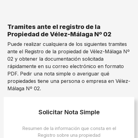
Tramites ante el registro de la
Propiedad de Vélez-Málaga Nº 02
Puede realizar cualquiera de los siguientes tramites
ante el Registro de la propiedad de Vélez-Málaga Nº
02 y obtener la documentación solicitada
rápidamente en su correo electrónico en formato
PDF. Pedir una nota simple o averiguar qué
propiedades tiene una persona o empresa en Vélez-
Málaga Nº 02.
Solicitar Nota Simple
Resumen de la información que consta en el
Registro sobre una propiedad