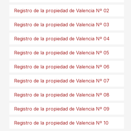
Registro de la propiedad de Valencia Nº 02
Registro de la propiedad de Valencia Nº 03
Registro de la propiedad de Valencia Nº 04
Registro de la propiedad de Valencia Nº 05
Registro de la propiedad de Valencia Nº 06
Registro de la propiedad de Valencia Nº 07
Registro de la propiedad de Valencia Nº 08
Registro de la propiedad de Valencia Nº 09
Registro de la propiedad de Valencia Nº 10