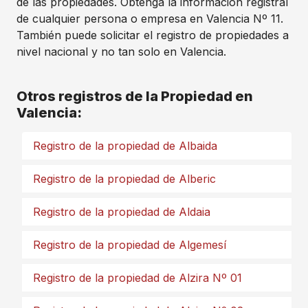
de las propiedades. Obtenga la información registral
de cualquier persona o empresa en Valencia Nº 11.
También puede solicitar el registro de propiedades a
nivel nacional y no tan solo en Valencia.
Otros registros de la Propiedad en
Valencia:
Registro de la propiedad de Albaida
Registro de la propiedad de Alberic
Registro de la propiedad de Aldaia
Registro de la propiedad de Algemesí
Registro de la propiedad de Alzira Nº 01