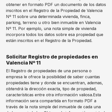
obtener en formato PDF un documento de los datos
inscritos en el Registro de la Propiedad de Valencia
Nº 11 sobre una determinada vivienda, finca,
parking, terreno u otro bien inmueble en Valencia
Nº 11. Por ejemplo, una nota simple de vivienda
incorpora todos los datos sobre esa propiedad que
están inscritos en el Registro de la Propiedad.
Solicitar Registro de propiedades en
Valencia Nº 11
El Registro de propiedades de una persona o
empresa le ofrece la posibilidad de saber cuantas
propiedades tiene y donde se encuentran, ademas,
obtendrá la dirección exacta, tipo de propiedad,
características entre otra información valiosa.Esta
información sera compartida en formato PDF a
través de la nota simple del inmueble de cada una