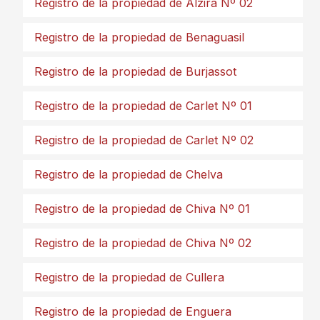
Registro de la propiedad de Alzira Nº 02
Registro de la propiedad de Benaguasil
Registro de la propiedad de Burjassot
Registro de la propiedad de Carlet Nº 01
Registro de la propiedad de Carlet Nº 02
Registro de la propiedad de Chelva
Registro de la propiedad de Chiva Nº 01
Registro de la propiedad de Chiva Nº 02
Registro de la propiedad de Cullera
Registro de la propiedad de Enguera