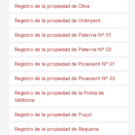
Registro de la propiedad de Oliva
Registro de la propiedad de Ontinyent
Registro de la propiedad de Paterna Nº 01
Registro de la propiedad de Paterna Nº 02
Registro de la propiedad de Picassent Nº 01
Registro de la propiedad de Picassent Nº 02
Registro de la propiedad de la Pobla de
Vallbona
Registro de la propiedad de Puçol
Registro de la propiedad de Requena