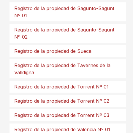
Registro de la propiedad de Sagunto-Sagunt
Nº 01
Registro de la propiedad de Sagunto-Sagunt
Nº 02
Registro de la propiedad de Sueca
Registro de la propiedad de Tavernes de la
Valldigna
Registro de la propiedad de Torrent Nº 01
Registro de la propiedad de Torrent Nº 02
Registro de la propiedad de Torrent Nº 03
Registro de la propiedad de Valencia Nº 01