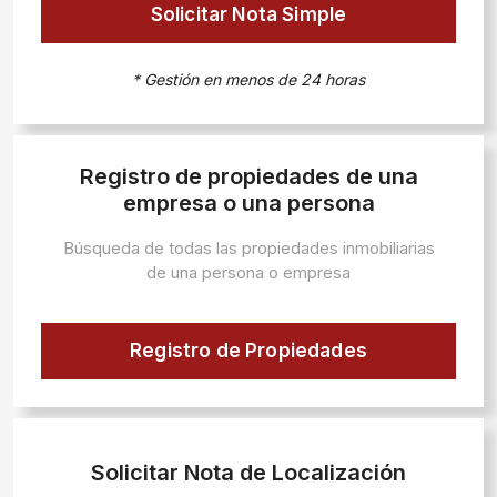
Solicitar Nota Simple
* Gestión en menos de 24 horas
Registro de propiedades de una
empresa o una persona
Búsqueda de todas las propiedades inmobiliarias
de una persona o empresa
Registro de Propiedades
Solicitar Nota de Localización