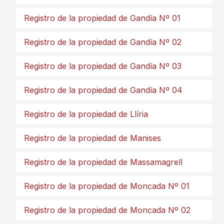
Registro de la propiedad de Gandía Nº 01
Registro de la propiedad de Gandía Nº 02
Registro de la propiedad de Gandía Nº 03
Registro de la propiedad de Gandía Nº 04
Registro de la propiedad de Llíria
Registro de la propiedad de Manises
Registro de la propiedad de Massamagrell
Registro de la propiedad de Moncada Nº 01
Registro de la propiedad de Moncada Nº 02