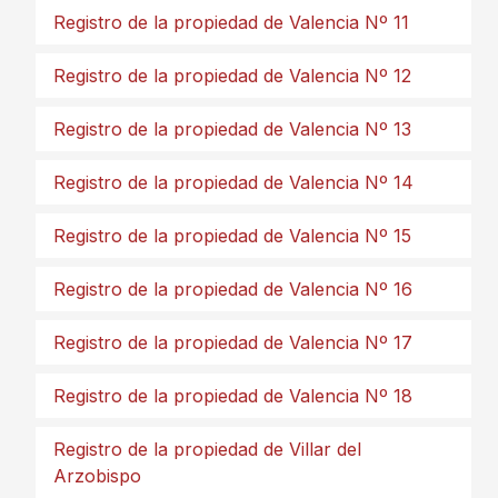
Registro de la propiedad de Valencia Nº 11
Registro de la propiedad de Valencia Nº 12
Registro de la propiedad de Valencia Nº 13
Registro de la propiedad de Valencia Nº 14
Registro de la propiedad de Valencia Nº 15
Registro de la propiedad de Valencia Nº 16
Registro de la propiedad de Valencia Nº 17
Registro de la propiedad de Valencia Nº 18
Registro de la propiedad de Villar del
Arzobispo