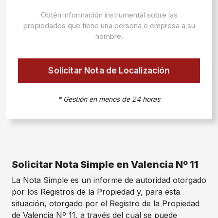
Obtén información instrumental sobre las
propiedades que tiene una persona o empresa a su
nombre.
Solicitar Nota de Localización
* Gestión en menos de 24 horas
Solicitar Nota Simple en Valencia Nº 11
La Nota Simple es un informe de autoridad otorgado
por los Registros de la Propiedad y, para esta
situación, otorgado por el Registro de la Propiedad
de Valencia Nº 11, a través del cual se puede