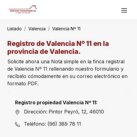
Listado
Valencia
Valencia Nº 11
Registro de Valencia Nº 11 en la
provincia de Valencia.
Solicite ahora una Nota simple en la finca registral
de Valencia Nº 11 rellenando nuestro formulario y
recíbalo cómodamente en su correo electrónico en
formato PDF.
Registro propiedad Valencia Nº 11:
Dirección: Pintor Peyró, 12, 46010
Teléfono: (96) 389 78 11