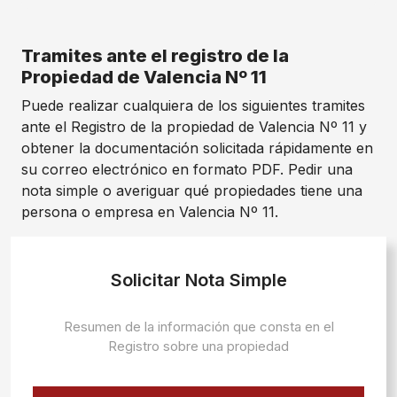
Tramites ante el registro de la
Propiedad de Valencia Nº 11
Puede realizar cualquiera de los siguientes tramites
ante el Registro de la propiedad de Valencia Nº 11 y
obtener la documentación solicitada rápidamente en
su correo electrónico en formato PDF. Pedir una
nota simple o averiguar qué propiedades tiene una
persona o empresa en Valencia Nº 11.
Solicitar Nota Simple
Resumen de la información que consta en el
Registro sobre una propiedad