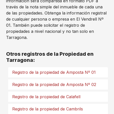
información sera compartida en formato PDF a
través de la nota simple del inmueble de cada una
de las propiedades. Obtenga la información registral
de cualquier persona o empresa en El Vendrell Nº
01. También puede solicitar el registro de
propiedades a nivel nacional y no tan solo en
Tarragona.
Otros registros de la Propiedad en
Tarragona:
Registro de la propiedad de Amposta Nº 01
Registro de la propiedad de Amposta Nº 02
Registro de la propiedad de Calafell
Registro de la propiedad de Cambrils