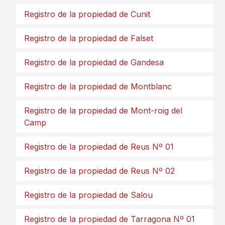
Registro de la propiedad de Cunit
Registro de la propiedad de Falset
Registro de la propiedad de Gandesa
Registro de la propiedad de Montblanc
Registro de la propiedad de Mont-roig del
Camp
Registro de la propiedad de Reus Nº 01
Registro de la propiedad de Reus Nº 02
Registro de la propiedad de Salou
Registro de la propiedad de Tarragona Nº 01