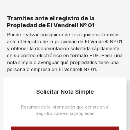
Tramites ante el registro de la
Propiedad de El Vendrell Nº 01
Puede realizar cualquiera de los siguientes tramites
ante el Registro de la propiedad de El Vendrell Nº 01
y obtener la documentación solicitada rápidamente
en su correo electrónico en formato PDF. Pedir una
nota simple o averiguar qué propiedades tiene una
persona o empresa en El Vendrell Nº 01.
Solicitar Nota Simple
Resumen de la información que consta en el
Registro sobre una propiedad