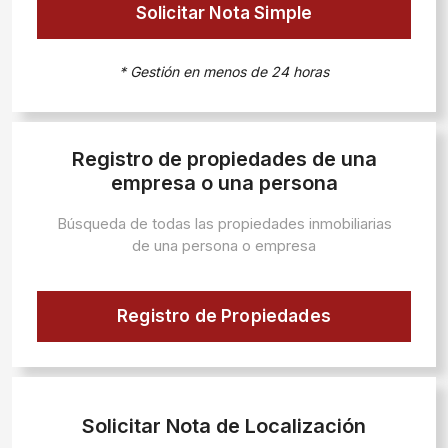
Solicitar Nota Simple
* Gestión en menos de 24 horas
Registro de propiedades de una
empresa o una persona
Búsqueda de todas las propiedades inmobiliarias
de una persona o empresa
Registro de Propiedades
Solicitar Nota de Localización