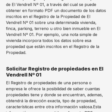
de El Vendrell Nº 01, a través del cual se puede
obtener en formato PDF un documento de los datos
inscritos en el Registro de la Propiedad de El
Vendrell Nº 01 sobre una determinada vivienda,
finca, parking, terreno u otro bien inmueble en El
Vendrell Nº 01. Por ejemplo, una nota simple de
vivienda incorpora todos los datos sobre esa
propiedad que están inscritos en el Registro de la
Propiedad.
Solicitar Registro de propiedades en El
Vendrell Nº 01
El Registro de propiedades de una persona o
empresa le ofrece la posibilidad de saber cuantas
propiedades tiene y donde se encuentran, ademas,
obtendrá la dirección exacta, tipo de propiedad,
características entre otra información valiosa.Esta