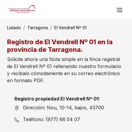
Listado
Tarragona
El Vendrell Nº 01
Registro de El Vendrell Nº 01 en la
provincia de Tarragona.
Solicite ahora una Nota simple en la finca registral
de El Vendrell Nº 01 rellenando nuestro formulario
y recíbalo cómodamente en su correo electrónico
en formato PDF.
Registro propiedad El Vendrell Nº 01:
Dirección: Nou, 10-14, bajos, 43700
Teléfono: (977) 66 54 07