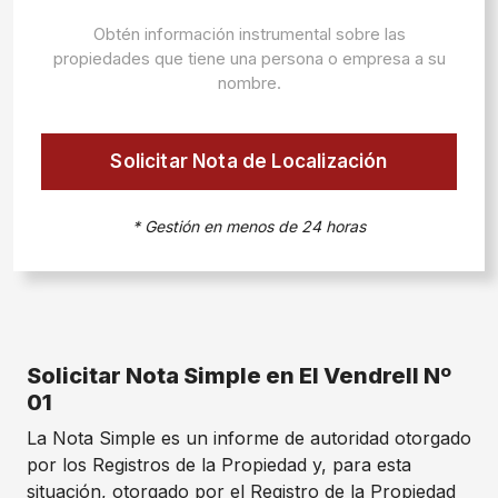
Obtén información instrumental sobre las
propiedades que tiene una persona o empresa a su
nombre.
Solicitar Nota de Localización
* Gestión en menos de 24 horas
Solicitar Nota Simple en El Vendrell Nº
01
La Nota Simple es un informe de autoridad otorgado
por los Registros de la Propiedad y, para esta
situación, otorgado por el Registro de la Propiedad