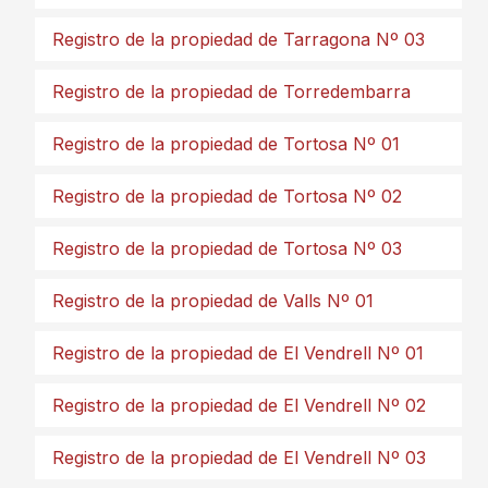
Registro de la propiedad de Tarragona Nº 03
Registro de la propiedad de Torredembarra
Registro de la propiedad de Tortosa Nº 01
Registro de la propiedad de Tortosa Nº 02
Registro de la propiedad de Tortosa Nº 03
Registro de la propiedad de Valls Nº 01
Registro de la propiedad de El Vendrell Nº 01
Registro de la propiedad de El Vendrell Nº 02
Registro de la propiedad de El Vendrell Nº 03