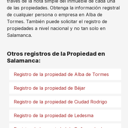
través de la nota simple del inmueble de cada una
de las propiedades. Obtenga la información registral
de cualquier persona o empresa en Alba de
Tormes. También puede solicitar el registro de
propiedades a nivel nacional y no tan solo en
Salamanca.
Otros registros de la Propiedad en
Salamanca:
Registro de la propiedad de Alba de Tormes
Registro de la propiedad de Béjar
Registro de la propiedad de Ciudad Rodrigo
Registro de la propiedad de Ledesma