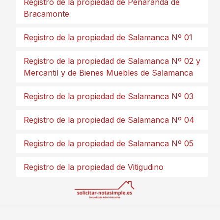
Registro de la propiedad de Peñaranda de
Bracamonte
Registro de la propiedad de Salamanca Nº 01
Registro de la propiedad de Salamanca Nº 02 y
Mercantil y de Bienes Muebles de Salamanca
Registro de la propiedad de Salamanca Nº 03
Registro de la propiedad de Salamanca Nº 04
Registro de la propiedad de Salamanca Nº 05
Registro de la propiedad de Vitigudino