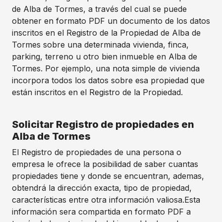
de Alba de Tormes, a través del cual se puede
obtener en formato PDF un documento de los datos
inscritos en el Registro de la Propiedad de Alba de
Tormes sobre una determinada vivienda, finca,
parking, terreno u otro bien inmueble en Alba de
Tormes. Por ejemplo, una nota simple de vivienda
incorpora todos los datos sobre esa propiedad que
están inscritos en el Registro de la Propiedad.
Solicitar Registro de propiedades en
Alba de Tormes
El Registro de propiedades de una persona o
empresa le ofrece la posibilidad de saber cuantas
propiedades tiene y donde se encuentran, ademas,
obtendrá la dirección exacta, tipo de propiedad,
características entre otra información valiosa.Esta
información sera compartida en formato PDF a