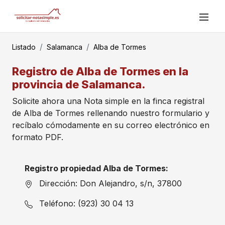
Listado
Salamanca
Alba de Tormes
Registro de Alba de Tormes en la
provincia de Salamanca.
Solicite ahora una Nota simple en la finca registral
de Alba de Tormes rellenando nuestro formulario y
recíbalo cómodamente en su correo electrónico en
formato PDF.
Registro propiedad Alba de Tormes:
Dirección: Don Alejandro, s/n, 37800
Teléfono: (923) 30 04 13