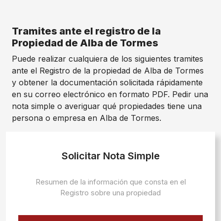
Tramites ante el registro de la
Propiedad de Alba de Tormes
Puede realizar cualquiera de los siguientes tramites
ante el Registro de la propiedad de Alba de Tormes
y obtener la documentación solicitada rápidamente
en su correo electrónico en formato PDF. Pedir una
nota simple o averiguar qué propiedades tiene una
persona o empresa en Alba de Tormes.
Solicitar Nota Simple
Resumen de la información que consta en el
Registro sobre una propiedad