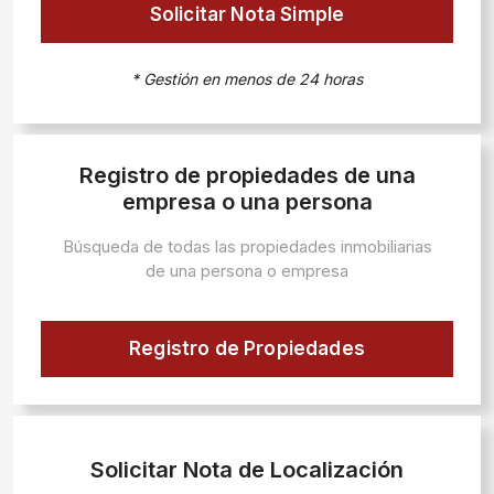
Solicitar Nota Simple
* Gestión en menos de 24 horas
Registro de propiedades de una
empresa o una persona
Búsqueda de todas las propiedades inmobiliarias
de una persona o empresa
Registro de Propiedades
Solicitar Nota de Localización