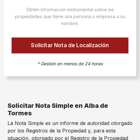
Obtén información instrumental sobre las
propiedades que tiene una persona o empresa a su
nombre.
Solicitar Nota de Localización
* Gestión en menos de 24 horas
Solicitar Nota Simple en Alba de
Tormes
La Nota Simple es un informe de autoridad otorgado
por los Registros de la Propiedad y, para esta
situación, otorgado por el Registro de la Propiedad