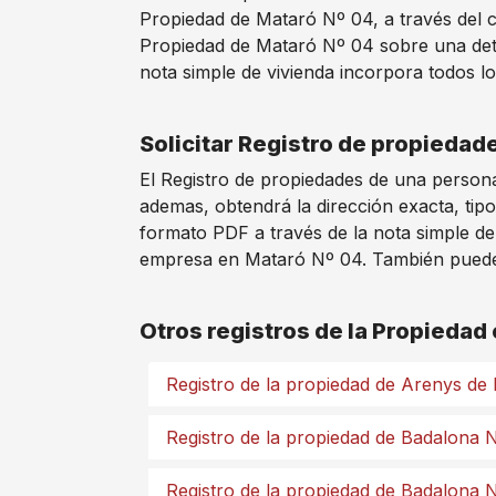
Propiedad de Mataró Nº 04, a través del c
Propiedad de Mataró Nº 04 sobre una dete
nota simple de vivienda incorpora todos lo
Solicitar Registro de propiedad
El Registro de propiedades de una persona
ademas, obtendrá la dirección exacta, tipo
formato PDF a través de la nota simple de
empresa en Mataró Nº 04. También puede so
Otros registros de la Propiedad
Registro de la propiedad de Arenys de
Registro de la propiedad de Badalona 
Registro de la propiedad de Badalona 