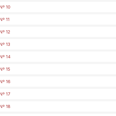
 Nº 10
Nº 11
Nº 12
Nº 13
 Nº 14
Nº 15
 Nº 16
 Nº 17
 Nº 18