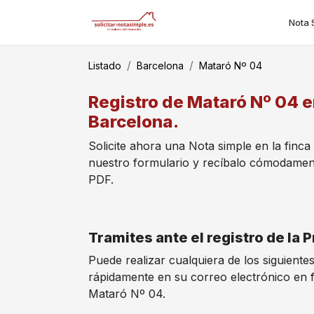
Nota 
Listado
Barcelona
Mataró Nº 04
Registro de Mataró Nº 04 e
Barcelona.
Solicite ahora una Nota simple en la finca
nuestro formulario y recíbalo cómodamen
PDF.
Tramites ante el registro de la
Puede realizar cualquiera de los siguiente
rápidamente en su correo electrónico en 
Mataró Nº 04.