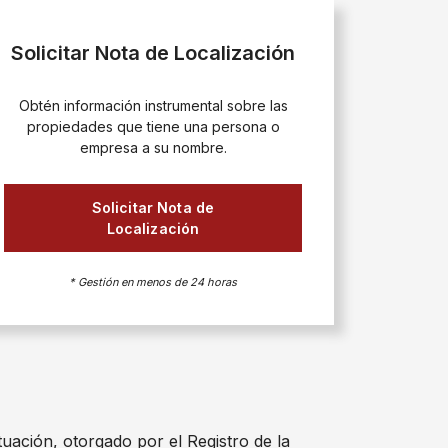
Solicitar Nota de Localización
Obtén información instrumental sobre las
propiedades que tiene una persona o
empresa a su nombre.
Solicitar Nota de
Localización
* Gestión en menos de 24 horas
tuación, otorgado por el Registro de la