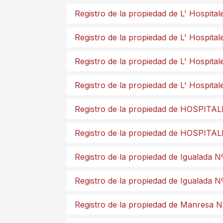
Registro de la propiedad de L' Hospital
Registro de la propiedad de L' Hospital
Registro de la propiedad de L' Hospital
Registro de la propiedad de L' Hospital
Registro de la propiedad de HOSPITAL
Registro de la propiedad de HOSPITA
Registro de la propiedad de Igualada N
Registro de la propiedad de Igualada N
Registro de la propiedad de Manresa N