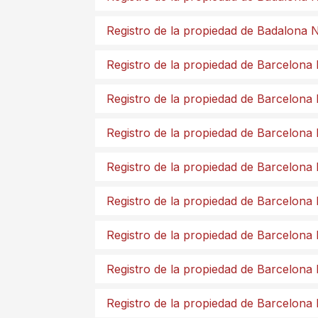
Registro de la propiedad de Badalona 
Registro de la propiedad de Barcelona
Registro de la propiedad de Barcelona
Registro de la propiedad de Barcelona
Registro de la propiedad de Barcelona
Registro de la propiedad de Barcelona
Registro de la propiedad de Barcelona
Registro de la propiedad de Barcelona
Registro de la propiedad de Barcelona