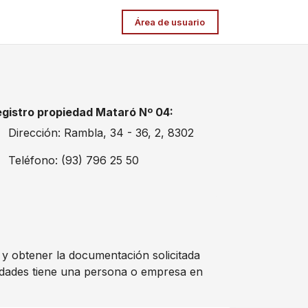
Área de usuario
gistro propiedad Mataró Nº 04:
Dirección: Rambla, 34 - 36, 2, 8302
Teléfono: (93) 796 25 50
4 y obtener la documentación solicitada
edades tiene una persona o empresa en