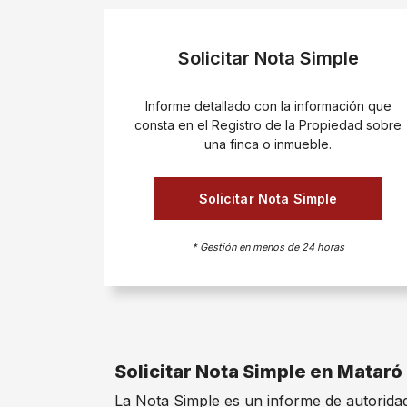
Solicitar Nota Simple
Informe detallado con la información que
consta en el Registro de la Propiedad sobre
una finca o inmueble.
Solicitar Nota Simple
* Gestión en menos de 24 horas
Solicitar Nota Simple en Mataró
La Nota Simple es un informe de autoridad 