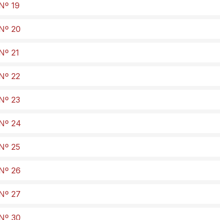
 Nº 19
 Nº 20
Nº 21
 Nº 22
 Nº 23
 Nº 24
 Nº 25
 Nº 26
 Nº 27
 Nº 30