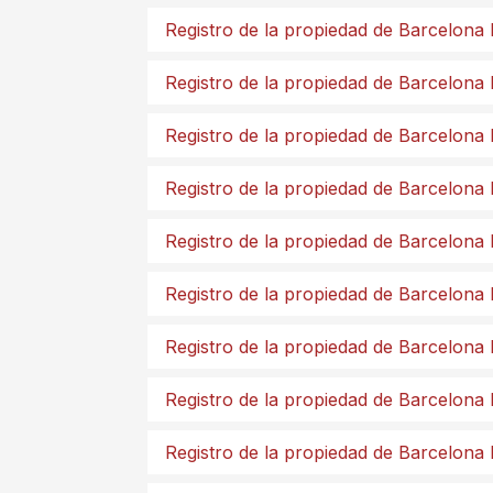
Registro de la propiedad de Barcelona
Registro de la propiedad de Barcelona 
Registro de la propiedad de Barcelona 
Registro de la propiedad de Barcelona 
Registro de la propiedad de Barcelona
Registro de la propiedad de Barcelona 
Registro de la propiedad de Barcelona
Registro de la propiedad de Barcelona
Registro de la propiedad de Barcelona