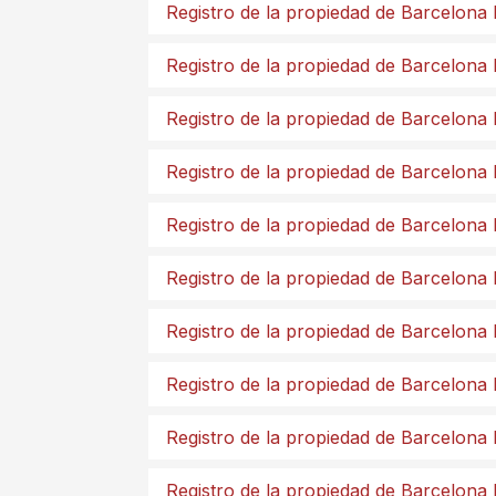
Registro de la propiedad de Barcelona
Registro de la propiedad de Barcelona
Registro de la propiedad de Barcelona 
Registro de la propiedad de Barcelona
Registro de la propiedad de Barcelona
Registro de la propiedad de Barcelona
Registro de la propiedad de Barcelona
Registro de la propiedad de Barcelona
Registro de la propiedad de Barcelona
Registro de la propiedad de Barcelona