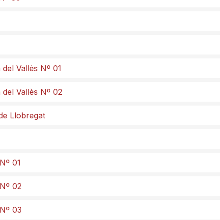
 del Vallès Nº 01
 del Vallès Nº 02
de Llobregat
 Nº 01
 Nº 02
 Nº 03