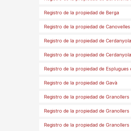
Registro de la propiedad de Berga
Registro de la propiedad de Canovelles
Registro de la propiedad de Cerdanyola
Registro de la propiedad de Cerdanyola
Registro de la propiedad de Esplugues 
Registro de la propiedad de Gavà
Registro de la propiedad de Granollers
Registro de la propiedad de Granollers
Registro de la propiedad de Granollers