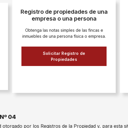
Registro de propiedades de una
empresa o una persona
Obtenga las notas simples de las fincas e
inmuebles de una persona física o empresa.
Solicitar Registro de
Propiedades
 Nº 04
otorgado por los Registros de la Propiedad y, para esta si