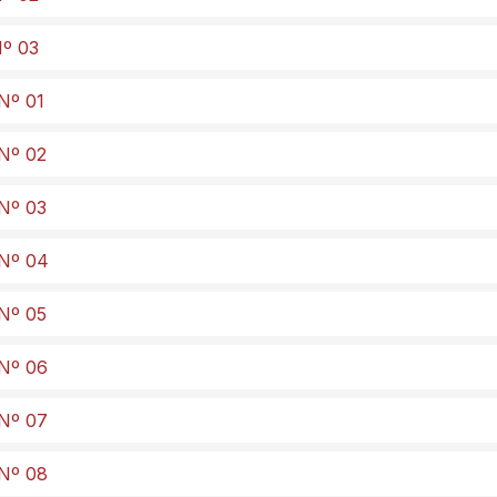
Nº 03
 Nº 01
 Nº 02
 Nº 03
 Nº 04
 Nº 05
 Nº 06
 Nº 07
 Nº 08