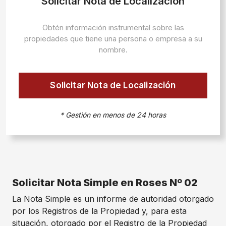
Solicitar Nota de Localización
Obtén información instrumental sobre las
propiedades que tiene una persona o empresa a su
nombre.
Solicitar Nota de Localización
* Gestión en menos de 24 horas
Solicitar Nota Simple en Roses Nº 02
La Nota Simple es un informe de autoridad otorgado
por los Registros de la Propiedad y, para esta
situación, otorgado por el Registro de la Propiedad