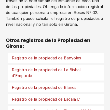
través de la nota simple del inmueble de cada una
de las propiedades. Obtenga la información registral
de cualquier persona o empresa en Roses Nº 02.
También puede solicitar el registro de propiedades a
nivel nacional y no tan solo en Girona.
Otros registros de la Propiedad en
Girona:
Registro de la propiedad de Banyoles
Registro de la propiedad de La Bisbal
d'Empordà
Registro de la propiedad de Blanes
Registro de la propiedad de Escala L'