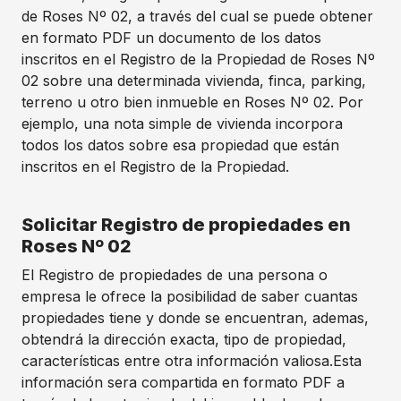
de Roses Nº 02, a través del cual se puede obtener
en formato PDF un documento de los datos
inscritos en el Registro de la Propiedad de Roses Nº
02 sobre una determinada vivienda, finca, parking,
terreno u otro bien inmueble en Roses Nº 02. Por
ejemplo, una nota simple de vivienda incorpora
todos los datos sobre esa propiedad que están
inscritos en el Registro de la Propiedad.
Solicitar Registro de propiedades en
Roses Nº 02
El Registro de propiedades de una persona o
empresa le ofrece la posibilidad de saber cuantas
propiedades tiene y donde se encuentran, ademas,
obtendrá la dirección exacta, tipo de propiedad,
características entre otra información valiosa.Esta
información sera compartida en formato PDF a