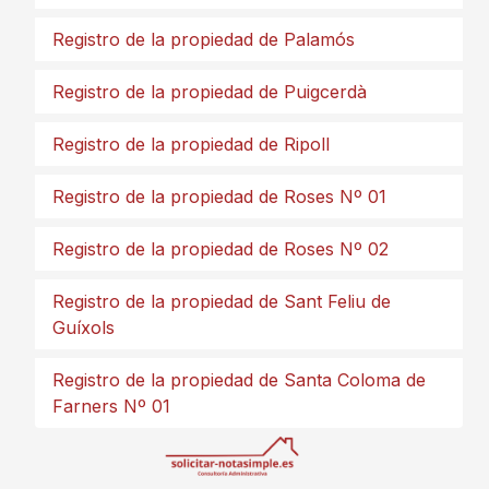
Registro de la propiedad de Palamós
Registro de la propiedad de Puigcerdà
Registro de la propiedad de Ripoll
Registro de la propiedad de Roses Nº 01
Registro de la propiedad de Roses Nº 02
Registro de la propiedad de Sant Feliu de
Guíxols
Registro de la propiedad de Santa Coloma de
Farners Nº 01