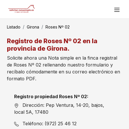
Listado
Girona
Roses Nº 02
Registro de Roses Nº 02 en la
provincia de Girona.
Solicite ahora una Nota simple en la finca registral
de Roses Nº 02 rellenando nuestro formulario y
recíbalo cómodamente en su correo electrónico en
formato PDF.
Registro propiedad Roses Nº 02:
Dirección: Pep Ventura, 14-20, bajos,
local 5A, 17480
Teléfono: (972) 25 46 12