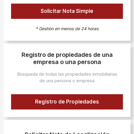
Solicitar Nota Simple
* Gestión en menos de 24 horas
Registro de propiedades de una
empresa o una persona
Búsqueda de todas las propiedades inmobiliarias
de una persona o empresa
Registro de Propiedades