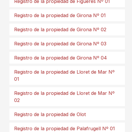
Registro de la propiedad de Figueres Nº 01
Registro de la propiedad de Girona Nº 01
Registro de la propiedad de Girona Nº 02
Registro de la propiedad de Girona Nº 03
Registro de la propiedad de Girona Nº 04
Registro de la propiedad de Lloret de Mar Nº
01
Registro de la propiedad de Lloret de Mar Nº
02
Registro de la propiedad de Olot
Registro de la propiedad de Palafrugell Nº 01