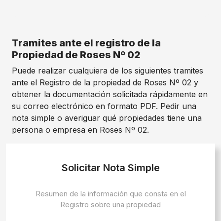
Tramites ante el registro de la
Propiedad de Roses Nº 02
Puede realizar cualquiera de los siguientes tramites
ante el Registro de la propiedad de Roses Nº 02 y
obtener la documentación solicitada rápidamente en
su correo electrónico en formato PDF. Pedir una
nota simple o averiguar qué propiedades tiene una
persona o empresa en Roses Nº 02.
Solicitar Nota Simple
Resumen de la información que consta en el
Registro sobre una propiedad